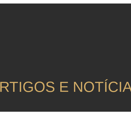
RTIGOS E NOTÍCI