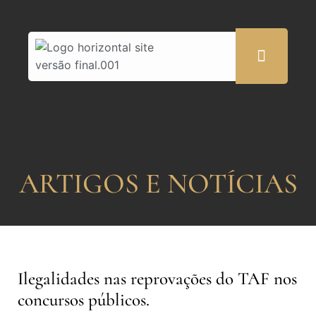
ARTIGOS E NOTÍCIAS
Ilegalidades nas reprovações do TAF nos
concursos públicos.