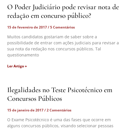
O Poder Judiciário pode revisar nota de
redação em concurso público?
15 de fevereiro de 2017
5 Comentários
Muitos candidatos gostariam de saber sobre a
possibilidade de entrar com ações judiciais para revisar a
sua nota da redação nos concursos públicos. Tal
questionamento
Ler Artigo »
Ilegalidades no Teste Psicotécnico em
Concursos Públicos
15 de janeiro de 2017
2 Comentários
O Exame Psicotécnico é uma das fases que ocorre em
alguns concursos públicos, visando selecionar pessoas