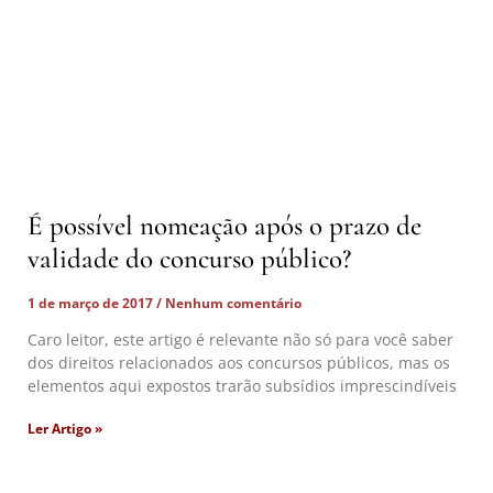
É possível nomeação após o prazo de
validade do concurso público?
1 de março de 2017
Nenhum comentário
Caro leitor, este artigo é relevante não só para você saber
dos direitos relacionados aos concursos públicos, mas os
elementos aqui expostos trarão subsídios imprescindíveis
Ler Artigo »