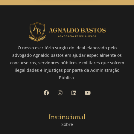
O nosso escritório surgiu do ideal elaborado pelo
advogado Agnaldo Bastos em ajudar especialmente os
concurseiros, servidores públicos e militares que sofrem
ilegalidades e injustiças por parte da Administração
Pública.
Institucional
Sobre