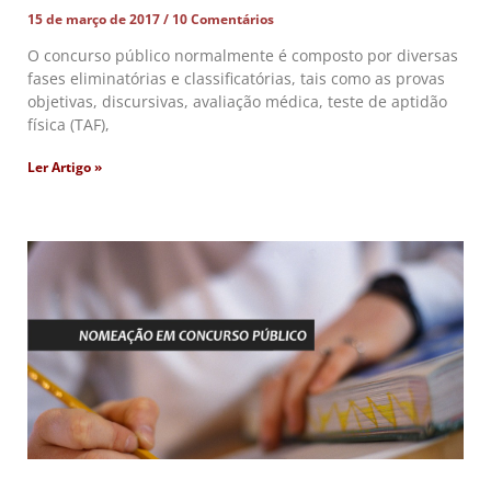
15 de março de 2017
10 Comentários
O concurso público normalmente é composto por diversas
fases eliminatórias e classificatórias, tais como as provas
objetivas, discursivas, avaliação médica, teste de aptidão
física (TAF),
Ler Artigo »