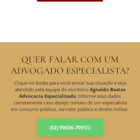
QUER FALAR COM UM
ADVOGADO ESPECIALISTA?
Clique no botão para você enviar sua situação e seja
atendido pela equipe do escritório
Agnaldo Bastos
Advocacia Especializada
. Informe seus dados
corretamente caso deseje contato de um especialista
em concurso público, servidor público e direito militar.
(62) 99656-7091