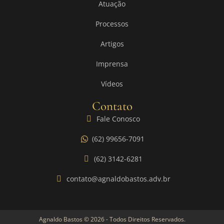
Atuação
Processos
Artigos
Imprensa
Vídeos
Contato
Fale Conosco
(62) 99656-7091
(62) 3142-6281
contato@agnaldobastos.adv.br
Agnaldo Bastos © 2026 - Todos Direitos Reservados.