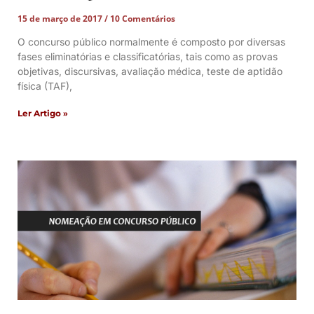
15 de março de 2017
10 Comentários
O concurso público normalmente é composto por diversas
fases eliminatórias e classificatórias, tais como as provas
objetivas, discursivas, avaliação médica, teste de aptidão
física (TAF),
Ler Artigo »