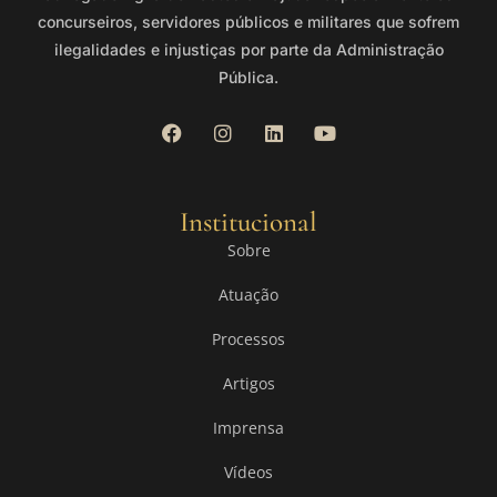
concurseiros, servidores públicos e militares que sofrem
ilegalidades e injustiças por parte da Administração
Pública.
Institucional
Sobre
Atuação
Processos
Artigos
Imprensa
Vídeos