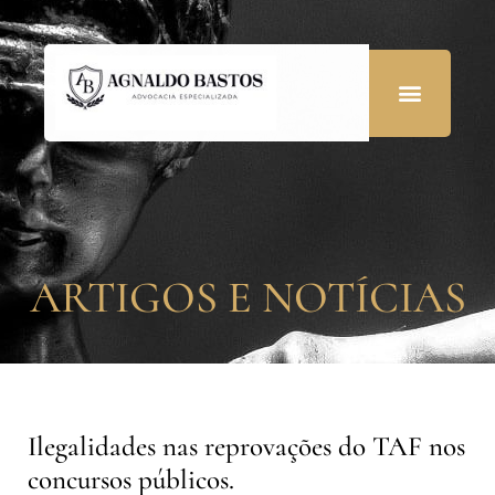
ARTIGOS E NOTÍCIAS
Ilegalidades nas reprovações do TAF nos
concursos públicos.