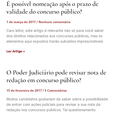
É possível nomeação após o prazo de
validade do concurso público?
1 de março de 2017
Nenhum comentário
Caro leitor, este artigo é relevante não só para você saber
dos direitos relacionados aos concursos públicos, mas os
elementos aqui expostos trarão subsídios imprescindíveis
Ler Artigo »
O Poder Judiciário pode revisar nota de
redação em concurso público?
15 de fevereiro de 2017
5 Comentários
Muitos candidatos gostariam de saber sobre a possibilidade
de entrar com ações judiciais para revisar a sua nota da
redação nos concursos públicos. Tal questionamento