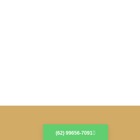
(62) 99656-7091