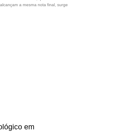
 alcançam a mesma nota final, surge
ológico em