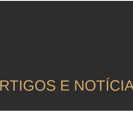
RTIGOS E NOTÍCI