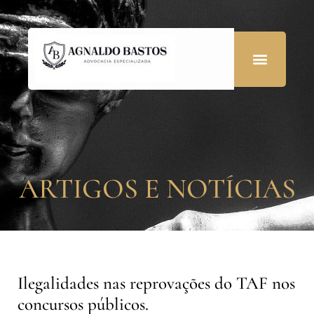
ARTIGOS E NOTÍCIAS
Ilegalidades nas reprovações do TAF nos
concursos públicos.