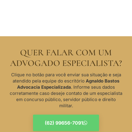
QUER FALAR COM UM
ADVOGADO ESPECIALISTA?
Clique no botão para você enviar sua situação e seja
atendido pela equipe do escritório
Agnaldo Bastos
Advocacia Especializada
. Informe seus dados
corretamente caso deseje contato de um especialista
em concurso público, servidor público e direito
militar.
(62) 99656-7091