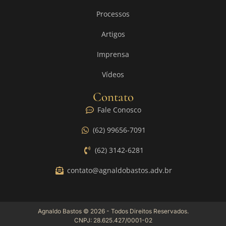
Processos
Artigos
Imprensa
Vídeos
Contato
Fale Conosco
(62) 99656-7091
(62) 3142-6281
contato@agnaldobastos.adv.br
Agnaldo Bastos © 2026 - Todos Direitos Reservados.
CNPJ: 28.625.427/0001-02