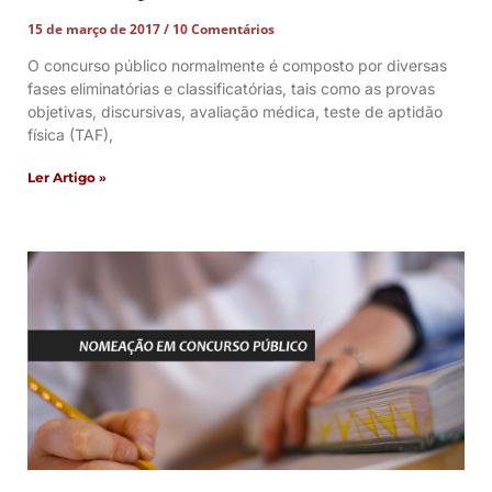
15 de março de 2017
10 Comentários
O concurso público normalmente é composto por diversas
fases eliminatórias e classificatórias, tais como as provas
objetivas, discursivas, avaliação médica, teste de aptidão
física (TAF),
Ler Artigo »