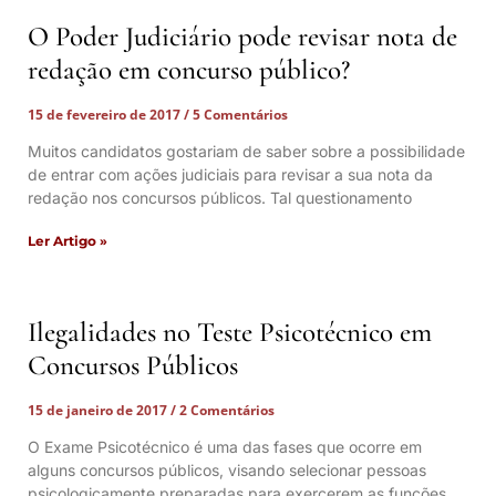
O Poder Judiciário pode revisar nota de
redação em concurso público?
15 de fevereiro de 2017
5 Comentários
Muitos candidatos gostariam de saber sobre a possibilidade
de entrar com ações judiciais para revisar a sua nota da
redação nos concursos públicos. Tal questionamento
Ler Artigo »
Ilegalidades no Teste Psicotécnico em
Concursos Públicos
15 de janeiro de 2017
2 Comentários
O Exame Psicotécnico é uma das fases que ocorre em
alguns concursos públicos, visando selecionar pessoas
psicologicamente preparadas para exercerem as funções