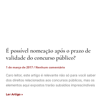
É possível nomeação após o prazo de
validade do concurso público?
1 de março de 2017
Nenhum comentário
Caro leitor, este artigo é relevante não só para você saber
dos direitos relacionados aos concursos públicos, mas os
elementos aqui expostos trarão subsídios imprescindíveis
Ler Artigo »