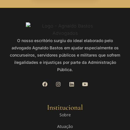
O nosso escritório surgiu do ideal elaborado pelo
advogado Agnaldo Bastos em ajudar especialmente os
concurseiros, servidores públicos e militares que sofrem
ilegalidades e injustiças por parte da Administração
Pública.
Institucional
Sobre
Atuação