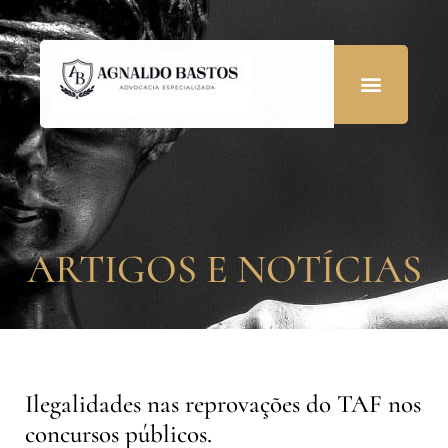
ARTIGOS E NOTÍCIAS
Ilegalidades nas reprovações do TAF nos
concursos públicos.