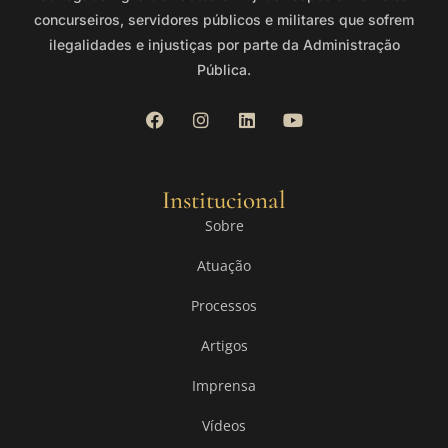
concurseiros, servidores públicos e militares que sofrem
ilegalidades e injustiças por parte da Administração
Pública.
Institucional
Sobre
Atuação
Processos
Artigos
Imprensa
Vídeos