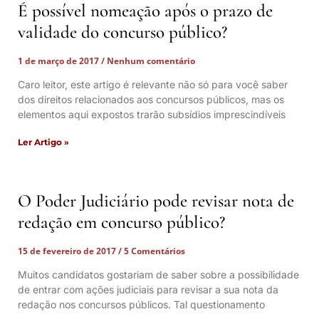
É possível nomeação após o prazo de
validade do concurso público?
1 de março de 2017
Nenhum comentário
Caro leitor, este artigo é relevante não só para você saber
dos direitos relacionados aos concursos públicos, mas os
elementos aqui expostos trarão subsídios imprescindíveis
Ler Artigo »
O Poder Judiciário pode revisar nota de
redação em concurso público?
15 de fevereiro de 2017
5 Comentários
Muitos candidatos gostariam de saber sobre a possibilidade
de entrar com ações judiciais para revisar a sua nota da
redação nos concursos públicos. Tal questionamento