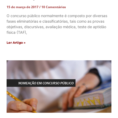
15 de março de 2017
10 Comentários
O concurso público normalmente é composto por diversas
fases eliminatórias e classificatórias, tais como as provas
objetivas, discursivas, avaliação médica, teste de aptidão
física (TAF),
Ler Artigo »