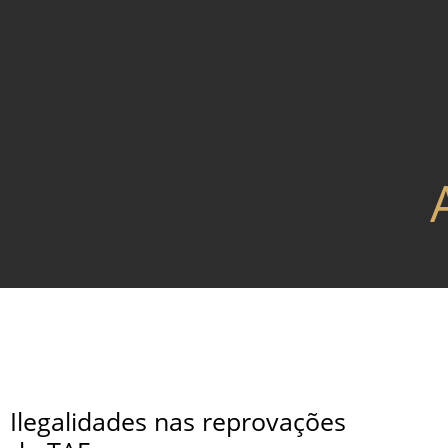
Ilegalidades nas reprovações