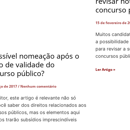
revisar n
concurso 
15 de fevereiro de 
Muitos candida
a possibilidade
para revisar a 
ssível nomeação após o
concursos públ
o de validade do
Ler Artigo »
urso público?
ço de 2017
Nenhum comentário
itor, este artigo é relevante não só
ocê saber dos direitos relacionados aos
sos públicos, mas os elementos aqui
s trarão subsídios imprescindíveis