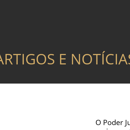
ARTIGOS E NOTÍCIA
O Poder Ju