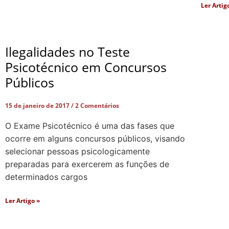
Ler Artig
Ilegalidades no Teste
Psicotécnico em Concursos
Públicos
15 de janeiro de 2017
2 Comentários
O Exame Psicotécnico é uma das fases que
ocorre em alguns concursos públicos, visando
selecionar pessoas psicologicamente
preparadas para exercerem as funções de
determinados cargos
Ler Artigo »