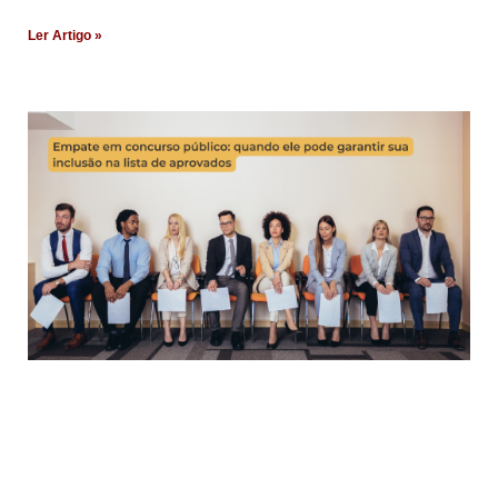
Ler Artigo »