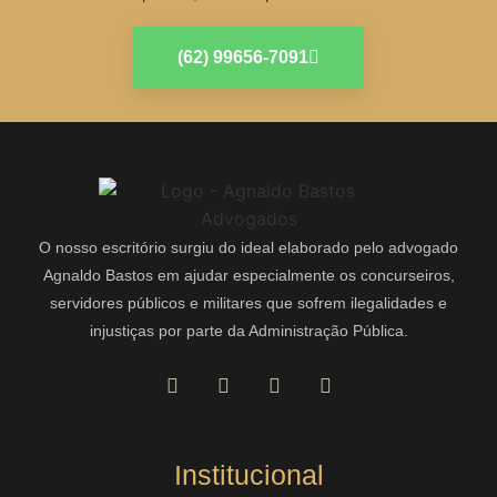
(62) 99656-7091
O nosso escritório surgiu do ideal elaborado pelo advogado
Agnaldo Bastos em ajudar especialmente os concurseiros,
servidores públicos e militares que sofrem ilegalidades e
injustiças por parte da Administração Pública.
Institucional