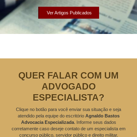
Ver Artigos Publicados
QUER FALAR COM UM
ADVOGADO
ESPECIALISTA?
Clique no botão para você enviar sua situação e seja
atendido pela equipe do escritório
Agnaldo Bastos
Advocacia Especializada
. Informe seus dados
corretamente caso deseje contato de um especialista em
concurso público, servidor público e direito militar.