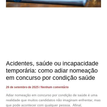
Acidentes, saúde ou incapacidade
temporária: como adiar nomeação
em concurso por condição saúde
26 de setembro de 2025
Nenhum comentário
Adiar nomeação em concurso por condição de saúde é uma
realidade que muitos candidatos não imaginam enfrentar, mas
que pode acontecer com qualquer pessoa. Afinal,