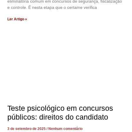
eliminatória comum em concursos de segurança, fiscalização
e controle. É nesta etapa que o certame verifica
Ler Artigo »
Teste psicológico em concursos
públicos: direitos do candidato
3 de setembro de 2025
Nenhum comentário