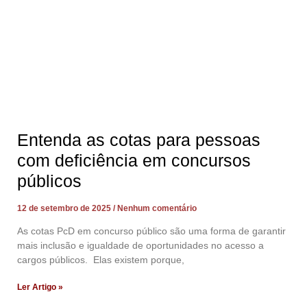
Entenda as cotas para pessoas
com deficiência em concursos
públicos
12 de setembro de 2025
Nenhum comentário
As cotas PcD em concurso público são uma forma de garantir
mais inclusão e igualdade de oportunidades no acesso a
cargos públicos. Elas existem porque,
Ler Artigo »