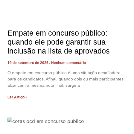
Empate em concurso público:
quando ele pode garantir sua
inclusão na lista de aprovados
19 de setembro de 2025
Nenhum comentário
O empate em concurso público é uma situação desafiadora
para os candidatos. Afinal, quando dois ou mais participantes
alcançam a mesma nota final, surge a
Ler Artigo »