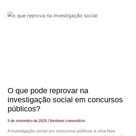
O que pode reprovar na
investigação social em concursos
públicos?
5 de setembro de 2025
Nenhum comentário
A investigação social em concursos públicos é uma fase