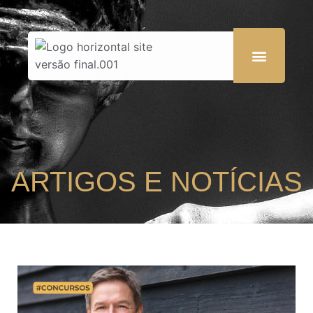
ARTIGOS E NOTÍCIAS