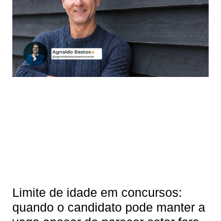
Limite de idade em concursos:
quando o candidato pode manter a