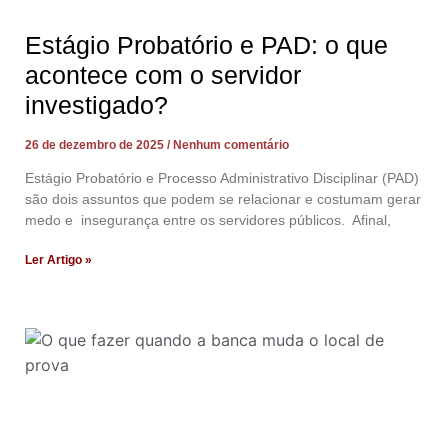
Estágio Probatório e PAD: o que
acontece com o servidor
investigado?
26 de dezembro de 2025
Nenhum comentário
Estágio Probatório e Processo Administrativo Disciplinar (PAD)
são dois assuntos que podem se relacionar e costumam gerar
medo e insegurança entre os servidores públicos. Afinal,
Ler Artigo »