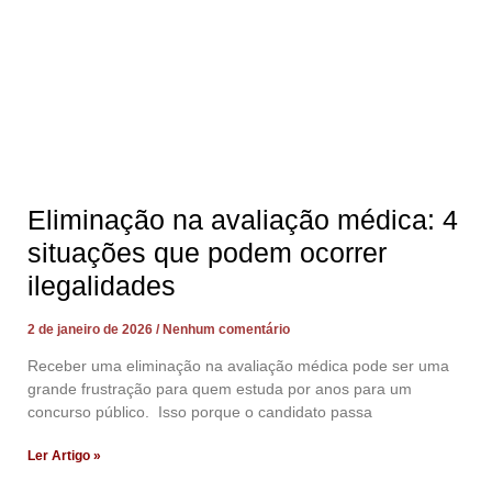
Eliminação na avaliação médica: 4
situações que podem ocorrer
ilegalidades
2 de janeiro de 2026
Nenhum comentário
Receber uma eliminação na avaliação médica pode ser uma
grande frustração para quem estuda por anos para um
concurso público. Isso porque o candidato passa
Ler Artigo »