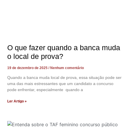
O que fazer quando a banca muda
o local de prova?
19 de dezembro de 2025
Nenhum comentário
Quando a banca muda local de prova, essa situação pode ser
uma das mais estressantes que um candidato a concurso
pode enfrentar, especialmente quando a
Ler Artigo »