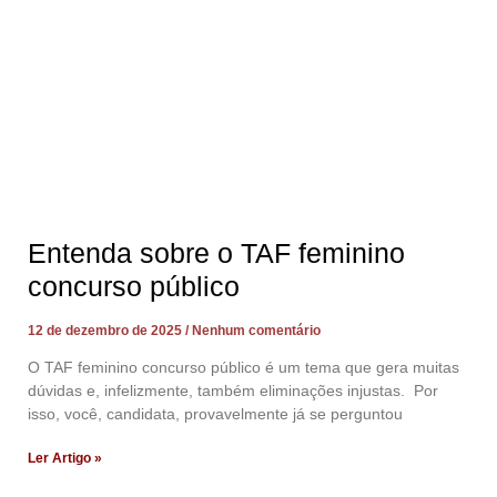
Entenda sobre o TAF feminino
concurso público
12 de dezembro de 2025
Nenhum comentário
O TAF feminino concurso público é um tema que gera muitas
dúvidas e, infelizmente, também eliminações injustas. Por
isso, você, candidata, provavelmente já se perguntou
Ler Artigo »