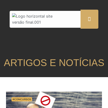
ARTIGOS E NOTÍCIAS