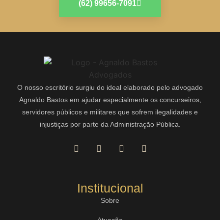
(62) 99656-7091
O nosso escritório surgiu do ideal elaborado pelo advogado
Agnaldo Bastos em ajudar especialmente os concurseiros,
servidores públicos e militares que sofrem ilegalidades e
injustiças por parte da Administração Pública.
Institucional
Sobre
Atuação