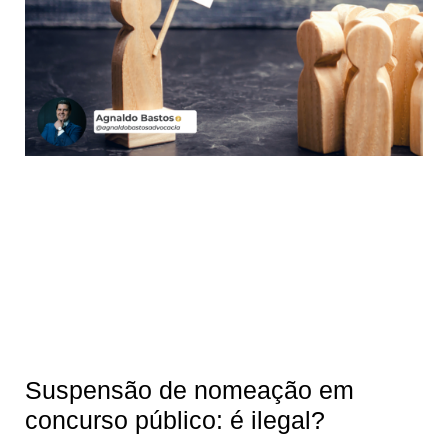
Suspensão de nomeação em
concurso público: é ilegal?