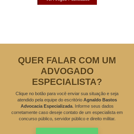
QUER FALAR COM UM
ADVOGADO
ESPECIALISTA?
Clique no botão para você enviar sua situação e seja
atendido pela equipe do escritório
Agnaldo Bastos
Advocacia Especializada
. Informe seus dados
corretamente caso deseje contato de um especialista em
concurso público, servidor público e direito militar.