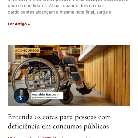
para os candidatos. Afinal, quando dois ou mais
participantes alcançam a mesma nota final, surge a
Ler Artigo »
Entenda as cotas para pessoas com
deficiência em concursos públicos