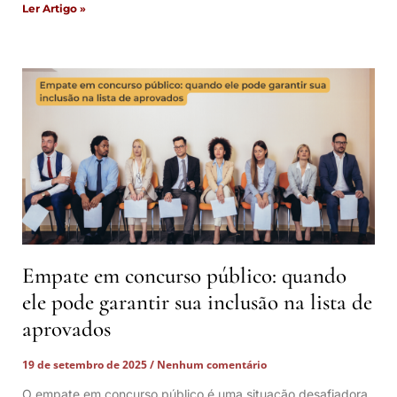
Ler Artigo »
Empate em concurso público: quando
ele pode garantir sua inclusão na lista de
aprovados
19 de setembro de 2025
Nenhum comentário
O empate em concurso público é uma situação desafiadora