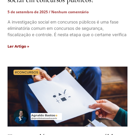
5 de setembro de 2025
Nenhum comentário
A investigação social em concursos públicos é uma fase
eliminatória comum em concursos de segurança,
fiscalização e controle. É nesta etapa que o certame verifica
Ler Artigo »