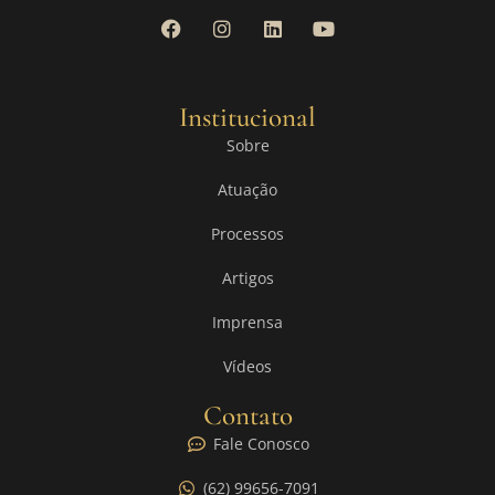
Institucional
Sobre
Atuação
Processos
Artigos
Imprensa
Vídeos
Contato
Fale Conosco
(62) 99656-7091