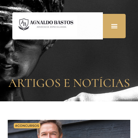
ARTIGOS E NOTÍCIAS