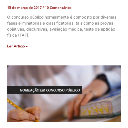
15 de março de 2017
10 Comentários
O concurso público normalmente é composto por diversas
fases eliminatórias e classificatórias, tais como as provas
objetivas, discursivas, avaliação médica, teste de aptidão
física (TAF),
Ler Artigo »