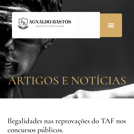
ARTIGOS E NOTÍCIAS
Ilegalidades nas reprovações do TAF nos
concursos públicos.