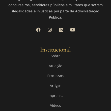
concurseiros, servidores públicos e militares que sofrem
ilegalidades e injustiças por parte da Administração
Pública.
Institucional
Sobre
Atuação
Processos
Artigos
Imprensa
Vídeos