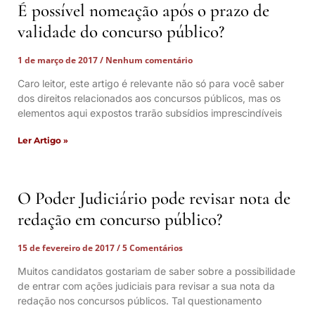
É possível nomeação após o prazo de
validade do concurso público?
1 de março de 2017
Nenhum comentário
Caro leitor, este artigo é relevante não só para você saber
dos direitos relacionados aos concursos públicos, mas os
elementos aqui expostos trarão subsídios imprescindíveis
Ler Artigo »
O Poder Judiciário pode revisar nota de
redação em concurso público?
15 de fevereiro de 2017
5 Comentários
Muitos candidatos gostariam de saber sobre a possibilidade
de entrar com ações judiciais para revisar a sua nota da
redação nos concursos públicos. Tal questionamento