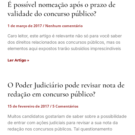
É possível nomeação após o prazo de
validade do concurso público?
1 de março de 2017
Nenhum comentário
Caro leitor, este artigo é relevante não só para você saber
dos direitos relacionados aos concursos públicos, mas os
elementos aqui expostos trarão subsídios imprescindíveis
Ler Artigo »
O Poder Judiciário pode revisar nota de
redação em concurso público?
15 de fevereiro de 2017
5 Comentários
Muitos candidatos gostariam de saber sobre a possibilidade
de entrar com ações judiciais para revisar a sua nota da
redação nos concursos públicos. Tal questionamento