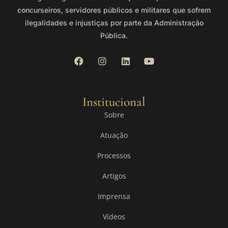
concurseiros, servidores públicos e militares que sofrem
ilegalidades e injustiças por parte da Administração
Pública.
Institucional
Sobre
Atuação
Processos
Artigos
Imprensa
Vídeos