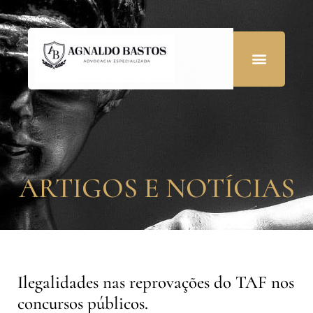
ARTIGOS E NOTÍCIAS
Ilegalidades nas reprovações do TAF nos
concursos públicos.