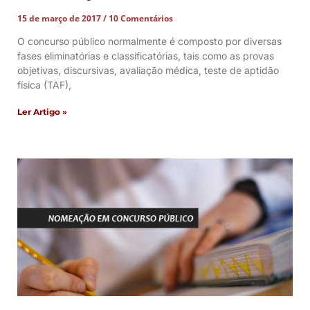
15 de março de 2017
10 Comentários
O concurso público normalmente é composto por diversas
fases eliminatórias e classificatórias, tais como as provas
objetivas, discursivas, avaliação médica, teste de aptidão
física (TAF),
Ler Artigo »