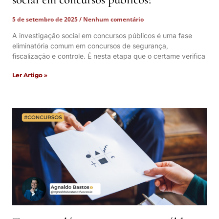
5 de setembro de 2025
Nenhum comentário
A investigação social em concursos públicos é uma fase
eliminatória comum em concursos de segurança,
fiscalização e controle. É nesta etapa que o certame verifica
Ler Artigo »