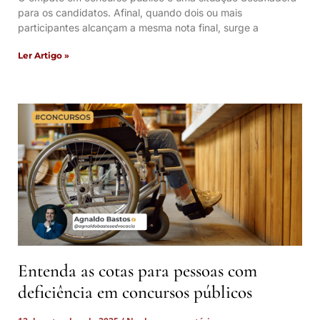
para os candidatos. Afinal, quando dois ou mais
participantes alcançam a mesma nota final, surge a
Ler Artigo »
Entenda as cotas para pessoas com
deficiência em concursos públicos