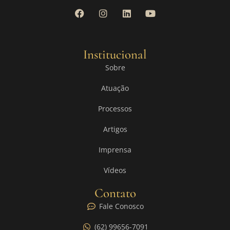
Institucional
Sobre
Atuação
Processos
Artigos
Imprensa
Vídeos
Contato
Fale Conosco
(62) 99656-7091