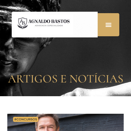
ARTIGOS E NOTÍCIAS