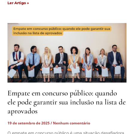
Ler Artigo »
Empate em concurso público: quando
ele pode garantir sua inclusão na lista de
aprovados
19 de setembro de 2025
Nenhum comentário
O empate em concurso público é uma situação desafiadora