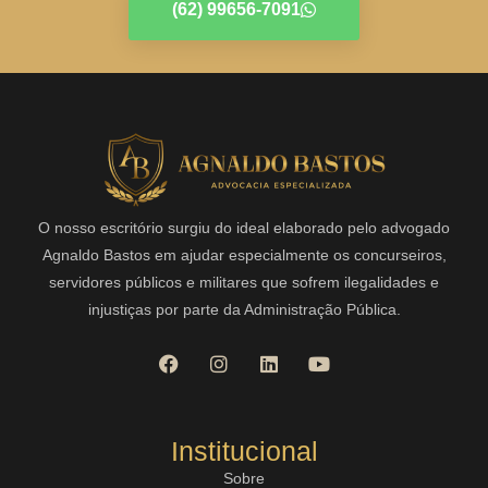
(62) 99656-7091
O nosso escritório surgiu do ideal elaborado pelo advogado
Agnaldo Bastos em ajudar especialmente os concurseiros,
servidores públicos e militares que sofrem ilegalidades e
injustiças por parte da Administração Pública.
Institucional
Sobre