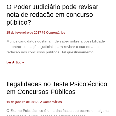
O Poder Judiciário pode revisar
nota de redação em concurso
público?
15 de fevereiro de 2017
5 Comentários
Muitos candidatos gostariam de saber sobre a possibilidade
de entrar com ações judiciais para revisar a sua nota da
redação nos concursos públicos. Tal questionamento
Ler Artigo »
Ilegalidades no Teste Psicotécnico
em Concursos Públicos
15 de janeiro de 2017
2 Comentários
O Exame Psicotécnico é uma das fases que ocorre em alguns