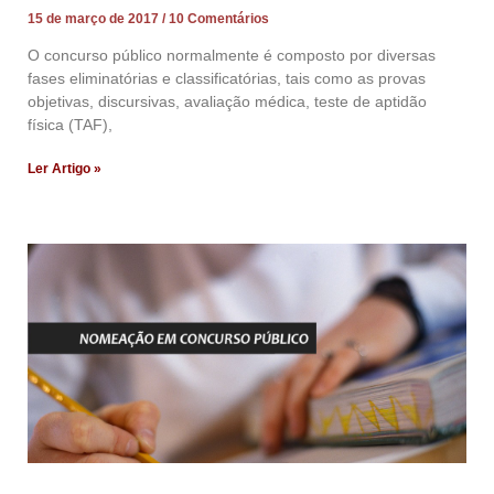
15 de março de 2017
10 Comentários
O concurso público normalmente é composto por diversas
fases eliminatórias e classificatórias, tais como as provas
objetivas, discursivas, avaliação médica, teste de aptidão
física (TAF),
Ler Artigo »