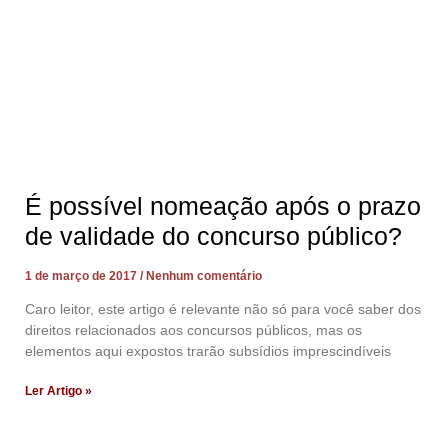
É possível nomeação após o prazo
de validade do concurso público?
1 de março de 2017
Nenhum comentário
Caro leitor, este artigo é relevante não só para você saber dos
direitos relacionados aos concursos públicos, mas os
elementos aqui expostos trarão subsídios imprescindíveis
Ler Artigo »