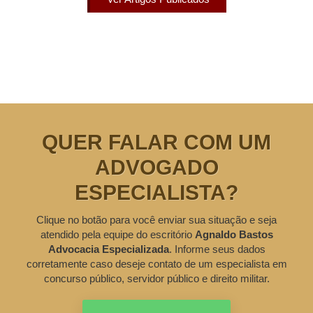
QUER FALAR COM UM
ADVOGADO
ESPECIALISTA?
Clique no botão para você enviar sua situação e seja
atendido pela equipe do escritório
Agnaldo Bastos
Advocacia Especializada
. Informe seus dados
corretamente caso deseje contato de um especialista em
concurso público, servidor público e direito militar.