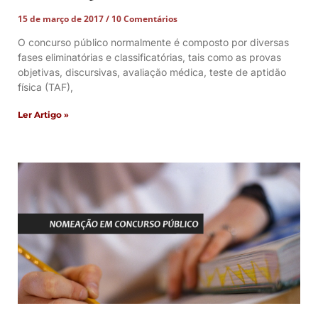
15 de março de 2017
10 Comentários
O concurso público normalmente é composto por diversas
fases eliminatórias e classificatórias, tais como as provas
objetivas, discursivas, avaliação médica, teste de aptidão
física (TAF),
Ler Artigo »