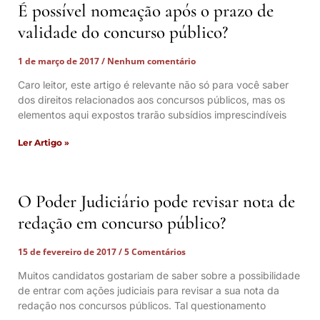
É possível nomeação após o prazo de
validade do concurso público?
1 de março de 2017
Nenhum comentário
Caro leitor, este artigo é relevante não só para você saber
dos direitos relacionados aos concursos públicos, mas os
elementos aqui expostos trarão subsídios imprescindíveis
Ler Artigo »
O Poder Judiciário pode revisar nota de
redação em concurso público?
15 de fevereiro de 2017
5 Comentários
Muitos candidatos gostariam de saber sobre a possibilidade
de entrar com ações judiciais para revisar a sua nota da
redação nos concursos públicos. Tal questionamento