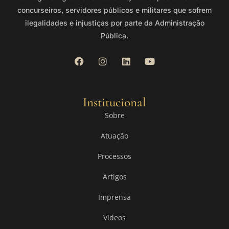
concurseiros, servidores públicos e militares que sofrem
ilegalidades e injustiças por parte da Administração
Pública.
Institucional
Sobre
Atuação
Processos
Artigos
Imprensa
Vídeos