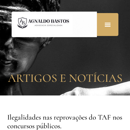
ARTIGOS E NOTÍCIAS
Ilegalidades nas reprovações do TAF nos
concursos públicos.