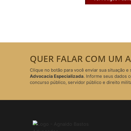
QUER FALAR COM UM A
Clique no botão para você enviar sua situação e 
Advocacia Especializada
. Informe seus dados 
concurso público, servidor público e direito milita