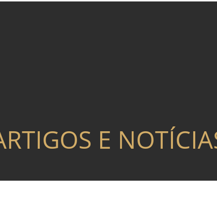
ARTIGOS E NOTÍCIA