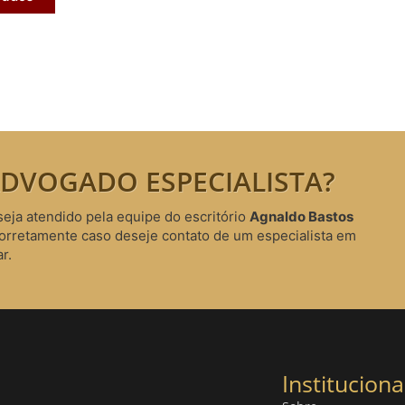
DVOGADO ESPECIALISTA?
seja atendido pela equipe do escritório
Agnaldo Bastos
corretamente caso deseje contato de um especialista em
r.
Instituciona