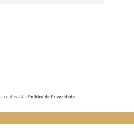
 a conhecê-la:
Política de Privacidade