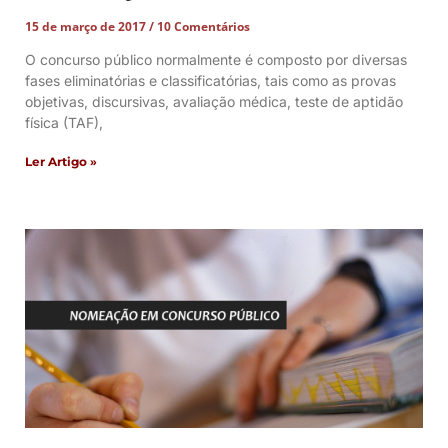
15 de março de 2017
10 Comentários
O concurso público normalmente é composto por diversas
fases eliminatórias e classificatórias, tais como as provas
objetivas, discursivas, avaliação médica, teste de aptidão
física (TAF),
Ler Artigo »