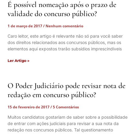
É possível nomeação após o prazo de
validade do concurso público?
1 de março de 2017
Nenhum comentário
Caro leitor, este artigo é relevante não só para você saber
dos direitos relacionados aos concursos públicos, mas os
elementos aqui expostos trarão subsídios imprescindíveis
Ler Artigo »
O Poder Judiciário pode revisar nota de
redação em concurso público?
15 de fevereiro de 2017
5 Comentários
Muitos candidatos gostariam de saber sobre a possibilidade
de entrar com ações judiciais para revisar a sua nota da
redação nos concursos públicos. Tal questionamento