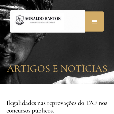
ARTIGOS E NOTÍCIAS
Ilegalidades nas reprovações do TAF nos
concursos públicos.