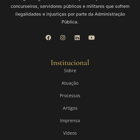
concurseiros, servidores públicos e militares que sofrem
ilegalidades e injustiças por parte da Administração
Pública.
Institucional
Sobre
Atuação
Processos
Artigos
Imprensa
Vídeos