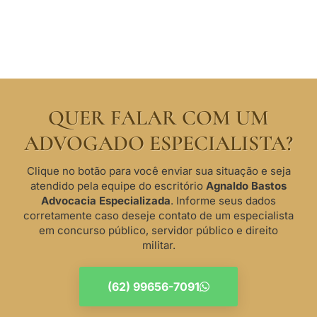
QUER FALAR COM UM
ADVOGADO ESPECIALISTA?
Clique no botão para você enviar sua situação e seja
atendido pela equipe do escritório
Agnaldo Bastos
Advocacia Especializada
. Informe seus dados
corretamente caso deseje contato de um especialista
em concurso público, servidor público e direito
militar.
(62) 99656-7091