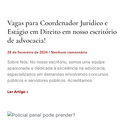
Vagas para Coordenador Jurídico e
Estágio em Direito em nosso escritório
de advocacia!
28 de fevereiro de 2024
Nenhum comentário
Sobre Nós: No nosso escritório, somos uma equipe
apaixonada e dedicada à excelência na advocacia,
especializados em demandas envolvendo concursos
públicos e servidores públicos. Acreditamos
Ler Artigo »