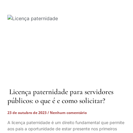
Licença paternidade para servidores
públicos: o que é e como solicitar?
23 de outubro de 2023
Nenhum comentário
A licença paternidade é um direito fundamental que permite
aos pais a oportunidade de estar presente nos primeiros