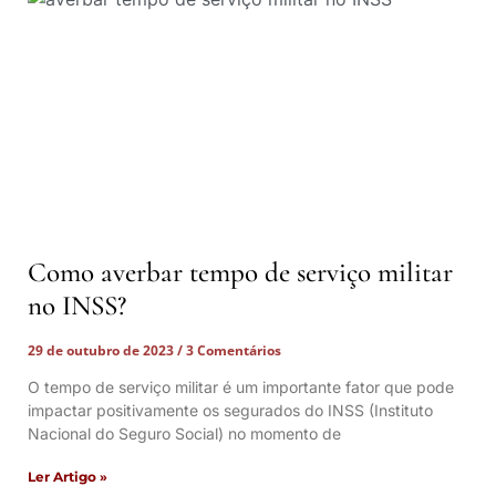
Como averbar tempo de serviço militar
no INSS?
29 de outubro de 2023
3 Comentários
O tempo de serviço militar é um importante fator que pode
impactar positivamente os segurados do INSS (Instituto
Nacional do Seguro Social) no momento de
Ler Artigo »