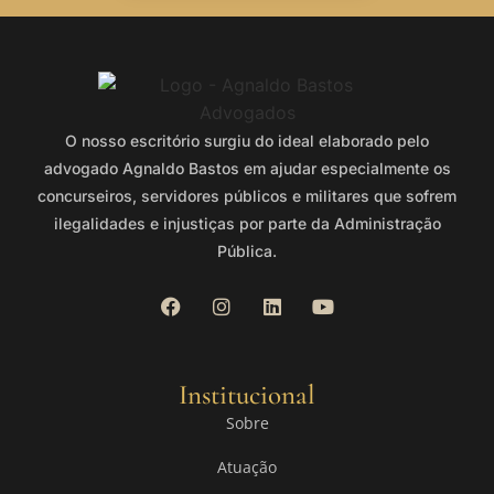
O nosso escritório surgiu do ideal elaborado pelo
advogado Agnaldo Bastos em ajudar especialmente os
concurseiros, servidores públicos e militares que sofrem
ilegalidades e injustiças por parte da Administração
Pública.
Institucional
Sobre
Atuação