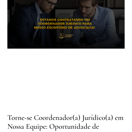
Torne-se Coordenador(a) Jurídico(a) em
Nossa Equipe: Oportunidade de