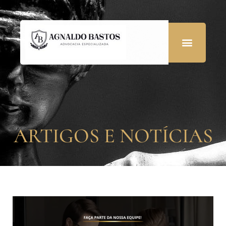
ARTIGOS E NOTÍCIAS