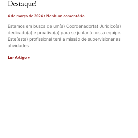
Destaque!
4 de março de 2024
Nenhum comentário
Estamos em busca de um(a) Coordenador(a) Jurídico(a)
dedicado(a) e proativo(a) para se juntar à nossa equipe.
Este(esta) profissional terá a missão de supervisionar as
atividades
Ler Artigo »