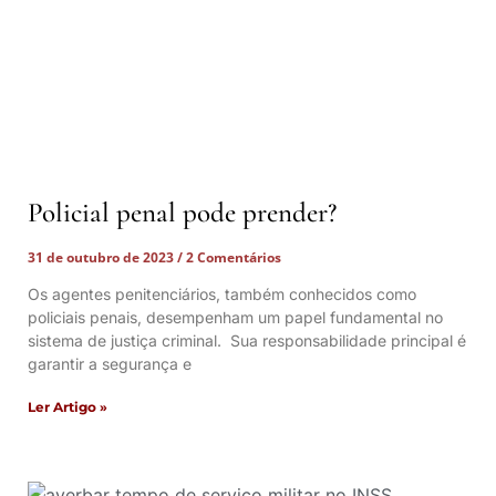
Policial penal pode prender?
31 de outubro de 2023
2 Comentários
Os agentes penitenciários, também conhecidos como
policiais penais, desempenham um papel fundamental no
sistema de justiça criminal. Sua responsabilidade principal é
garantir a segurança e
Ler Artigo »