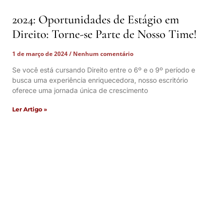
2024: Oportunidades de Estágio em
Direito: Torne-se Parte de Nosso Time!
1 de março de 2024
Nenhum comentário
Se você está cursando Direito entre o 6º e o 9º período e
busca uma experiência enriquecedora, nosso escritório
oferece uma jornada única de crescimento
Ler Artigo »