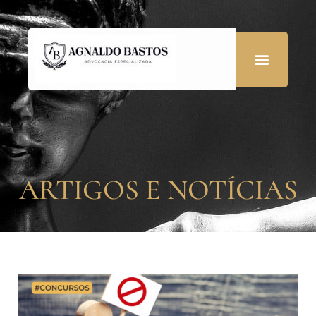
ARTIGOS E NOTÍCIAS