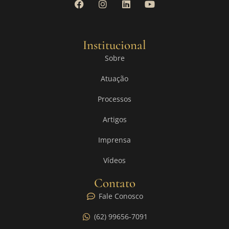
Institucional
Sobre
Atuação
Processos
Artigos
Imprensa
Vídeos
Contato
Fale Conosco
(62) 99656-7091