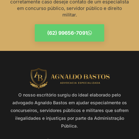
corretamente caso deseje contato de um especialista
em concurso público, servidor público e direito
militar.
(62) 99656-7091
O nosso escritório surgiu do ideal elaborado pelo
advogado Agnaldo Bastos em ajudar especialmente os
concurseiros, servidores públicos e militares que sofrem
ilegalidades e injustiças por parte da Administração
Pública.