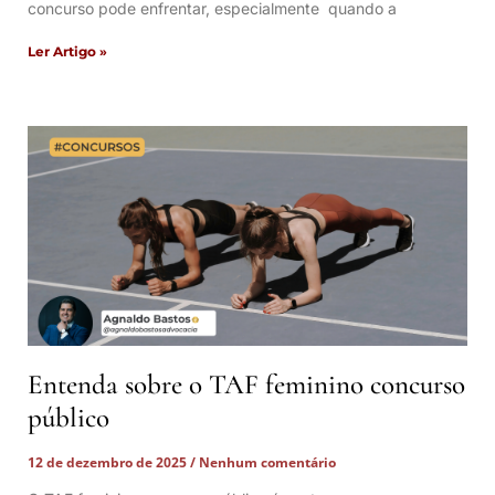
concurso pode enfrentar, especialmente quando a
Ler Artigo »
Entenda sobre o TAF feminino concurso
público
12 de dezembro de 2025
Nenhum comentário