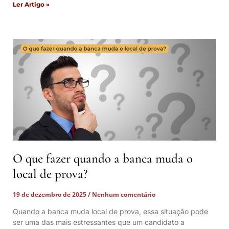
Ler Artigo »
O que fazer quando a banca muda o
local de prova?
19 de dezembro de 2025
Nenhum comentário
Quando a banca muda local de prova, essa situação pode
ser uma das mais estressantes que um candidato a