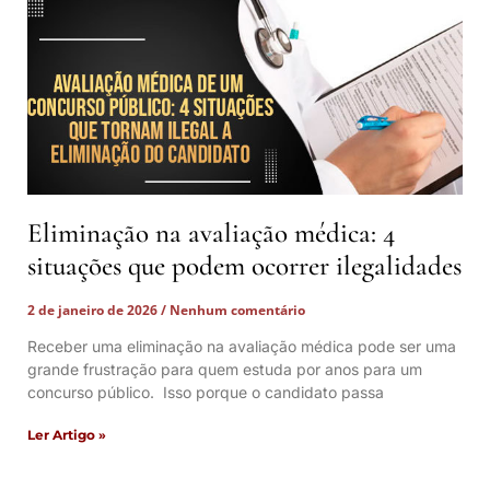
Eliminação na avaliação médica: 4
situações que podem ocorrer ilegalidades
2 de janeiro de 2026
Nenhum comentário
Receber uma eliminação na avaliação médica pode ser uma
grande frustração para quem estuda por anos para um
concurso público. Isso porque o candidato passa
Ler Artigo »