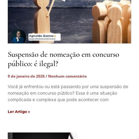
Suspensão de nomeação em concurso
público: é ilegal?
9 de janeiro de 2026
Nenhum comentário
Você já enfrentou ou está passando por uma suspensão de
nomeação em concurso público? Essa é uma situação
complicada e complexa que pode acontecer com
Ler Artigo »