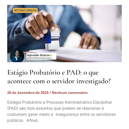
Estágio Probatório e PAD: o que
acontece com o servidor investigado?
26 de dezembro de 2025
Nenhum comentário
Estágio Probatório e Processo Administrativo Disciplinar
(PAD) são dois assuntos que podem se relacionar e
costumam gerar medo e insegurança entre os servidores
públicos. Afinal,