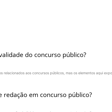
validade do concurso público?
itos relacionados aos concursos públicos, mas os elementos aqui expo
de redação em concurso público?