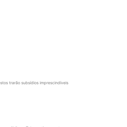
stos trarão subsídios imprescindíveis