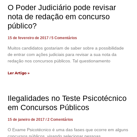
O Poder Judiciário pode revisar
nota de redação em concurso
público?
15 de fevereiro de 2017
5 Comentários
Muitos candidatos gostariam de saber sobre a possibilidade
de entrar com ações judiciais para revisar a sua nota da
redação nos concursos públicos. Tal questionamento
Ler Artigo »
Ilegalidades no Teste Psicotécnico
em Concursos Públicos
15 de janeiro de 2017
2 Comentários
O Exame Psicotécnico é uma das fases que ocorre em alguns
concursos públicos, visando selecionar pessoas