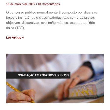
15 de março de 2017
10 Comentários
O concurso público normalmente é composto por diversas
fases eliminatórias e classificatórias, tais como as provas
objetivas, discursivas, avaliação médica, teste de aptidão
física (TAF),
Ler Artigo »