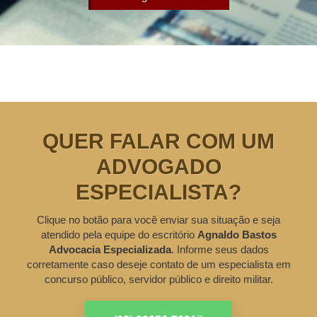
QUER FALAR COM UM
ADVOGADO
ESPECIALISTA?
Clique no botão para você enviar sua situação e seja
atendido pela equipe do escritório
Agnaldo Bastos
Advocacia Especializada
. Informe seus dados
corretamente caso deseje contato de um especialista em
concurso público, servidor público e direito militar.