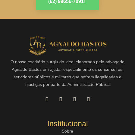
(62) 99656-7091
O nosso escritório surgiu do ideal elaborado pelo advogado
Agnaldo Bastos em ajudar especialmente os concurseiros,
servidores públicos e militares que sofrem ilegalidades e
injustiças por parte da Administração Pública.
Institucional
Sobre