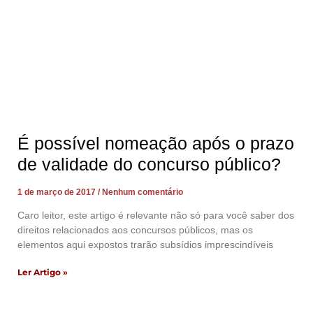
É possível nomeação após o prazo
de validade do concurso público?
1 de março de 2017
Nenhum comentário
Caro leitor, este artigo é relevante não só para você saber dos
direitos relacionados aos concursos públicos, mas os
elementos aqui expostos trarão subsídios imprescindíveis
Ler Artigo »