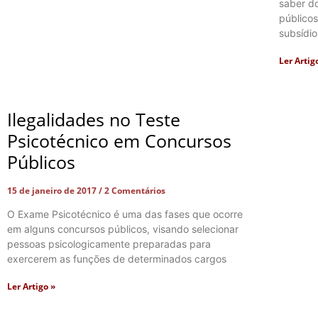
saber do
públicos
subsídio
Ler Artig
Ilegalidades no Teste
Psicotécnico em Concursos
Públicos
15 de janeiro de 2017
2 Comentários
O Exame Psicotécnico é uma das fases que ocorre
em alguns concursos públicos, visando selecionar
pessoas psicologicamente preparadas para
exercerem as funções de determinados cargos
Ler Artigo »