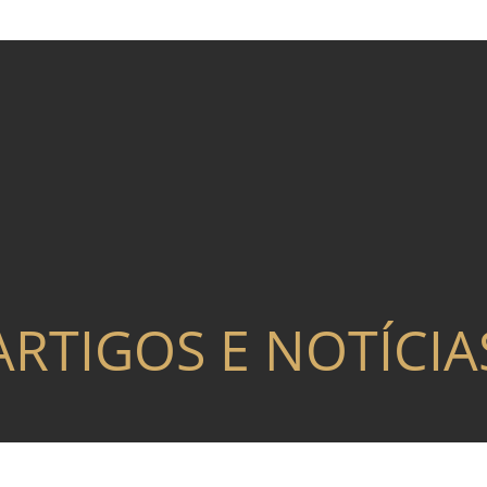
ARTIGOS E NOTÍCIA