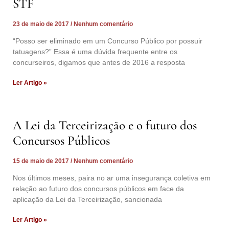
STF
23 de maio de 2017
Nenhum comentário
“Posso ser eliminado em um Concurso Público por possuir
tatuagens?” Essa é uma dúvida frequente entre os
concurseiros, digamos que antes de 2016 a resposta
Ler Artigo »
A Lei da Terceirização e o futuro dos
Concursos Públicos
15 de maio de 2017
Nenhum comentário
Nos últimos meses, paira no ar uma insegurança coletiva em
relação ao futuro dos concursos públicos em face da
aplicação da Lei da Terceirização, sancionada
Ler Artigo »