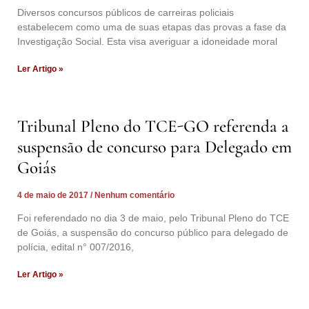
Diversos concursos públicos de carreiras policiais
estabelecem como uma de suas etapas das provas a fase da
Investigação Social. Esta visa averiguar a idoneidade moral
Ler Artigo »
Tribunal Pleno do TCE-GO referenda a
suspensão de concurso para Delegado em
Goiás
4 de maio de 2017
Nenhum comentário
Foi referendado no dia 3 de maio, pelo Tribunal Pleno do TCE
de Goiás, a suspensão do concurso público para delegado de
polícia, edital n° 007/2016,
Ler Artigo »