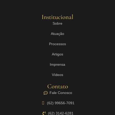
Institucional
Sobre
Atuação
Processos
Artigos
Imprensa
Vídeos
Contato
Fale Conosco
(62) 99656-7091
(62) 3142-6281