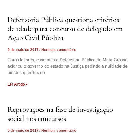
Defensoria Pública questiona critérios
de idade para concurso de delegado em
Ação Civil Pública
9 de maio de 2017
Nenhum comentário
Caros leitores, esse mês a Defensoria Pública de Mato Grosso
acionou o governo do estado na Justiça pedindo a nulidade de
um dos quesitos do
Ler Artigo »
Reprovações na fase de investigação
social nos concursos
5 de maio de 2017
Nenhum comentário