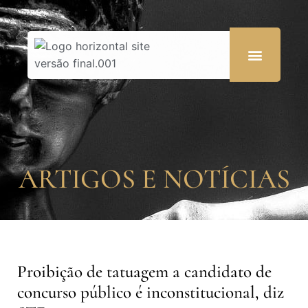
ARTIGOS E NOTÍCIAS
Proibição de tatuagem a candidato de
concurso público é inconstitucional, diz