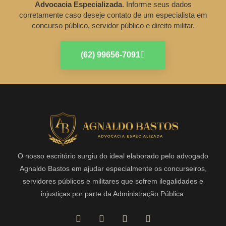
Advocacia Especializada
. Informe seus dados
corretamente caso deseje contato de um especialista em
concurso público, servidor público e direito militar.
(62) 99656-7091
O nosso escritório surgiu do ideal elaborado pelo advogado
Agnaldo Bastos em ajudar especialmente os concurseiros,
servidores públicos e militares que sofrem ilegalidades e
injustiças por parte da Administração Pública.