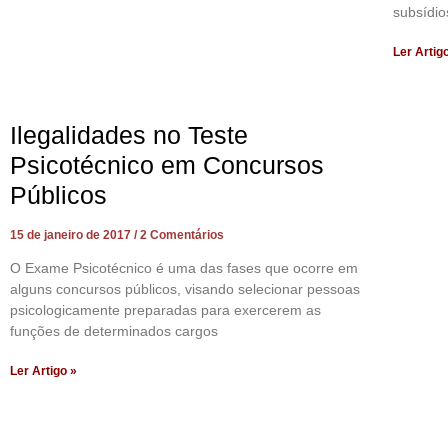
subsídio
Ler Artig
Ilegalidades no Teste
Psicotécnico em Concursos
Públicos
15 de janeiro de 2017
2 Comentários
O Exame Psicotécnico é uma das fases que ocorre em
alguns concursos públicos, visando selecionar pessoas
psicologicamente preparadas para exercerem as
funções de determinados cargos
Ler Artigo »