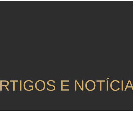
RTIGOS E NOTÍCI