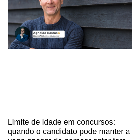
Limite de idade em concursos:
quando o candidato pode manter a