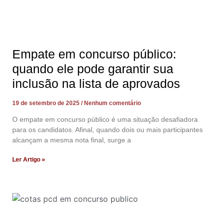
Empate em concurso público:
quando ele pode garantir sua
inclusão na lista de aprovados
19 de setembro de 2025
Nenhum comentário
O empate em concurso público é uma situação desafiadora
para os candidatos. Afinal, quando dois ou mais participantes
alcançam a mesma nota final, surge a
Ler Artigo »