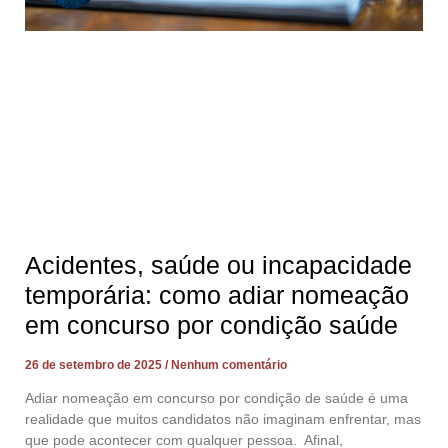
Acidentes, saúde ou incapacidade
temporária: como adiar nomeação
em concurso por condição saúde
26 de setembro de 2025
Nenhum comentário
Adiar nomeação em concurso por condição de saúde é uma
realidade que muitos candidatos não imaginam enfrentar, mas
que pode acontecer com qualquer pessoa. Afinal,