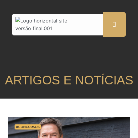
ARTIGOS E NOTÍCIAS