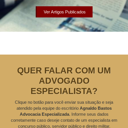
Ver Artigos Publicados
QUER FALAR COM UM
ADVOGADO
ESPECIALISTA?
Clique no botão para você enviar sua situação e seja
atendido pela equipe do escritório
Agnaldo Bastos
Advocacia Especializada
. Informe seus dados
corretamente caso deseje contato de um especialista em
concurso público, servidor público e direito militar.