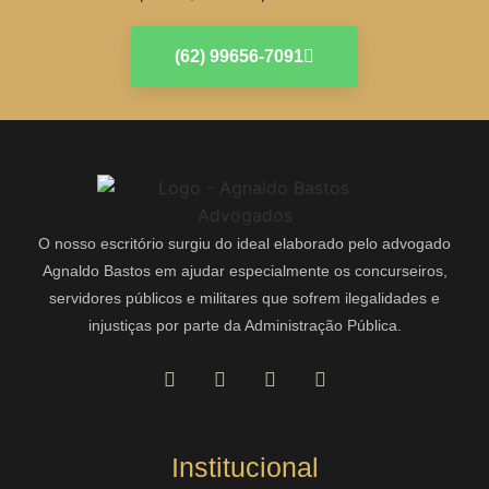
(62) 99656-7091
O nosso escritório surgiu do ideal elaborado pelo advogado
Agnaldo Bastos em ajudar especialmente os concurseiros,
servidores públicos e militares que sofrem ilegalidades e
injustiças por parte da Administração Pública.
Institucional