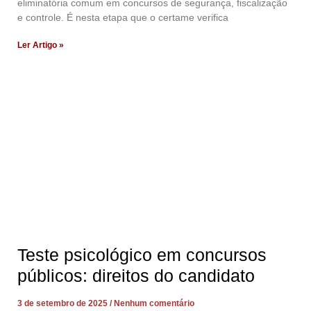
eliminatória comum em concursos de segurança, fiscalização
e controle. É nesta etapa que o certame verifica
Ler Artigo »
Teste psicológico em concursos
públicos: direitos do candidato
3 de setembro de 2025
Nenhum comentário