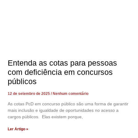
Entenda as cotas para pessoas
com deficiência em concursos
públicos
12 de setembro de 2025
Nenhum comentário
As cotas PcD em concurso público são uma forma de garantir
mais inclusão e igualdade de oportunidades no acesso a
cargos públicos. Elas existem porque,
Ler Artigo »