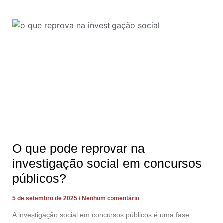
O que pode reprovar na
investigação social em concursos
públicos?
5 de setembro de 2025
Nenhum comentário
A investigação social em concursos públicos é uma fase