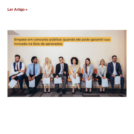
Ler Artigo »