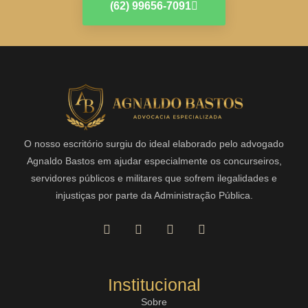
(62) 99656-7091
O nosso escritório surgiu do ideal elaborado pelo advogado
Agnaldo Bastos em ajudar especialmente os concurseiros,
servidores públicos e militares que sofrem ilegalidades e
injustiças por parte da Administração Pública.
Institucional
Sobre