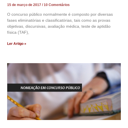
15 de março de 2017
10 Comentários
O concurso público normalmente é composto por diversas
fases eliminatórias e classificatórias, tais como as provas
objetivas, discursivas, avaliação médica, teste de aptidão
física (TAF),
Ler Artigo »