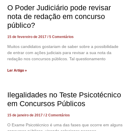
O Poder Judiciário pode revisar
nota de redação em concurso
público?
15 de fevereiro de 2017
5 Comentários
Muitos candidatos gostariam de saber sobre a possibilidade
de entrar com ações judiciais para revisar a sua nota da
redação nos concursos públicos. Tal questionamento
Ler Artigo »
Ilegalidades no Teste Psicotécnico
em Concursos Públicos
15 de janeiro de 2017
2 Comentários
O Exame Psicotécnico é uma das fases que ocorre em alguns