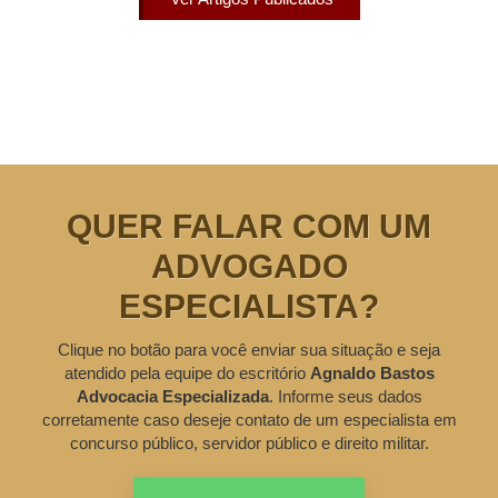
QUER FALAR COM UM
ADVOGADO
ESPECIALISTA?
Clique no botão para você enviar sua situação e seja
atendido pela equipe do escritório
Agnaldo Bastos
Advocacia Especializada
. Informe seus dados
corretamente caso deseje contato de um especialista em
concurso público, servidor público e direito militar.