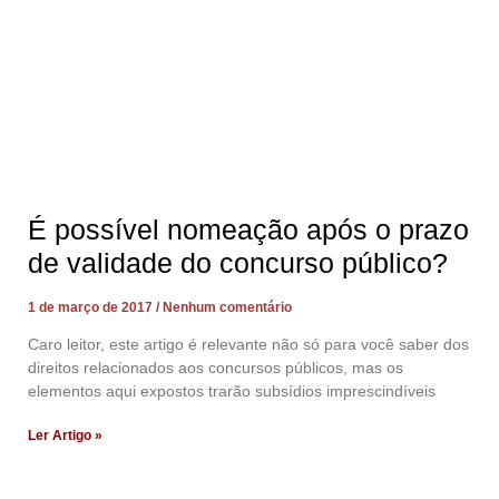
É possível nomeação após o prazo
de validade do concurso público?
1 de março de 2017
Nenhum comentário
Caro leitor, este artigo é relevante não só para você saber dos
direitos relacionados aos concursos públicos, mas os
elementos aqui expostos trarão subsídios imprescindíveis
Ler Artigo »