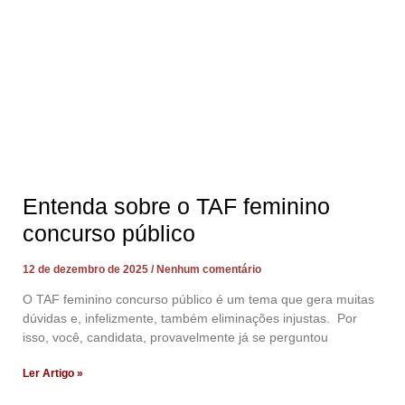
Entenda sobre o TAF feminino
concurso público
12 de dezembro de 2025
Nenhum comentário
O TAF feminino concurso público é um tema que gera muitas
dúvidas e, infelizmente, também eliminações injustas. Por
isso, você, candidata, provavelmente já se perguntou
Ler Artigo »