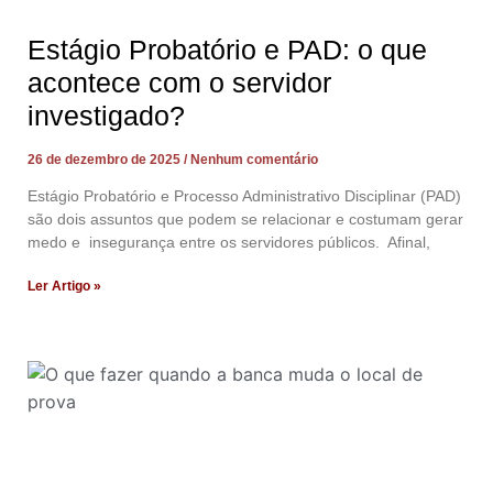
Estágio Probatório e PAD: o que
acontece com o servidor
investigado?
26 de dezembro de 2025
Nenhum comentário
Estágio Probatório e Processo Administrativo Disciplinar (PAD)
são dois assuntos que podem se relacionar e costumam gerar
medo e insegurança entre os servidores públicos. Afinal,
Ler Artigo »