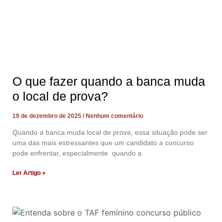
O que fazer quando a banca muda
o local de prova?
19 de dezembro de 2025
Nenhum comentário
Quando a banca muda local de prova, essa situação pode ser
uma das mais estressantes que um candidato a concurso
pode enfrentar, especialmente quando a
Ler Artigo »