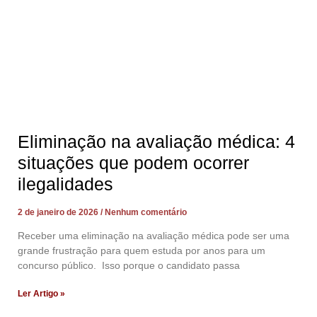
Eliminação na avaliação médica: 4
situações que podem ocorrer
ilegalidades
2 de janeiro de 2026
Nenhum comentário
Receber uma eliminação na avaliação médica pode ser uma
grande frustração para quem estuda por anos para um
concurso público. Isso porque o candidato passa
Ler Artigo »