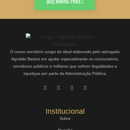
(62) 99656-7091
O nosso escritório surgiu do ideal elaborado pelo advogado
Agnaldo Bastos em ajudar especialmente os concurseiros,
servidores públicos e militares que sofrem ilegalidades e
injustiças por parte da Administração Pública.
Institucional
Sobre
Atuação