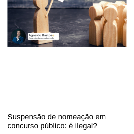
Suspensão de nomeação em
concurso público: é ilegal?