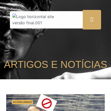
ARTIGOS E NOTÍCIAS