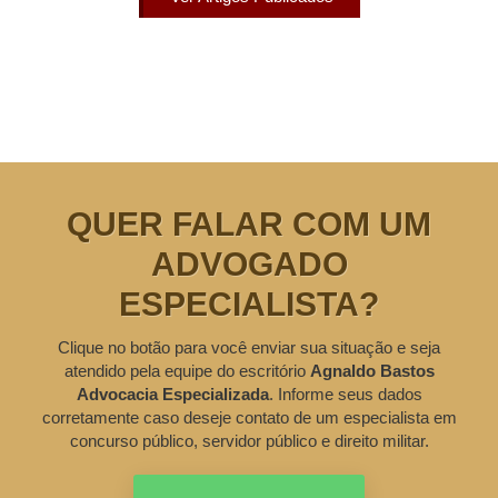
QUER FALAR COM UM
ADVOGADO
ESPECIALISTA?
Clique no botão para você enviar sua situação e seja
atendido pela equipe do escritório
Agnaldo Bastos
Advocacia Especializada
. Informe seus dados
corretamente caso deseje contato de um especialista em
concurso público, servidor público e direito militar.