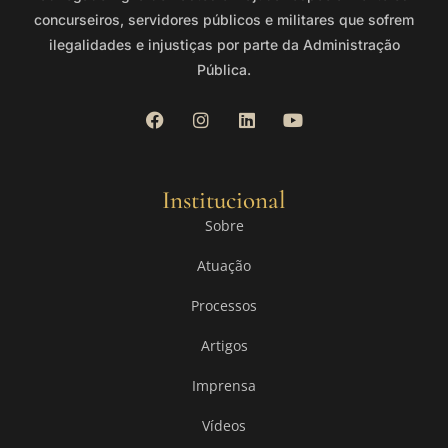
concurseiros, servidores públicos e militares que sofrem
ilegalidades e injustiças por parte da Administração
Pública.
Institucional
Sobre
Atuação
Processos
Artigos
Imprensa
Vídeos