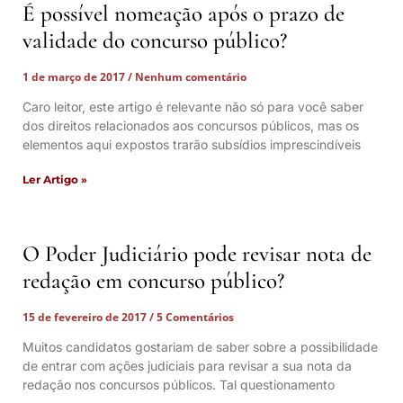
É possível nomeação após o prazo de
validade do concurso público?
1 de março de 2017
Nenhum comentário
Caro leitor, este artigo é relevante não só para você saber
dos direitos relacionados aos concursos públicos, mas os
elementos aqui expostos trarão subsídios imprescindíveis
Ler Artigo »
O Poder Judiciário pode revisar nota de
redação em concurso público?
15 de fevereiro de 2017
5 Comentários
Muitos candidatos gostariam de saber sobre a possibilidade
de entrar com ações judiciais para revisar a sua nota da
redação nos concursos públicos. Tal questionamento