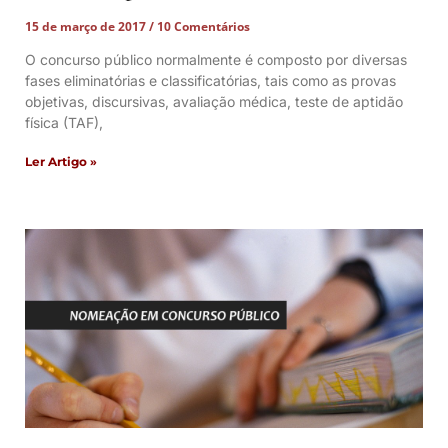
15 de março de 2017
10 Comentários
O concurso público normalmente é composto por diversas
fases eliminatórias e classificatórias, tais como as provas
objetivas, discursivas, avaliação médica, teste de aptidão
física (TAF),
Ler Artigo »