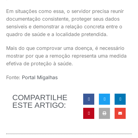
Em situações como essa, o servidor precisa reunir
documentação consistente, proteger seus dados
sensíveis e demonstrar a relação concreta entre o
quadro de saúde e a localidade pretendida.
Mais do que comprovar uma doença, é necessário
mostrar por que a remoção representa uma medida
efetiva de proteção à saúde.
Fonte:
Portal Migalhas
COMPARTILHE
ESTE ARTIGO: