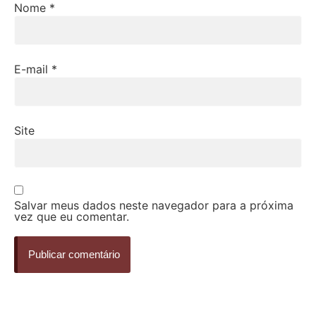
Nome
*
E-mail
*
Site
Salvar meus dados neste navegador para a próxima
vez que eu comentar.