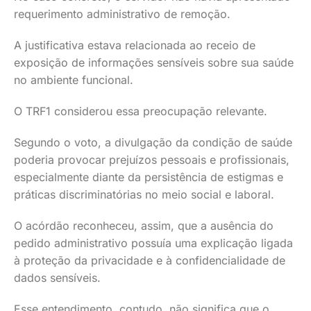
requerimento administrativo de remoção.
A justificativa estava relacionada ao receio de
exposição de informações sensíveis sobre sua saúde
no ambiente funcional.
O TRF1 considerou essa preocupação relevante.
Segundo o voto, a divulgação da condição de saúde
poderia provocar prejuízos pessoais e profissionais,
especialmente diante da persistência de estigmas e
práticas discriminatórias no meio social e laboral.
O acórdão reconheceu, assim, que a ausência do
pedido administrativo possuía uma explicação ligada
à proteção da privacidade e à confidencialidade de
dados sensíveis.
Esse entendimento, contudo, não significa que o