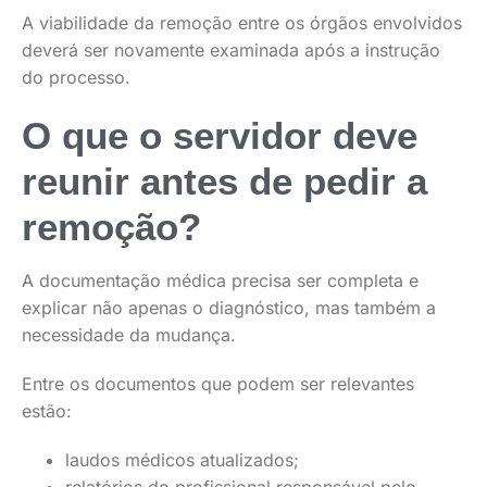
A viabilidade da remoção entre os órgãos envolvidos
deverá ser novamente examinada após a instrução
do processo.
O que o servidor deve
reunir antes de pedir a
remoção?
A documentação médica precisa ser completa e
explicar não apenas o diagnóstico, mas também a
necessidade da mudança.
Entre os documentos que podem ser relevantes
estão:
laudos médicos atualizados;