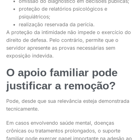
omissão do diagnóstico em decisões públicas;
proteção de relatórios psicológicos e
psiquiátricos;
realização reservada da perícia.
A proteção da intimidade não impede o exercício do
direito de defesa. Pelo contrário, permite que o
servidor apresente as provas necessárias sem
exposição indevida.
O apoio familiar pode
justificar a remoção?
Pode, desde que sua relevância esteja demonstrada
tecnicamente.
Em casos envolvendo saúde mental, doenças
crônicas ou tratamentos prolongados, o suporte
familiar pode exercer papel importante na adesão ao