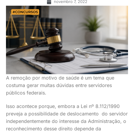
novembro 7, 2022
A remoção por motivo de saúde é um tema que
costuma gerar muitas dúvidas entre servidores
públicos federais.
Isso acontece porque, embora a Lei nº 8.112/1990
preveja a possibilidade de deslocamento do servidor
independentemente do interesse da Administração, o
reconhecimento desse direito depende da