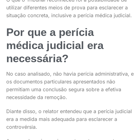
utilizar diferentes meios de prova para esclarecer a
situação concreta, inclusive a perícia médica judicial.
Por que a perícia
médica judicial era
necessária?
No caso analisado, não havia perícia administrativa, e
os documentos particulares apresentados não
permitiam uma conclusão segura sobre a efetiva
necessidade da remoção.
Diante disso, o relator entendeu que a perícia judicial
era a medida mais adequada para esclarecer a
controvérsia.