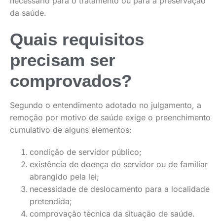
necessário para o tratamento ou para a preservação
da saúde.
Quais requisitos
precisam ser
comprovados?
Segundo o entendimento adotado no julgamento, a
remoção por motivo de saúde exige o preenchimento
cumulativo de alguns elementos:
condição de servidor público;
existência de doença do servidor ou de familiar
abrangido pela lei;
necessidade de deslocamento para a localidade
pretendida;
comprovação técnica da situação de saúde.