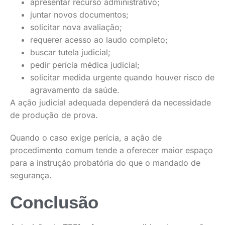
apresentar recurso administrativo;
juntar novos documentos;
solicitar nova avaliação;
requerer acesso ao laudo completo;
buscar tutela judicial;
pedir perícia médica judicial;
solicitar medida urgente quando houver risco de
agravamento da saúde.
A ação judicial adequada dependerá da necessidade
de produção de prova.
Quando o caso exige perícia, a ação de
procedimento comum tende a oferecer maior espaço
para a instrução probatória do que o mandado de
segurança.
Conclusão