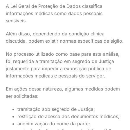
A Lei Geral de Proteção de Dados classifica
informações médicas como dados pessoais
sensíveis.
Além disso, dependendo da condição clínica
discutida, podem existir normas específicas de sigilo.
No processo utilizado como base para esta análise,
foi requerida a tramitação em segredo de Justiça
justamente para impedir a exposição pública de
informações médicas e pessoais do servidor.
Em ações dessa natureza, algumas medidas podem
ser solicitadas:
tramitação sob segredo de Justiça;
restrição de acesso aos documentos médicos;
anonimização do nome da parte;