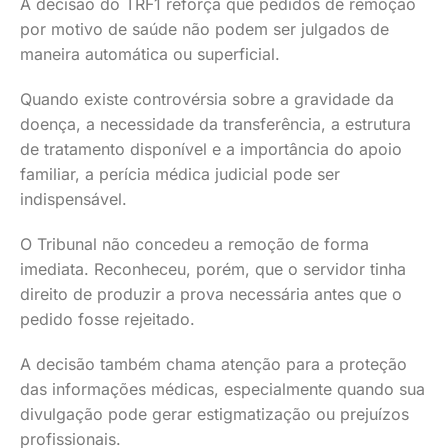
A decisão do TRF1 reforça que pedidos de remoção
por motivo de saúde não podem ser julgados de
maneira automática ou superficial.
Quando existe controvérsia sobre a gravidade da
doença, a necessidade da transferência, a estrutura
de tratamento disponível e a importância do apoio
familiar, a perícia médica judicial pode ser
indispensável.
O Tribunal não concedeu a remoção de forma
imediata. Reconheceu, porém, que o servidor tinha
direito de produzir a prova necessária antes que o
pedido fosse rejeitado.
A decisão também chama atenção para a proteção
das informações médicas, especialmente quando sua
divulgação pode gerar estigmatização ou prejuízos
profissionais.