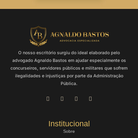
O nosso escritório surgiu do ideal elaborado pelo
advogado Agnaldo Bastos em ajudar especialmente os
concurseiros, servidores públicos e militares que sofrem
ilegalidades e injustiças por parte da Administração
Pública.
Institucional
Sobre