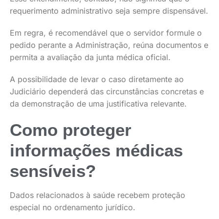
requerimento administrativo seja sempre dispensável.
Em regra, é recomendável que o servidor formule o
pedido perante a Administração, reúna documentos e
permita a avaliação da junta médica oficial.
A possibilidade de levar o caso diretamente ao
Judiciário dependerá das circunstâncias concretas e
da demonstração de uma justificativa relevante.
Como proteger
informações médicas
sensíveis?
Dados relacionados à saúde recebem proteção
especial no ordenamento jurídico.