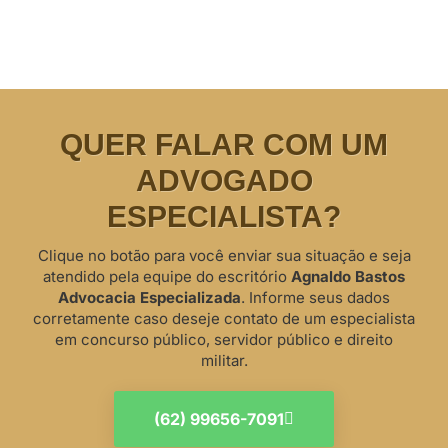
QUER FALAR COM UM
ADVOGADO
ESPECIALISTA?
Clique no botão para você enviar sua situação e seja
atendido pela equipe do escritório
Agnaldo Bastos
Advocacia Especializada
. Informe seus dados
corretamente caso deseje contato de um especialista
em concurso público, servidor público e direito
militar.
(62) 99656-7091