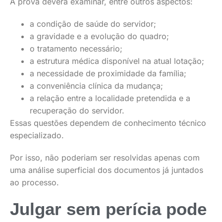
A prova deverá examinar, entre outros aspectos:
a condição de saúde do servidor;
a gravidade e a evolução do quadro;
o tratamento necessário;
a estrutura médica disponível na atual lotação;
a necessidade de proximidade da família;
a conveniência clínica da mudança;
a relação entre a localidade pretendida e a
recuperação do servidor.
Essas questões dependem de conhecimento técnico
especializado.
Por isso, não poderiam ser resolvidas apenas com
uma análise superficial dos documentos já juntados
ao processo.
Julgar sem perícia pode