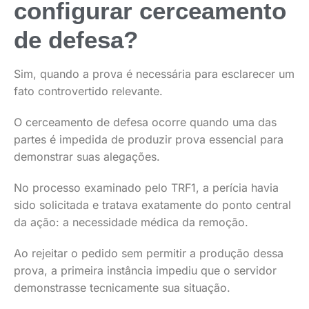
configurar cerceamento
de defesa?
Sim, quando a prova é necessária para esclarecer um
fato controvertido relevante.
O cerceamento de defesa ocorre quando uma das
partes é impedida de produzir prova essencial para
demonstrar suas alegações.
No processo examinado pelo TRF1, a perícia havia
sido solicitada e tratava exatamente do ponto central
da ação: a necessidade médica da remoção.
Ao rejeitar o pedido sem permitir a produção dessa
prova, a primeira instância impediu que o servidor
demonstrasse tecnicamente sua situação.