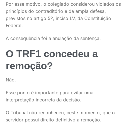
Por esse motivo, o colegiado considerou violados os
princípios do contraditório e da ampla defesa,
previstos no artigo 5º, inciso LV, da Constituição
Federal.
A consequência foi a anulação da sentença.
O TRF1 concedeu a
remoção?
Não.
Esse ponto é importante para evitar uma
interpretação incorreta da decisão.
O Tribunal não reconheceu, neste momento, que o
servidor possui direito definitivo à remoção.