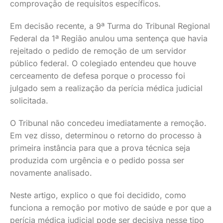
comprovação de requisitos específicos.
Em decisão recente, a 9ª Turma do Tribunal Regional
Federal da 1ª Região anulou uma sentença que havia
rejeitado o pedido de remoção de um servidor
público federal. O colegiado entendeu que houve
cerceamento de defesa porque o processo foi
julgado sem a realização da perícia médica judicial
solicitada.
O Tribunal não concedeu imediatamente a remoção.
Em vez disso, determinou o retorno do processo à
primeira instância para que a prova técnica seja
produzida com urgência e o pedido possa ser
novamente analisado.
Neste artigo, explico o que foi decidido, como
funciona a remoção por motivo de saúde e por que a
perícia médica judicial pode ser decisiva nesse tipo