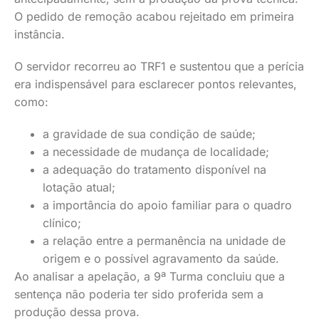
O pedido de remoção acabou rejeitado em primeira
instância.
O servidor recorreu ao TRF1 e sustentou que a perícia
era indispensável para esclarecer pontos relevantes,
como:
a gravidade de sua condição de saúde;
a necessidade de mudança de localidade;
a adequação do tratamento disponível na
lotação atual;
a importância do apoio familiar para o quadro
clínico;
a relação entre a permanência na unidade de
origem e o possível agravamento da saúde.
Ao analisar a apelação, a 9ª Turma concluiu que a
sentença não poderia ter sido proferida sem a
produção dessa prova.