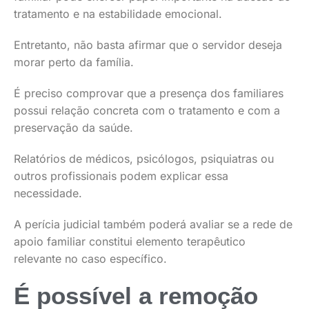
tratamento e na estabilidade emocional.
Entretanto, não basta afirmar que o servidor deseja
morar perto da família.
É preciso comprovar que a presença dos familiares
possui relação concreta com o tratamento e com a
preservação da saúde.
Relatórios de médicos, psicólogos, psiquiatras ou
outros profissionais podem explicar essa
necessidade.
A perícia judicial também poderá avaliar se a rede de
apoio familiar constitui elemento terapêutico
relevante no caso específico.
É possível a remoção