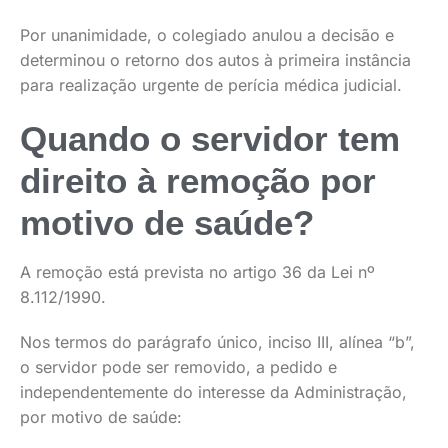
Por unanimidade, o colegiado anulou a decisão e
determinou o retorno dos autos à primeira instância
para realização urgente de perícia médica judicial.
Quando o servidor tem
direito à remoção por
motivo de saúde?
A remoção está prevista no artigo 36 da Lei nº
8.112/1990.
Nos termos do parágrafo único, inciso III, alínea “b”,
o servidor pode ser removido, a pedido e
independentemente do interesse da Administração,
por motivo de saúde: