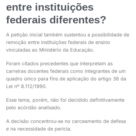
entre instituições
federais diferentes?
A petição inicial também sustentou a possibilidade de
remoção entre instituições federais de ensino
vinculadas ao Ministério da Educação.
Foram citados precedentes que interpretam as
carreiras docentes federais como integrantes de um
quadro único para fins de aplicação do artigo 36 da
Lei nº 8.112/1990.
Esse tema, porém, não foi decidido definitivamente
pelo acórdão analisado.
A decisão concentrou-se no cerceamento de defesa
e na necessidade de perícia.