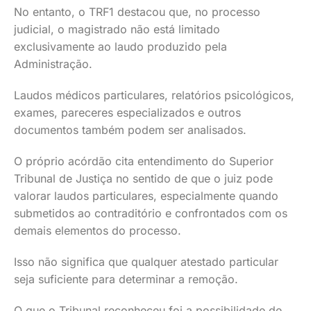
No entanto, o TRF1 destacou que, no processo
judicial, o magistrado não está limitado
exclusivamente ao laudo produzido pela
Administração.
Laudos médicos particulares, relatórios psicológicos,
exames, pareceres especializados e outros
documentos também podem ser analisados.
O próprio acórdão cita entendimento do Superior
Tribunal de Justiça no sentido de que o juiz pode
valorar laudos particulares, especialmente quando
submetidos ao contraditório e confrontados com os
demais elementos do processo.
Isso não significa que qualquer atestado particular
seja suficiente para determinar a remoção.
O que o Tribunal reconheceu foi a possibilidade de