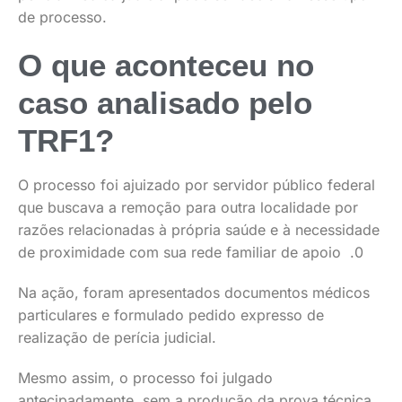
de processo.
O que aconteceu no
caso analisado pelo
TRF1?
O processo foi ajuizado por servidor público federal
que buscava a remoção para outra localidade por
razões relacionadas à própria saúde e à necessidade
de proximidade com sua rede familiar de apoio .0
Na ação, foram apresentados documentos médicos
particulares e formulado pedido expresso de
realização de perícia judicial.
Mesmo assim, o processo foi julgado
antecipadamente, sem a produção da prova técnica.