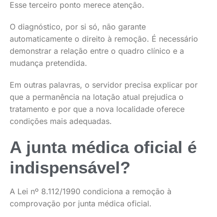
Esse terceiro ponto merece atenção.
O diagnóstico, por si só, não garante
automaticamente o direito à remoção. É necessário
demonstrar a relação entre o quadro clínico e a
mudança pretendida.
Em outras palavras, o servidor precisa explicar por
que a permanência na lotação atual prejudica o
tratamento e por que a nova localidade oferece
condições mais adequadas.
A junta médica oficial é
indispensável?
A Lei nº 8.112/1990 condiciona a remoção à
comprovação por junta médica oficial.