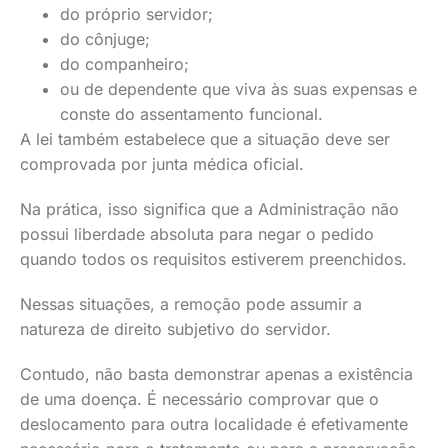
do próprio servidor;
do cônjuge;
do companheiro;
ou de dependente que viva às suas expensas e
conste do assentamento funcional.
A lei também estabelece que a situação deve ser
comprovada por junta médica oficial.
Na prática, isso significa que a Administração não
possui liberdade absoluta para negar o pedido
quando todos os requisitos estiverem preenchidos.
Nessas situações, a remoção pode assumir a
natureza de direito subjetivo do servidor.
Contudo, não basta demonstrar apenas a existência
de uma doença. É necessário comprovar que o
deslocamento para outra localidade é efetivamente