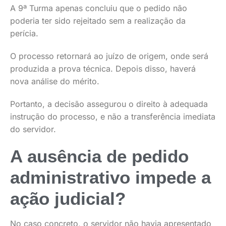
A 9ª Turma apenas concluiu que o pedido não
poderia ter sido rejeitado sem a realização da
perícia.
O processo retornará ao juízo de origem, onde será
produzida a prova técnica. Depois disso, haverá
nova análise do mérito.
Portanto, a decisão assegurou o direito à adequada
instrução do processo, e não a transferência imediata
do servidor.
A ausência de pedido
administrativo impede a
ação judicial?
No caso concreto, o servidor não havia apresentado