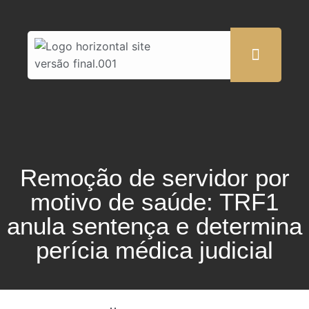
Remoção de servidor por
motivo de saúde: TRF1
anula sentença e determina
perícia médica judicial