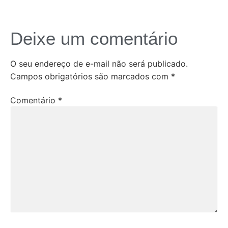
Deixe um comentário
O seu endereço de e-mail não será publicado.
Campos obrigatórios são marcados com
*
Comentário
*