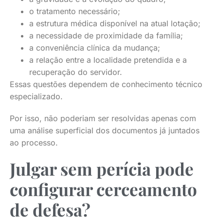
o tratamento necessário;
a estrutura médica disponível na atual lotação;
a necessidade de proximidade da família;
a conveniência clínica da mudança;
a relação entre a localidade pretendida e a
recuperação do servidor.
Essas questões dependem de conhecimento técnico
especializado.
Por isso, não poderiam ser resolvidas apenas com
uma análise superficial dos documentos já juntados
ao processo.
Julgar sem perícia pode
configurar cerceamento
de defesa?