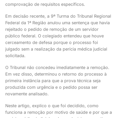
comprovação de requisitos específicos.
Em decisão recente, a 9ª Turma do Tribunal Regional
Federal da 1ª Região anulou uma sentença que havia
rejeitado o pedido de remoção de um servidor
público federal. O colegiado entendeu que houve
cerceamento de defesa porque o processo foi
julgado sem a realização da perícia médica judicial
solicitada.
O Tribunal não concedeu imediatamente a remoção.
Em vez disso, determinou o retorno do processo à
primeira instância para que a prova técnica seja
produzida com urgência e o pedido possa ser
novamente analisado.
Neste artigo, explico o que foi decidido, como
funciona a remoção por motivo de saúde e por que a