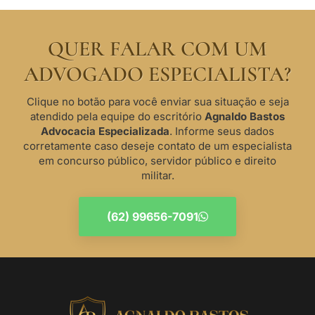
QUER FALAR COM UM
ADVOGADO ESPECIALISTA?
Clique no botão para você enviar sua situação e seja
atendido pela equipe do escritório
Agnaldo Bastos
Advocacia Especializada
. Informe seus dados
corretamente caso deseje contato de um especialista
em concurso público, servidor público e direito
militar.
(62) 99656-7091