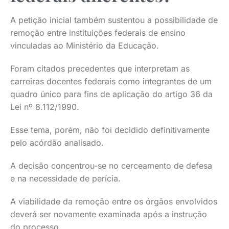
A petição inicial também sustentou a possibilidade de
remoção entre instituições federais de ensino
vinculadas ao Ministério da Educação.
Foram citados precedentes que interpretam as
carreiras docentes federais como integrantes de um
quadro único para fins de aplicação do artigo 36 da
Lei nº 8.112/1990.
Esse tema, porém, não foi decidido definitivamente
pelo acórdão analisado.
A decisão concentrou-se no cerceamento de defesa
e na necessidade de perícia.
A viabilidade da remoção entre os órgãos envolvidos
deverá ser novamente examinada após a instrução
do processo.