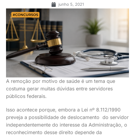
junho 5, 2021
A remoção por motivo de saúde é um tema que
costuma gerar muitas dúvidas entre servidores
públicos federais.
Isso acontece porque, embora a Lei nº 8.112/1990
preveja a possibilidade de deslocamento do servidor
independentemente do interesse da Administração, o
reconhecimento desse direito depende da