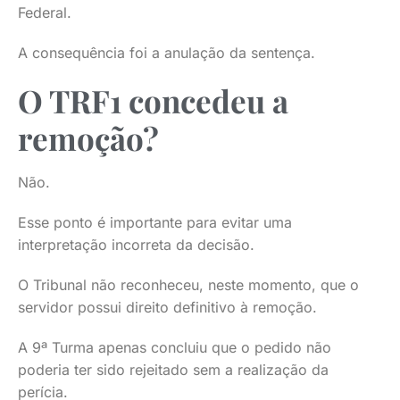
Federal.
A consequência foi a anulação da sentença.
O TRF1 concedeu a
remoção?
Não.
Esse ponto é importante para evitar uma
interpretação incorreta da decisão.
O Tribunal não reconheceu, neste momento, que o
servidor possui direito definitivo à remoção.
A 9ª Turma apenas concluiu que o pedido não
poderia ter sido rejeitado sem a realização da
perícia.