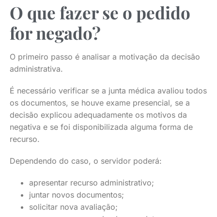
O que fazer se o pedido
for negado?
O primeiro passo é analisar a motivação da decisão
administrativa.
É necessário verificar se a junta médica avaliou todos
os documentos, se houve exame presencial, se a
decisão explicou adequadamente os motivos da
negativa e se foi disponibilizada alguma forma de
recurso.
Dependendo do caso, o servidor poderá:
apresentar recurso administrativo;
juntar novos documentos;
solicitar nova avaliação;