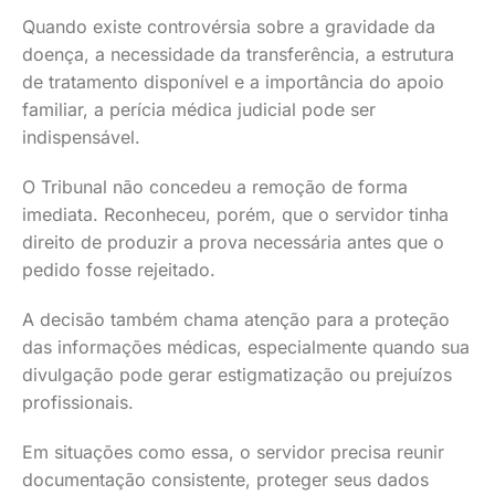
Quando existe controvérsia sobre a gravidade da
doença, a necessidade da transferência, a estrutura
de tratamento disponível e a importância do apoio
familiar, a perícia médica judicial pode ser
indispensável.
O Tribunal não concedeu a remoção de forma
imediata. Reconheceu, porém, que o servidor tinha
direito de produzir a prova necessária antes que o
pedido fosse rejeitado.
A decisão também chama atenção para a proteção
das informações médicas, especialmente quando sua
divulgação pode gerar estigmatização ou prejuízos
profissionais.
Em situações como essa, o servidor precisa reunir
documentação consistente, proteger seus dados