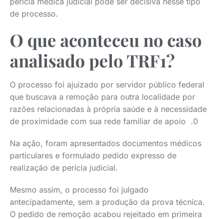
perícia médica judicial pode ser decisiva nesse tipo
de processo.
O que aconteceu no caso
analisado pelo TRF1?
O processo foi ajuizado por servidor público federal
que buscava a remoção para outra localidade por
razões relacionadas à própria saúde e à necessidade
de proximidade com sua rede familiar de apoio .0
Na ação, foram apresentados documentos médicos
particulares e formulado pedido expresso de
realização de perícia judicial.
Mesmo assim, o processo foi julgado
antecipadamente, sem a produção da prova técnica.
O pedido de remoção acabou rejeitado em primeira