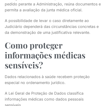
pedido perante a Administração, reúna documentos e
permita a avaliação da junta médica oficial.
A possibilidade de levar o caso diretamente ao
Judiciário dependerá das circunstâncias concretas e
da demonstração de uma justificativa relevante.
Como proteger
informações médicas
sensíveis?
Dados relacionados à saúde recebem proteção
especial no ordenamento jurídico.
A Lei Geral de Proteção de Dados classifica
informações médicas como dados pessoais
sensíveis.