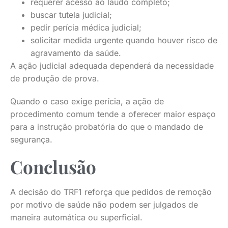
requerer acesso ao laudo completo;
buscar tutela judicial;
pedir perícia médica judicial;
solicitar medida urgente quando houver risco de
agravamento da saúde.
A ação judicial adequada dependerá da necessidade
de produção de prova.
Quando o caso exige perícia, a ação de
procedimento comum tende a oferecer maior espaço
para a instrução probatória do que o mandado de
segurança.
Conclusão
A decisão do TRF1 reforça que pedidos de remoção
por motivo de saúde não podem ser julgados de
maneira automática ou superficial.