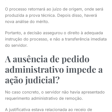
O processo retornará ao juízo de origem, onde será
produzida a prova técnica. Depois disso, haverá
nova análise do mérito.
Portanto, a decisão assegurou o direito à adequada
instrução do processo, e não a transferência imediata
do servidor.
A ausência de pedido
administrativo impede a
ação judicial?
No caso concreto, o servidor não havia apresentado
requerimento administrativo de remoção.
A justificativa estava relacionada ao receio de