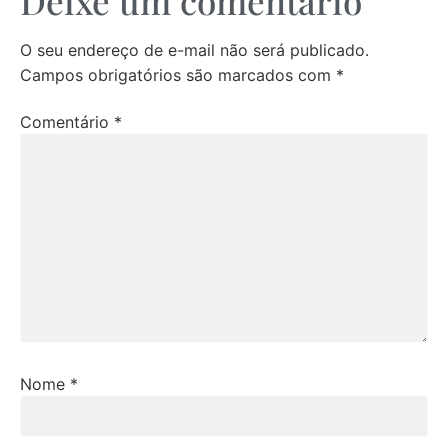
Deixe um comentário
O seu endereço de e-mail não será publicado.
Campos obrigatórios são marcados com
*
Comentário
*
Nome
*