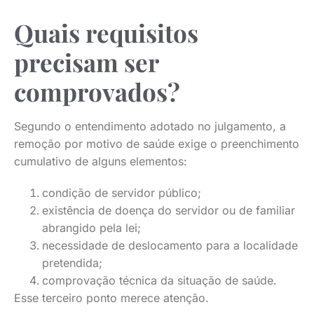
Quais requisitos
precisam ser
comprovados?
Segundo o entendimento adotado no julgamento, a
remoção por motivo de saúde exige o preenchimento
cumulativo de alguns elementos:
condição de servidor público;
existência de doença do servidor ou de familiar
abrangido pela lei;
necessidade de deslocamento para a localidade
pretendida;
comprovação técnica da situação de saúde.
Esse terceiro ponto merece atenção.