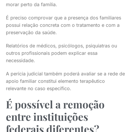
morar perto da família.
É preciso comprovar que a presença dos familiares
possui relação concreta com o tratamento e com a
preservação da saúde.
Relatórios de médicos, psicólogos, psiquiatras ou
outros profissionais podem explicar essa
necessidade.
A perícia judicial também poderá avaliar se a rede de
apoio familiar constitui elemento terapêutico
relevante no caso específico.
É possível a remoção
entre instituições
federais diferentes?