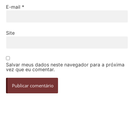
E-mail
*
Site
Salvar meus dados neste navegador para a próxima
vez que eu comentar.