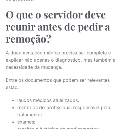
O que o servidor deve
reunir antes de pedir a
remoção?
A documentação médica precisa ser completa e
explicar não apenas o diagnóstico, mas também a
necessidade da mudança.
Entre os documentos que podem ser relevantes
estão:
laudos médicos atualizados;
relatórios do profissional responsável pelo
tratamento;
exames;