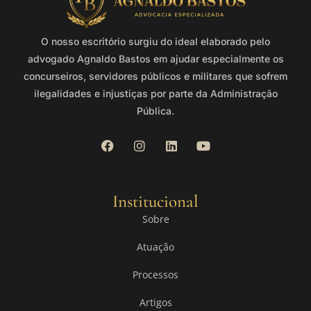
O nosso escritório surgiu do ideal elaborado pelo
advogado Agnaldo Bastos em ajudar especialmente os
concurseiros, servidores públicos e militares que sofrem
ilegalidades e injustiças por parte da Administração
Pública.
Institucional
Sobre
Atuação
Processos
Artigos