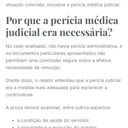
situação concreta, inclusive a perícia médica judicial.
Por que a perícia médica
judicial era necessária?
No caso analisado, não havia perícia administrativa, e
os documentos particulares apresentados não
permitiam uma conclusão segura sobre a efetiva
necessidade da remoção.
Diante disso, o relator entendeu que a perícia judicial
era a medida mais adequada para esclarecer a
controvérsia.
A prova deverá examinar, entre outros aspectos:
a condição de saúde do servidor;
a gravidade e a evolução do quadro;