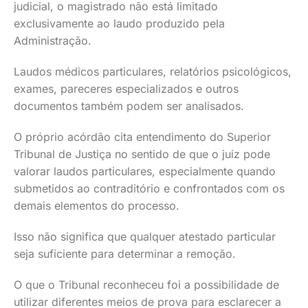
judicial, o magistrado não está limitado
exclusivamente ao laudo produzido pela
Administração.
Laudos médicos particulares, relatórios psicológicos,
exames, pareceres especializados e outros
documentos também podem ser analisados.
O próprio acórdão cita entendimento do Superior
Tribunal de Justiça no sentido de que o juiz pode
valorar laudos particulares, especialmente quando
submetidos ao contraditório e confrontados com os
demais elementos do processo.
Isso não significa que qualquer atestado particular
seja suficiente para determinar a remoção.
O que o Tribunal reconheceu foi a possibilidade de
utilizar diferentes meios de prova para esclarecer a