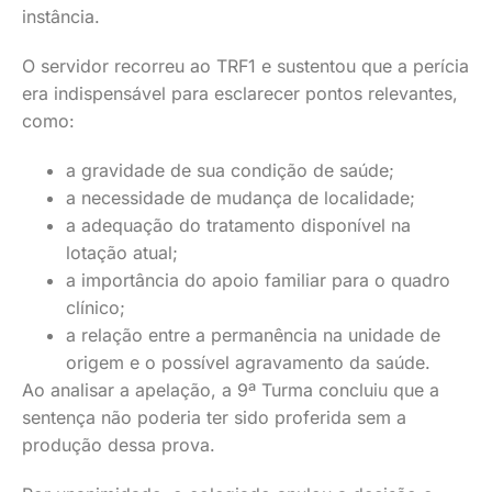
instância.
O servidor recorreu ao TRF1 e sustentou que a perícia
era indispensável para esclarecer pontos relevantes,
como:
a gravidade de sua condição de saúde;
a necessidade de mudança de localidade;
a adequação do tratamento disponível na
lotação atual;
a importância do apoio familiar para o quadro
clínico;
a relação entre a permanência na unidade de
origem e o possível agravamento da saúde.
Ao analisar a apelação, a 9ª Turma concluiu que a
sentença não poderia ter sido proferida sem a
produção dessa prova.