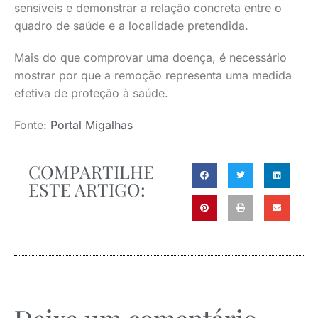
sensíveis e demonstrar a relação concreta entre o
quadro de saúde e a localidade pretendida.
Mais do que comprovar uma doença, é necessário
mostrar por que a remoção representa uma medida
efetiva de proteção à saúde.
Fonte:
Portal Migalhas
COMPARTILHE
ESTE ARTIGO: