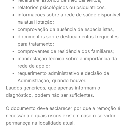
receitas e histórico de medicamentos;
relatórios psicológicos ou psiquiátricos;
informações sobre a rede de saúde disponível
na atual lotação;
comprovação da ausência de especialistas;
documentos sobre deslocamentos frequentes
para tratamento;
comprovantes de residência dos familiares;
manifestação técnica sobre a importância da
rede de apoio;
requerimento administrativo e decisão da
Administração, quando houver.
Laudos genéricos, que apenas informam o
diagnóstico, podem não ser suficientes.
O documento deve esclarecer por que a remoção é
necessária e quais riscos existem caso o servidor
permaneça na localidade atual.