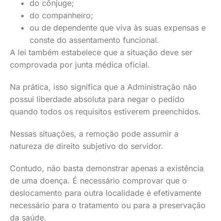
do cônjuge;
do companheiro;
ou de dependente que viva às suas expensas e
conste do assentamento funcional.
A lei também estabelece que a situação deve ser
comprovada por junta médica oficial.
Na prática, isso significa que a Administração não
possui liberdade absoluta para negar o pedido
quando todos os requisitos estiverem preenchidos.
Nessas situações, a remoção pode assumir a
natureza de direito subjetivo do servidor.
Contudo, não basta demonstrar apenas a existência
de uma doença. É necessário comprovar que o
deslocamento para outra localidade é efetivamente
necessário para o tratamento ou para a preservação
da saúde.