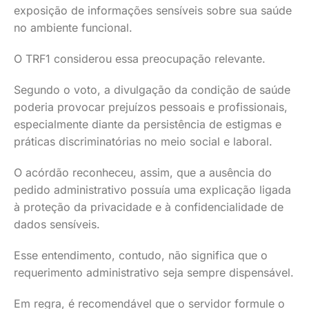
exposição de informações sensíveis sobre sua saúde
no ambiente funcional.
O TRF1 considerou essa preocupação relevante.
Segundo o voto, a divulgação da condição de saúde
poderia provocar prejuízos pessoais e profissionais,
especialmente diante da persistência de estigmas e
práticas discriminatórias no meio social e laboral.
O acórdão reconheceu, assim, que a ausência do
pedido administrativo possuía uma explicação ligada
à proteção da privacidade e à confidencialidade de
dados sensíveis.
Esse entendimento, contudo, não significa que o
requerimento administrativo seja sempre dispensável.
Em regra, é recomendável que o servidor formule o