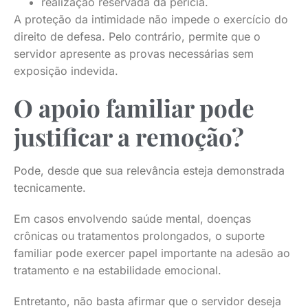
realização reservada da perícia.
A proteção da intimidade não impede o exercício do
direito de defesa. Pelo contrário, permite que o
servidor apresente as provas necessárias sem
exposição indevida.
O apoio familiar pode
justificar a remoção?
Pode, desde que sua relevância esteja demonstrada
tecnicamente.
Em casos envolvendo saúde mental, doenças
crônicas ou tratamentos prolongados, o suporte
familiar pode exercer papel importante na adesão ao
tratamento e na estabilidade emocional.
Entretanto, não basta afirmar que o servidor deseja