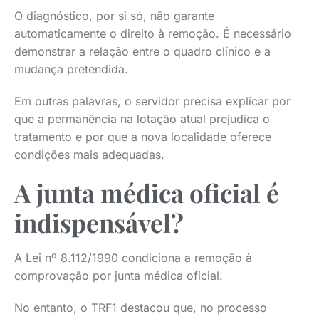
O diagnóstico, por si só, não garante
automaticamente o direito à remoção. É necessário
demonstrar a relação entre o quadro clínico e a
mudança pretendida.
Em outras palavras, o servidor precisa explicar por
que a permanência na lotação atual prejudica o
tratamento e por que a nova localidade oferece
condições mais adequadas.
A junta médica oficial é
indispensável?
A Lei nº 8.112/1990 condiciona a remoção à
comprovação por junta médica oficial.
No entanto, o TRF1 destacou que, no processo