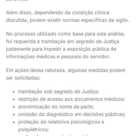
Além disso, dependendo da condição clínica
discutida, podem existir normas específicas de sigilo.
No processo utilizado como base para esta análise,
foi requerida a tramitação em segredo de Justiça
justamente para impedir a exposição pública de
informações médicas e pessoais do servidor.
Em ações dessa natureza, algumas medidas podem
ser solicitadas:
tramitação sob segredo de Justiça;
restrição de acesso aos documentos médicos;
anonimização do nome da parte;
omissão do diagnóstico em decisões públicas;
proteção de relatórios psicológicos e
psiquiátricos;