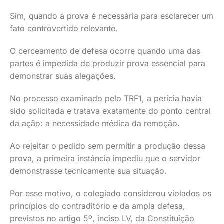
Sim, quando a prova é necessária para esclarecer um
fato controvertido relevante.
O cerceamento de defesa ocorre quando uma das
partes é impedida de produzir prova essencial para
demonstrar suas alegações.
No processo examinado pelo TRF1, a perícia havia
sido solicitada e tratava exatamente do ponto central
da ação: a necessidade médica da remoção.
Ao rejeitar o pedido sem permitir a produção dessa
prova, a primeira instância impediu que o servidor
demonstrasse tecnicamente sua situação.
Por esse motivo, o colegiado considerou violados os
princípios do contraditório e da ampla defesa,
previstos no artigo 5º, inciso LV, da Constituição