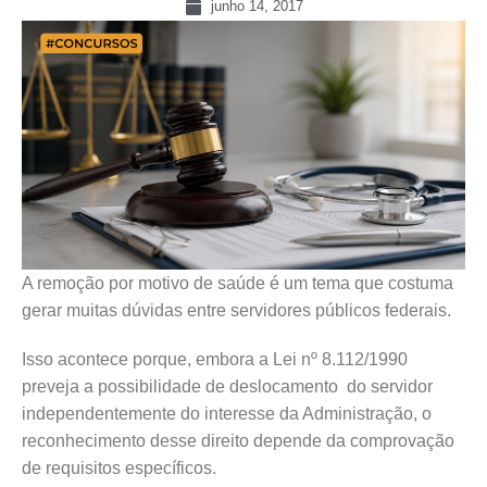
junho 14, 2017
A remoção por motivo de saúde é um tema que costuma
gerar muitas dúvidas entre servidores públicos federais.
Isso acontece porque, embora a Lei nº 8.112/1990
preveja a possibilidade de deslocamento do servidor
independentemente do interesse da Administração, o
reconhecimento desse direito depende da comprovação
de requisitos específicos.