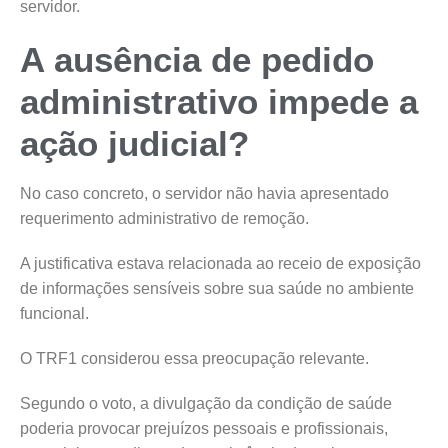
servidor.
A ausência de pedido
administrativo impede a
ação judicial?
No caso concreto, o servidor não havia apresentado
requerimento administrativo de remoção.
A justificativa estava relacionada ao receio de exposição
de informações sensíveis sobre sua saúde no ambiente
funcional.
O TRF1 considerou essa preocupação relevante.
Segundo o voto, a divulgação da condição de saúde
poderia provocar prejuízos pessoais e profissionais,