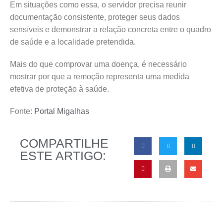
Em situações como essa, o servidor precisa reunir
documentação consistente, proteger seus dados
sensíveis e demonstrar a relação concreta entre o quadro
de saúde e a localidade pretendida.
Mais do que comprovar uma doença, é necessário
mostrar por que a remoção representa uma medida
efetiva de proteção à saúde.
Fonte:
Portal Migalhas
COMPARTILHE
ESTE ARTIGO: