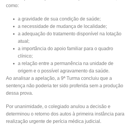
como:
a gravidade de sua condição de saúde;
a necessidade de mudança de localidade;
a adequação do tratamento disponível na lotação
atual;
a importância do apoio familiar para o quadro
clínico;
a relação entre a permanência na unidade de
origem e o possível agravamento da saúde.
Ao analisar a apelação, a 9ª Turma concluiu que a
sentença não poderia ter sido proferida sem a produção
dessa prova.
Por unanimidade, o colegiado anulou a decisão e
determinou o retorno dos autos à primeira instância para
realização urgente de perícia médica judicial.