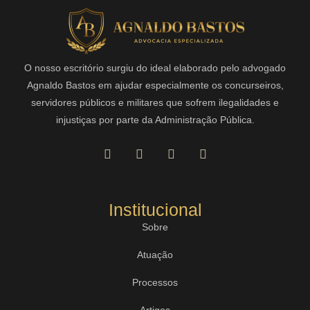
O nosso escritório surgiu do ideal elaborado pelo advogado
Agnaldo Bastos em ajudar especialmente os concurseiros,
servidores públicos e militares que sofrem ilegalidades e
injustiças por parte da Administração Pública.
Institucional
Sobre
Atuação
Processos
Artigos