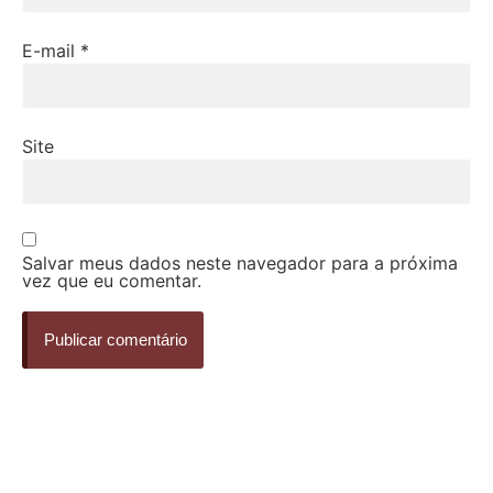
E-mail
*
Site
Salvar meus dados neste navegador para a próxima
vez que eu comentar.