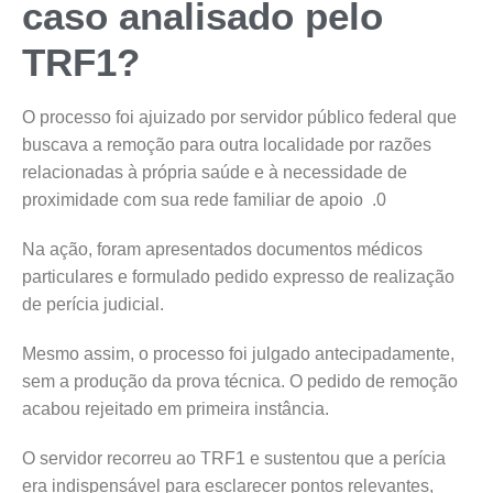
caso analisado pelo
TRF1?
O processo foi ajuizado por servidor público federal que
buscava a remoção para outra localidade por razões
relacionadas à própria saúde e à necessidade de
proximidade com sua rede familiar de apoio .0
Na ação, foram apresentados documentos médicos
particulares e formulado pedido expresso de realização
de perícia judicial.
Mesmo assim, o processo foi julgado antecipadamente,
sem a produção da prova técnica. O pedido de remoção
acabou rejeitado em primeira instância.
O servidor recorreu ao TRF1 e sustentou que a perícia
era indispensável para esclarecer pontos relevantes,