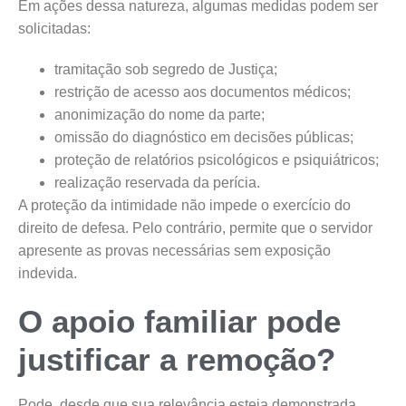
Em ações dessa natureza, algumas medidas podem ser
solicitadas:
tramitação sob segredo de Justiça;
restrição de acesso aos documentos médicos;
anonimização do nome da parte;
omissão do diagnóstico em decisões públicas;
proteção de relatórios psicológicos e psiquiátricos;
realização reservada da perícia.
A proteção da intimidade não impede o exercício do
direito de defesa. Pelo contrário, permite que o servidor
apresente as provas necessárias sem exposição
indevida.
O apoio familiar pode
justificar a remoção?
Pode, desde que sua relevância esteja demonstrada