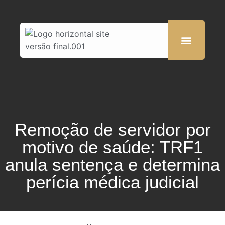
Remoção de servidor por
motivo de saúde: TRF1
anula sentença e determina
perícia médica judicial