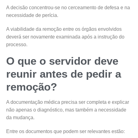
A decisão concentrou-se no cerceamento de defesa e na
necessidade de perícia.
A viabilidade da remoção entre os órgãos envolvidos
deverá ser novamente examinada após a instrução do
processo.
O que o servidor deve
reunir antes de pedir a
remoção?
A documentação médica precisa ser completa e explicar
não apenas o diagnóstico, mas também a necessidade
da mudança.
Entre os documentos que podem ser relevantes estão: