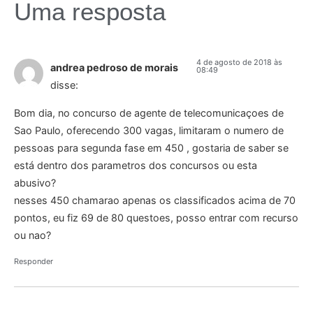
Uma resposta
4 de agosto de 2018 às
andrea pedroso de morais
08:49
disse:
Bom dia, no concurso de agente de telecomunicaçoes de
Sao Paulo, oferecendo 300 vagas, limitaram o numero de
pessoas para segunda fase em 450 , gostaria de saber se
está dentro dos parametros dos concursos ou esta
abusivo?
nesses 450 chamarao apenas os classificados acima de 70
pontos, eu fiz 69 de 80 questoes, posso entrar com recurso
ou nao?
Responder