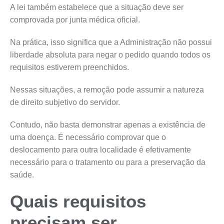
A lei também estabelece que a situação deve ser
comprovada por junta médica oficial.
Na prática, isso significa que a Administração não possui
liberdade absoluta para negar o pedido quando todos os
requisitos estiverem preenchidos.
Nessas situações, a remoção pode assumir a natureza
de direito subjetivo do servidor.
Contudo, não basta demonstrar apenas a existência de
uma doença. É necessário comprovar que o
deslocamento para outra localidade é efetivamente
necessário para o tratamento ou para a preservação da
saúde.
Quais requisitos
precisam ser