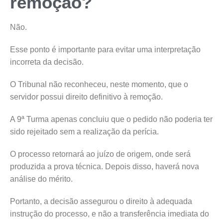
remoção?
Não.
Esse ponto é importante para evitar uma interpretação
incorreta da decisão.
O Tribunal não reconheceu, neste momento, que o
servidor possui direito definitivo à remoção.
A 9ª Turma apenas concluiu que o pedido não poderia ter
sido rejeitado sem a realização da perícia.
O processo retornará ao juízo de origem, onde será
produzida a prova técnica. Depois disso, haverá nova
análise do mérito.
Portanto, a decisão assegurou o direito à adequada
instrução do processo, e não a transferência imediata do