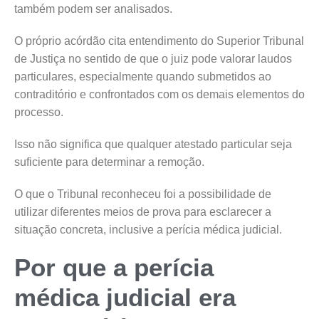
também podem ser analisados.
O próprio acórdão cita entendimento do Superior Tribunal
de Justiça no sentido de que o juiz pode valorar laudos
particulares, especialmente quando submetidos ao
contraditório e confrontados com os demais elementos do
processo.
Isso não significa que qualquer atestado particular seja
suficiente para determinar a remoção.
O que o Tribunal reconheceu foi a possibilidade de
utilizar diferentes meios de prova para esclarecer a
situação concreta, inclusive a perícia médica judicial.
Por que a perícia
médica judicial era