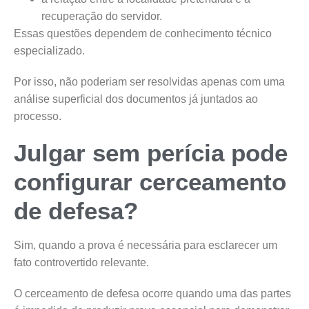
recuperação do servidor.
Essas questões dependem de conhecimento técnico
especializado.
Por isso, não poderiam ser resolvidas apenas com uma
análise superficial dos documentos já juntados ao
processo.
Julgar sem perícia pode
configurar cerceamento
de defesa?
Sim, quando a prova é necessária para esclarecer um
fato controvertido relevante.
O cerceamento de defesa ocorre quando uma das partes