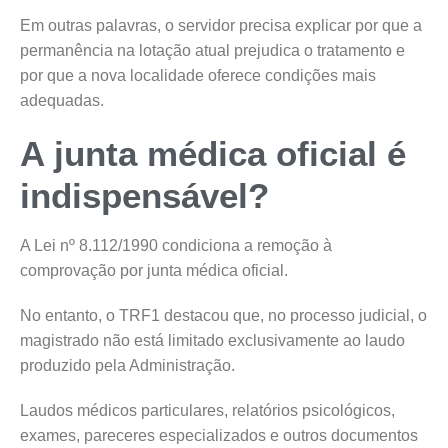
Em outras palavras, o servidor precisa explicar por que a
permanência na lotação atual prejudica o tratamento e
por que a nova localidade oferece condições mais
adequadas.
A junta médica oficial é
indispensável?
A Lei nº 8.112/1990 condiciona a remoção à
comprovação por junta médica oficial.
No entanto, o TRF1 destacou que, no processo judicial, o
magistrado não está limitado exclusivamente ao laudo
produzido pela Administração.
Laudos médicos particulares, relatórios psicológicos,
exames, pareceres especializados e outros documentos