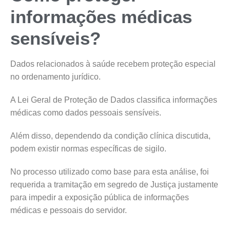
informações médicas
sensíveis?
Dados relacionados à saúde recebem proteção especial
no ordenamento jurídico.
A Lei Geral de Proteção de Dados classifica informações
médicas como dados pessoais sensíveis.
Além disso, dependendo da condição clínica discutida,
podem existir normas específicas de sigilo.
No processo utilizado como base para esta análise, foi
requerida a tramitação em segredo de Justiça justamente
para impedir a exposição pública de informações
médicas e pessoais do servidor.