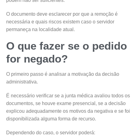
podem não ser suficientes.
O documento deve esclarecer por que a remoção é
necessária e quais riscos existem caso o servidor
permaneça na localidade atual.
O que fazer se o pedido
for negado?
O primeiro passo é analisar a motivação da decisão
administrativa.
É necessário verificar se a junta médica avaliou todos os
documentos, se houve exame presencial, se a decisão
explicou adequadamente os motivos da negativa e se foi
disponibilizada alguma forma de recurso.
Dependendo do caso, o servidor poderá: