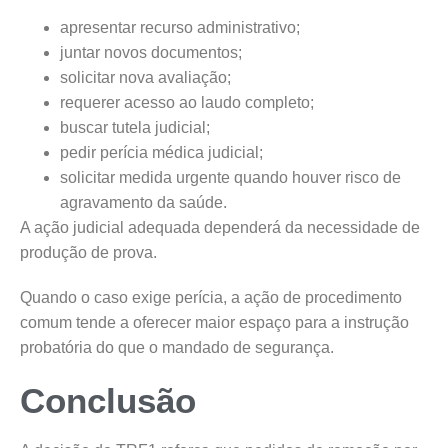
apresentar recurso administrativo;
juntar novos documentos;
solicitar nova avaliação;
requerer acesso ao laudo completo;
buscar tutela judicial;
pedir perícia médica judicial;
solicitar medida urgente quando houver risco de
agravamento da saúde.
A ação judicial adequada dependerá da necessidade de
produção de prova.
Quando o caso exige perícia, a ação de procedimento
comum tende a oferecer maior espaço para a instrução
probatória do que o mandado de segurança.
Conclusão