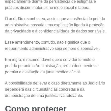
especialmente diante da persistência de estigmas e
práticas discriminatórias no meio social e laboral.
O acórdão reconheceu, assim, que a ausência do pedido
administrativo possuía uma explicação ligada à proteção
da privacidade e à confidencialidade de dados sensíveis.
Esse entendimento, contudo, não significa que o
requerimento administrativo seja sempre dispensável.
Em regra, é recomendável que o servidor formule o
pedido perante a Administração, reúna documentos e
permita a avaliação da junta médica oficial.
A possibilidade de levar o caso diretamente ao Judiciário
dependerá das circunstâncias concretas e da
demonstração de uma justificativa relevante.
Como proteger