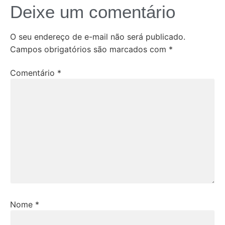
Deixe um comentário
O seu endereço de e-mail não será publicado.
Campos obrigatórios são marcados com
*
Comentário
*
Nome
*