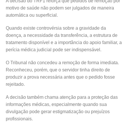
A decisão do TRF1 reforça que pedidos de remoção por
motivo de saúde não podem ser julgados de maneira
automática ou superficial.
Quando existe controvérsia sobre a gravidade da
doença, a necessidade da transferência, a estrutura de
tratamento disponível e a importância do apoio familiar, a
perícia médica judicial pode ser indispensável.
O Tribunal não concedeu a remoção de forma imediata.
Reconheceu, porém, que o servidor tinha direito de
produzir a prova necessária antes que o pedido fosse
rejeitado.
A decisão também chama atenção para a proteção das
informações médicas, especialmente quando sua
divulgação pode gerar estigmatização ou prejuízos
profissionais.