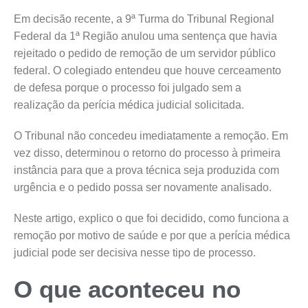
Em decisão recente, a 9ª Turma do Tribunal Regional
Federal da 1ª Região anulou uma sentença que havia
rejeitado o pedido de remoção de um servidor público
federal. O colegiado entendeu que houve cerceamento
de defesa porque o processo foi julgado sem a
realização da perícia médica judicial solicitada.
O Tribunal não concedeu imediatamente a remoção. Em
vez disso, determinou o retorno do processo à primeira
instância para que a prova técnica seja produzida com
urgência e o pedido possa ser novamente analisado.
Neste artigo, explico o que foi decidido, como funciona a
remoção por motivo de saúde e por que a perícia médica
judicial pode ser decisiva nesse tipo de processo.
O que aconteceu no