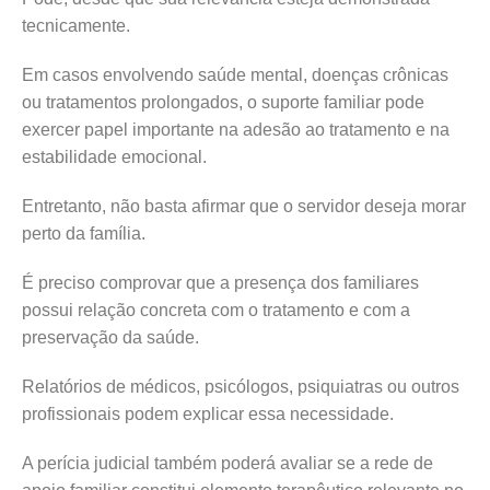
tecnicamente.
Em casos envolvendo saúde mental, doenças crônicas
ou tratamentos prolongados, o suporte familiar pode
exercer papel importante na adesão ao tratamento e na
estabilidade emocional.
Entretanto, não basta afirmar que o servidor deseja morar
perto da família.
É preciso comprovar que a presença dos familiares
possui relação concreta com o tratamento e com a
preservação da saúde.
Relatórios de médicos, psicólogos, psiquiatras ou outros
profissionais podem explicar essa necessidade.
A perícia judicial também poderá avaliar se a rede de