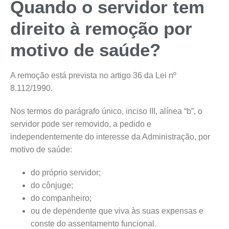
Quando o servidor tem
direito à remoção por
motivo de saúde?
A remoção está prevista no artigo 36 da Lei nº
8.112/1990.
Nos termos do parágrafo único, inciso III, alínea “b”, o
servidor pode ser removido, a pedido e
independentemente do interesse da Administração, por
motivo de saúde:
do próprio servidor;
do cônjuge;
do companheiro;
ou de dependente que viva às suas expensas e
conste do assentamento funcional.