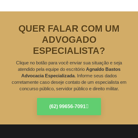
QUER FALAR COM UM
ADVOGADO
ESPECIALISTA?
Clique no botão para você enviar sua situação e seja
atendido pela equipe do escritório
Agnaldo Bastos
Advocacia Especializada
. Informe seus dados
corretamente caso deseje contato de um especialista em
concurso público, servidor público e direito militar.
(62) 99656-7091