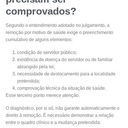
comprovados?
Segundo o entendimento adotado no julgamento, a
remoção por motivo de saúde exige o preenchimento
cumulativo de alguns elementos:
condição de servidor público;
existência de doença do servidor ou de familiar
abrangido pela lei;
necessidade de deslocamento para a localidade
pretendida;
comprovação técnica da situação de saúde.
Esse terceiro ponto merece atenção.
O diagnóstico, por si só, não garante automaticamente o
direito à remoção. É necessário demonstrar a relação
entre o quadro clínico e a mudança pretendida.