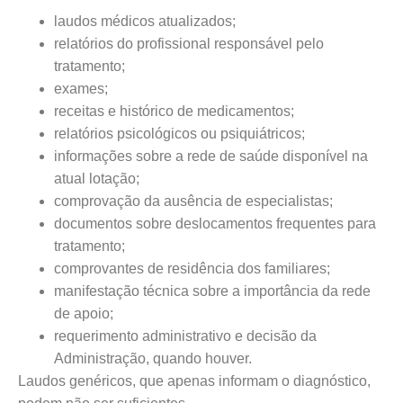
laudos médicos atualizados;
relatórios do profissional responsável pelo
tratamento;
exames;
receitas e histórico de medicamentos;
relatórios psicológicos ou psiquiátricos;
informações sobre a rede de saúde disponível na
atual lotação;
comprovação da ausência de especialistas;
documentos sobre deslocamentos frequentes para
tratamento;
comprovantes de residência dos familiares;
manifestação técnica sobre a importância da rede
de apoio;
requerimento administrativo e decisão da
Administração, quando houver.
Laudos genéricos, que apenas informam o diagnóstico,