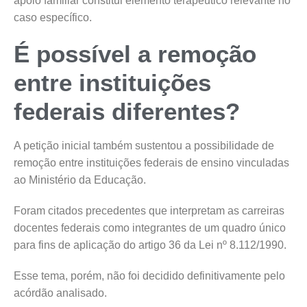
apoio familiar constitui elemento terapêutico relevante no
caso específico.
É possível a remoção
entre instituições
federais diferentes?
A petição inicial também sustentou a possibilidade de
remoção entre instituições federais de ensino vinculadas
ao Ministério da Educação.
Foram citados precedentes que interpretam as carreiras
docentes federais como integrantes de um quadro único
para fins de aplicação do artigo 36 da Lei nº 8.112/1990.
Esse tema, porém, não foi decidido definitivamente pelo
acórdão analisado.