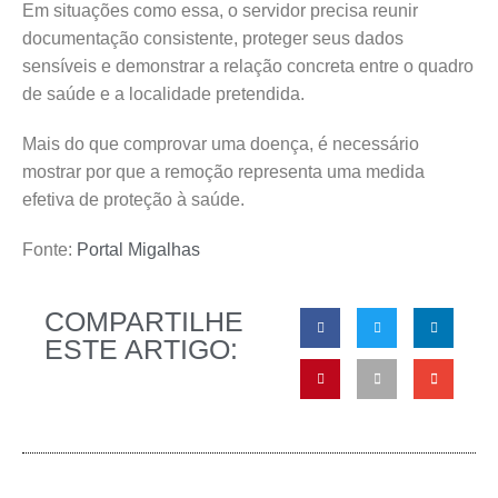
Em situações como essa, o servidor precisa reunir
documentação consistente, proteger seus dados
sensíveis e demonstrar a relação concreta entre o quadro
de saúde e a localidade pretendida.
Mais do que comprovar uma doença, é necessário
mostrar por que a remoção representa uma medida
efetiva de proteção à saúde.
Fonte:
Portal Migalhas
COMPARTILHE
ESTE ARTIGO: