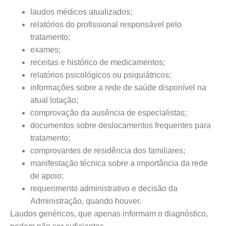
laudos médicos atualizados;
relatórios do profissional responsável pelo
tratamento;
exames;
receitas e histórico de medicamentos;
relatórios psicológicos ou psiquiátricos;
informações sobre a rede de saúde disponível na
atual lotação;
comprovação da ausência de especialistas;
documentos sobre deslocamentos frequentes para
tratamento;
comprovantes de residência dos familiares;
manifestação técnica sobre a importância da rede
de apoio;
requerimento administrativo e decisão da
Administração, quando houver.
Laudos genéricos, que apenas informam o diagnóstico,