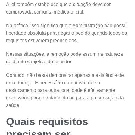
A lei também estabelece que a situação deve ser
comprovada por junta médica oficial.
Na prática, isso significa que a Administração não possui
liberdade absoluta para negar o pedido quando todos os
requisitos estiverem preenchidos.
Nessas situações, a remoção pode assumir a natureza
de direito subjetivo do servidor.
Contudo, não basta demonstrar apenas a existência de
uma doença. É necessário comprovar que o
deslocamento para outra localidade é efetivamente
necessário para o tratamento ou para a preservação da
saúde.
Quais requisitos
precisam ser