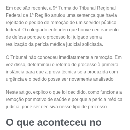
Em decisão recente, a 9ª Turma do Tribunal Regional
Federal da 1ª Região anulou uma sentença que havia
rejeitado o pedido de remoção de um servidor público
federal. O colegiado entendeu que houve cerceamento
de defesa porque o processo foi julgado sem a
realização da perícia médica judicial solicitada.
O Tribunal não concedeu imediatamente a remoção. Em
vez disso, determinou o retorno do processo à primeira
instância para que a prova técnica seja produzida com
urgência e o pedido possa ser novamente analisado.
Neste artigo, explico o que foi decidido, como funciona a
remoção por motivo de saúde e por que a perícia médica
judicial pode ser decisiva nesse tipo de processo.
O que aconteceu no