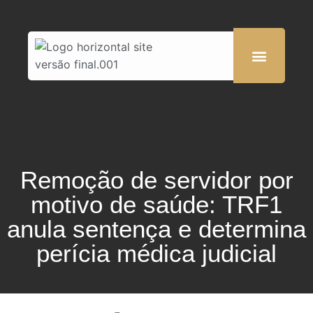
Remoção de servidor por
motivo de saúde: TRF1
anula sentença e determina
perícia médica judicial