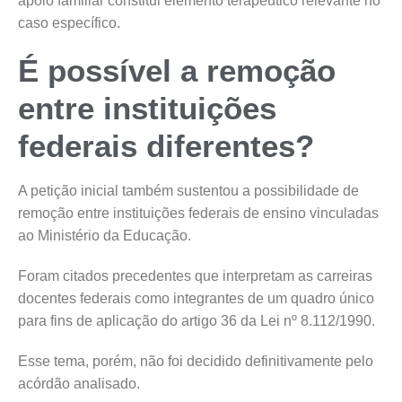
apoio familiar constitui elemento terapêutico relevante no
caso específico.
É possível a remoção
entre instituições
federais diferentes?
A petição inicial também sustentou a possibilidade de
remoção entre instituições federais de ensino vinculadas
ao Ministério da Educação.
Foram citados precedentes que interpretam as carreiras
docentes federais como integrantes de um quadro único
para fins de aplicação do artigo 36 da Lei nº 8.112/1990.
Esse tema, porém, não foi decidido definitivamente pelo
acórdão analisado.