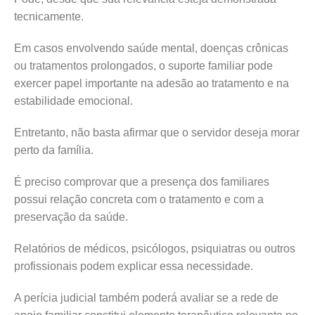
tecnicamente.
Em casos envolvendo saúde mental, doenças crônicas
ou tratamentos prolongados, o suporte familiar pode
exercer papel importante na adesão ao tratamento e na
estabilidade emocional.
Entretanto, não basta afirmar que o servidor deseja morar
perto da família.
É preciso comprovar que a presença dos familiares
possui relação concreta com o tratamento e com a
preservação da saúde.
Relatórios de médicos, psicólogos, psiquiatras ou outros
profissionais podem explicar essa necessidade.
A perícia judicial também poderá avaliar se a rede de