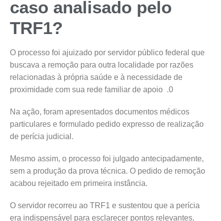
caso analisado pelo
TRF1?
O processo foi ajuizado por servidor público federal que
buscava a remoção para outra localidade por razões
relacionadas à própria saúde e à necessidade de
proximidade com sua rede familiar de apoio .0
Na ação, foram apresentados documentos médicos
particulares e formulado pedido expresso de realização
de perícia judicial.
Mesmo assim, o processo foi julgado antecipadamente,
sem a produção da prova técnica. O pedido de remoção
acabou rejeitado em primeira instância.
O servidor recorreu ao TRF1 e sustentou que a perícia
era indispensável para esclarecer pontos relevantes,