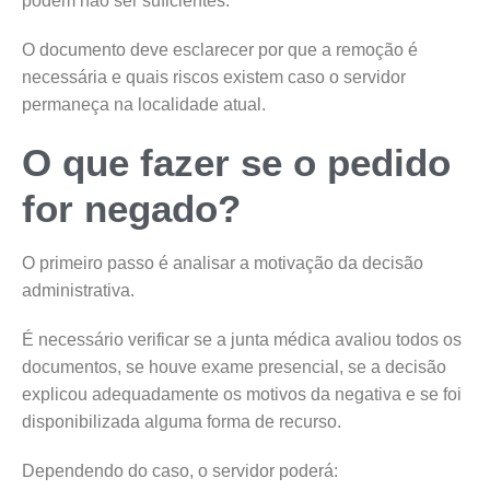
podem não ser suficientes.
O documento deve esclarecer por que a remoção é
necessária e quais riscos existem caso o servidor
permaneça na localidade atual.
O que fazer se o pedido
for negado?
O primeiro passo é analisar a motivação da decisão
administrativa.
É necessário verificar se a junta médica avaliou todos os
documentos, se houve exame presencial, se a decisão
explicou adequadamente os motivos da negativa e se foi
disponibilizada alguma forma de recurso.
Dependendo do caso, o servidor poderá: