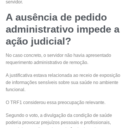
servidor.
A ausência de pedido
administrativo impede a
ação judicial?
No caso concreto, o servidor não havia apresentado
requerimento administrativo de remoção.
A justificativa estava relacionada ao receio de exposição
de informações sensíveis sobre sua saúde no ambiente
funcional.
O TRF1 considerou essa preocupação relevante.
Segundo o voto, a divulgação da condição de saúde
poderia provocar prejuízos pessoais e profissionais,