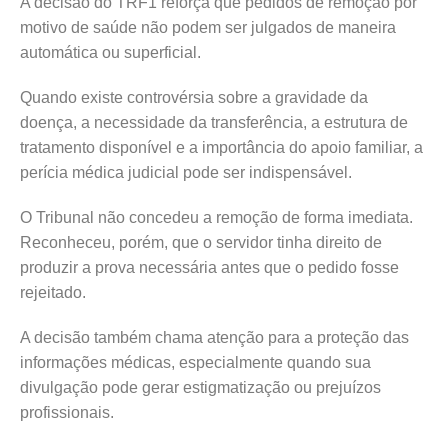
A decisão do TRF1 reforça que pedidos de remoção por
motivo de saúde não podem ser julgados de maneira
automática ou superficial.
Quando existe controvérsia sobre a gravidade da
doença, a necessidade da transferência, a estrutura de
tratamento disponível e a importância do apoio familiar, a
perícia médica judicial pode ser indispensável.
O Tribunal não concedeu a remoção de forma imediata.
Reconheceu, porém, que o servidor tinha direito de
produzir a prova necessária antes que o pedido fosse
rejeitado.
A decisão também chama atenção para a proteção das
informações médicas, especialmente quando sua
divulgação pode gerar estigmatização ou prejuízos
profissionais.