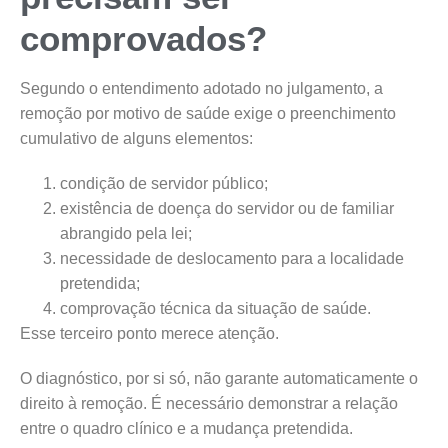
comprovados?
Segundo o entendimento adotado no julgamento, a
remoção por motivo de saúde exige o preenchimento
cumulativo de alguns elementos:
condição de servidor público;
existência de doença do servidor ou de familiar
abrangido pela lei;
necessidade de deslocamento para a localidade
pretendida;
comprovação técnica da situação de saúde.
Esse terceiro ponto merece atenção.
O diagnóstico, por si só, não garante automaticamente o
direito à remoção. É necessário demonstrar a relação
entre o quadro clínico e a mudança pretendida.