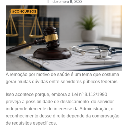
dezembro 9, 2022
A remoção por motivo de saúde é um tema que costuma
gerar muitas dúvidas entre servidores públicos federais.
Isso acontece porque, embora a Lei nº 8.112/1990
preveja a possibilidade de deslocamento do servidor
independentemente do interesse da Administração, o
reconhecimento desse direito depende da comprovação
de requisitos específicos.