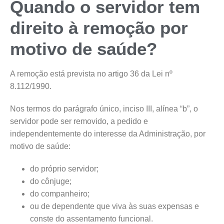
Quando o servidor tem
direito à remoção por
motivo de saúde?
A remoção está prevista no artigo 36 da Lei nº
8.112/1990.
Nos termos do parágrafo único, inciso III, alínea “b”, o
servidor pode ser removido, a pedido e
independentemente do interesse da Administração, por
motivo de saúde:
do próprio servidor;
do cônjuge;
do companheiro;
ou de dependente que viva às suas expensas e
conste do assentamento funcional.