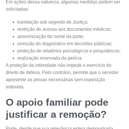
Em ações dessa natureza, algumas medidas podem ser
solicitadas:
tramitação sob segredo de Justiça;
restrição de acesso aos documentos médicos;
anonimização do nome da parte;
omissão do diagnóstico em decisões públicas;
proteção de relatórios psicológicos e psiquiátricos;
realização reservada da perícia.
A proteção da intimidade não impede o exercício do
direito de defesa. Pelo contrário, permite que o servidor
apresente as provas necessárias sem exposição
indevida.
O apoio familiar pode
justificar a remoção?
Pode, desde que sua relevância esteja demonstrada