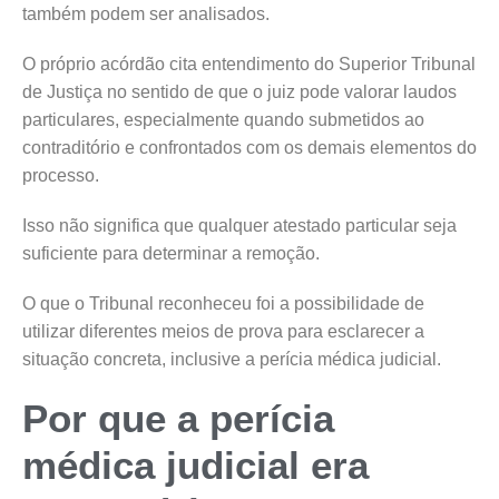
também podem ser analisados.
O próprio acórdão cita entendimento do Superior Tribunal
de Justiça no sentido de que o juiz pode valorar laudos
particulares, especialmente quando submetidos ao
contraditório e confrontados com os demais elementos do
processo.
Isso não significa que qualquer atestado particular seja
suficiente para determinar a remoção.
O que o Tribunal reconheceu foi a possibilidade de
utilizar diferentes meios de prova para esclarecer a
situação concreta, inclusive a perícia médica judicial.
Por que a perícia
médica judicial era