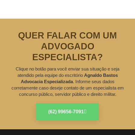
QUER FALAR COM UM
ADVOGADO
ESPECIALISTA?
Clique no botão para você enviar sua situação e seja
atendido pela equipe do escritório
Agnaldo Bastos
Advocacia Especializada
. Informe seus dados
corretamente caso deseje contato de um especialista em
concurso público, servidor público e direito militar.
(62) 99656-7091