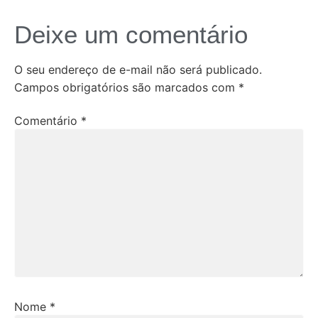
Deixe um comentário
O seu endereço de e-mail não será publicado.
Campos obrigatórios são marcados com
*
Comentário
*
Nome
*