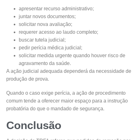
apresentar recurso administrativo;
juntar novos documentos;
solicitar nova avaliação;
requerer acesso ao laudo completo;
buscar tutela judicial;
pedir perícia médica judicial;
solicitar medida urgente quando houver risco de
agravamento da saúde.
A ação judicial adequada dependerá da necessidade de
produção de prova.
Quando o caso exige perícia, a ação de procedimento
comum tende a oferecer maior espaço para a instrução
probatória do que o mandado de segurança.
Conclusão