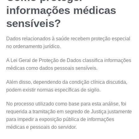
informações médicas
sensíveis?
Dados relacionados à saúde recebem proteção especial
no ordenamento jurídico.
A Lei Geral de Proteção de Dados classifica informações
médicas como dados pessoais sensíveis.
Além disso, dependendo da condição clínica discutida,
podem existir normas específicas de sigilo.
No processo utilizado como base para esta análise, foi
requerida a tramitação em segredo de Justiça justamente
para impedir a exposição pública de informações
médicas e pessoais do servidor.