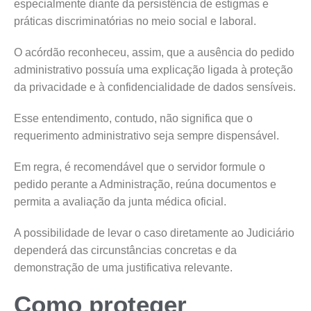
especialmente diante da persistência de estigmas e
práticas discriminatórias no meio social e laboral.
O acórdão reconheceu, assim, que a ausência do pedido
administrativo possuía uma explicação ligada à proteção
da privacidade e à confidencialidade de dados sensíveis.
Esse entendimento, contudo, não significa que o
requerimento administrativo seja sempre dispensável.
Em regra, é recomendável que o servidor formule o
pedido perante a Administração, reúna documentos e
permita a avaliação da junta médica oficial.
A possibilidade de levar o caso diretamente ao Judiciário
dependerá das circunstâncias concretas e da
demonstração de uma justificativa relevante.
Como proteger