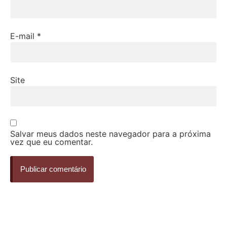
E-mail
*
Site
Salvar meus dados neste navegador para a próxima
vez que eu comentar.