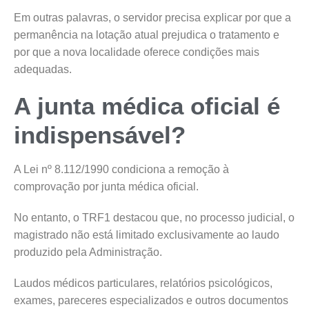
Em outras palavras, o servidor precisa explicar por que a
permanência na lotação atual prejudica o tratamento e
por que a nova localidade oferece condições mais
adequadas.
A junta médica oficial é
indispensável?
A Lei nº 8.112/1990 condiciona a remoção à
comprovação por junta médica oficial.
No entanto, o TRF1 destacou que, no processo judicial, o
magistrado não está limitado exclusivamente ao laudo
produzido pela Administração.
Laudos médicos particulares, relatórios psicológicos,
exames, pareceres especializados e outros documentos