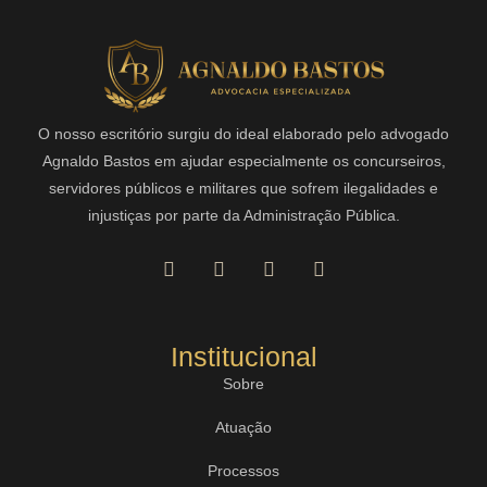
O nosso escritório surgiu do ideal elaborado pelo advogado
Agnaldo Bastos em ajudar especialmente os concurseiros,
servidores públicos e militares que sofrem ilegalidades e
injustiças por parte da Administração Pública.
Institucional
Sobre
Atuação
Processos