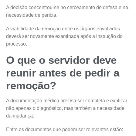
A decisão concentrou-se no cerceamento de defesa e na
necessidade de perícia.
A viabilidade da remoção entre os órgãos envolvidos
deverá ser novamente examinada após a instrução do
processo.
O que o servidor deve
reunir antes de pedir a
remoção?
A documentação médica precisa ser completa e explicar
não apenas o diagnóstico, mas também a necessidade
da mudança.
Entre os documentos que podem ser relevantes estão: