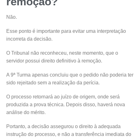
remoção?
Não.
Esse ponto é importante para evitar uma interpretação
incorreta da decisão.
O Tribunal não reconheceu, neste momento, que o
servidor possui direito definitivo à remoção.
A 9ª Turma apenas concluiu que o pedido não poderia ter
sido rejeitado sem a realização da perícia.
O processo retornará ao juízo de origem, onde será
produzida a prova técnica. Depois disso, haverá nova
análise do mérito.
Portanto, a decisão assegurou o direito à adequada
instrução do processo, e não a transferência imediata do