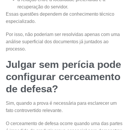
recuperação do servidor.
Essas questões dependem de conhecimento técnico
especializado.
Por isso, não poderiam ser resolvidas apenas com uma
análise superficial dos documentos já juntados ao
processo.
Julgar sem perícia pode
configurar cerceamento
de defesa?
Sim, quando a prova é necessária para esclarecer um
fato controvertido relevante.
O cerceamento de defesa ocorre quando uma das partes