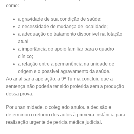
como:
a gravidade de sua condição de saúde;
a necessidade de mudança de localidade;
a adequação do tratamento disponível na lotação
atual;
a importância do apoio familiar para o quadro
clínico;
a relação entre a permanência na unidade de
origem e o possível agravamento da saúde.
Ao analisar a apelação, a 9ª Turma concluiu que a
sentença não poderia ter sido proferida sem a produção
dessa prova.
Por unanimidade, o colegiado anulou a decisão e
determinou o retorno dos autos à primeira instância para
realização urgente de perícia médica judicial.