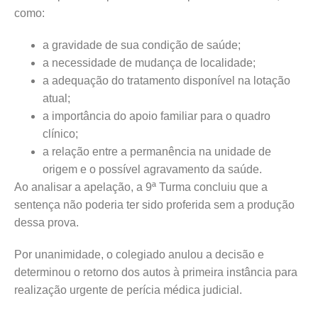
como:
a gravidade de sua condição de saúde;
a necessidade de mudança de localidade;
a adequação do tratamento disponível na lotação
atual;
a importância do apoio familiar para o quadro
clínico;
a relação entre a permanência na unidade de
origem e o possível agravamento da saúde.
Ao analisar a apelação, a 9ª Turma concluiu que a
sentença não poderia ter sido proferida sem a produção
dessa prova.
Por unanimidade, o colegiado anulou a decisão e
determinou o retorno dos autos à primeira instância para
realização urgente de perícia médica judicial.