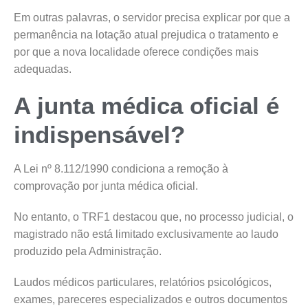
Em outras palavras, o servidor precisa explicar por que a
permanência na lotação atual prejudica o tratamento e
por que a nova localidade oferece condições mais
adequadas.
A junta médica oficial é
indispensável?
A Lei nº 8.112/1990 condiciona a remoção à
comprovação por junta médica oficial.
No entanto, o TRF1 destacou que, no processo judicial, o
magistrado não está limitado exclusivamente ao laudo
produzido pela Administração.
Laudos médicos particulares, relatórios psicológicos,
exames, pareceres especializados e outros documentos