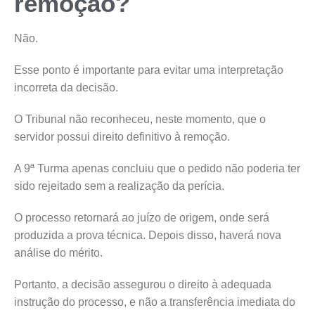
remoção?
Não.
Esse ponto é importante para evitar uma interpretação
incorreta da decisão.
O Tribunal não reconheceu, neste momento, que o
servidor possui direito definitivo à remoção.
A 9ª Turma apenas concluiu que o pedido não poderia ter
sido rejeitado sem a realização da perícia.
O processo retornará ao juízo de origem, onde será
produzida a prova técnica. Depois disso, haverá nova
análise do mérito.
Portanto, a decisão assegurou o direito à adequada
instrução do processo, e não a transferência imediata do