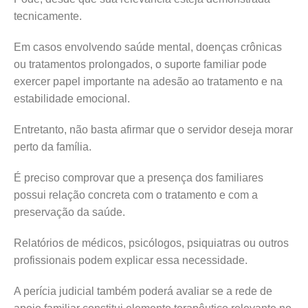
tecnicamente.
Em casos envolvendo saúde mental, doenças crônicas
ou tratamentos prolongados, o suporte familiar pode
exercer papel importante na adesão ao tratamento e na
estabilidade emocional.
Entretanto, não basta afirmar que o servidor deseja morar
perto da família.
É preciso comprovar que a presença dos familiares
possui relação concreta com o tratamento e com a
preservação da saúde.
Relatórios de médicos, psicólogos, psiquiatras ou outros
profissionais podem explicar essa necessidade.
A perícia judicial também poderá avaliar se a rede de