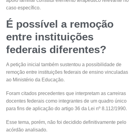
apoio familiar constitui elemento terapêutico relevante no
caso específico.
É possível a remoção
entre instituições
federais diferentes?
A petição inicial também sustentou a possibilidade de
remoção entre instituições federais de ensino vinculadas
ao Ministério da Educação.
Foram citados precedentes que interpretam as carreiras
docentes federais como integrantes de um quadro único
para fins de aplicação do artigo 36 da Lei nº 8.112/1990.
Esse tema, porém, não foi decidido definitivamente pelo
acórdão analisado.