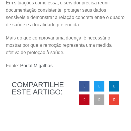
Em situações como essa, o servidor precisa reunir
documentação consistente, proteger seus dados
sensíveis e demonstrar a relação concreta entre o quadro
de saúde e a localidade pretendida.
Mais do que comprovar uma doença, é necessário
mostrar por que a remoção representa uma medida
efetiva de proteção à saúde.
Fonte:
Portal Migalhas
COMPARTILHE
ESTE ARTIGO: