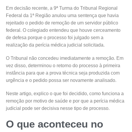
Em decisão recente, a 9ª Turma do Tribunal Regional
Federal da 1ª Região anulou uma sentença que havia
rejeitado o pedido de remoção de um servidor público
federal. O colegiado entendeu que houve cerceamento
de defesa porque o processo foi julgado sem a
realização da perícia médica judicial solicitada.
O Tribunal não concedeu imediatamente a remoção. Em
vez disso, determinou o retorno do processo à primeira
instância para que a prova técnica seja produzida com
urgência e o pedido possa ser novamente analisado.
Neste artigo, explico o que foi decidido, como funciona a
remoção por motivo de saúde e por que a perícia médica
judicial pode ser decisiva nesse tipo de processo.
O que aconteceu no