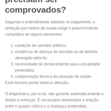
comprovados?
Segundo o entendimento adotado no julgamento, a
remoção por motivo de saúde exige o preenchimento
cumulativo de alguns elementos:
condição de servidor público;
existência de doença do servidor ou de familiar
abrangido pela lei;
necessidade de deslocamento para a localidade
pretendida;
comprovação técnica da situação de saúde.
Esse terceiro ponto merece atenção.
O diagnóstico, por si só, não garante automaticamente o
direito à remoção. É necessário demonstrar a relação
entre o quadro clínico e a mudança pretendida.