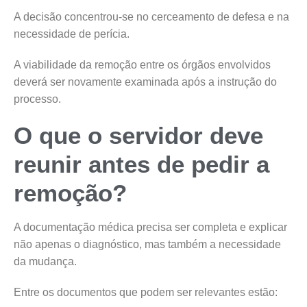
A decisão concentrou-se no cerceamento de defesa e na
necessidade de perícia.
A viabilidade da remoção entre os órgãos envolvidos
deverá ser novamente examinada após a instrução do
processo.
O que o servidor deve
reunir antes de pedir a
remoção?
A documentação médica precisa ser completa e explicar
não apenas o diagnóstico, mas também a necessidade
da mudança.
Entre os documentos que podem ser relevantes estão: