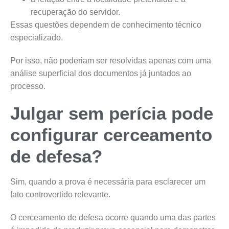
recuperação do servidor.
Essas questões dependem de conhecimento técnico
especializado.
Por isso, não poderiam ser resolvidas apenas com uma
análise superficial dos documentos já juntados ao
processo.
Julgar sem perícia pode
configurar cerceamento
de defesa?
Sim, quando a prova é necessária para esclarecer um
fato controvertido relevante.
O cerceamento de defesa ocorre quando uma das partes