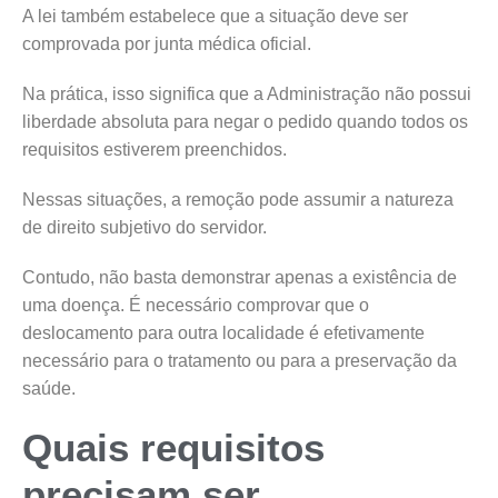
A lei também estabelece que a situação deve ser
comprovada por junta médica oficial.
Na prática, isso significa que a Administração não possui
liberdade absoluta para negar o pedido quando todos os
requisitos estiverem preenchidos.
Nessas situações, a remoção pode assumir a natureza
de direito subjetivo do servidor.
Contudo, não basta demonstrar apenas a existência de
uma doença. É necessário comprovar que o
deslocamento para outra localidade é efetivamente
necessário para o tratamento ou para a preservação da
saúde.
Quais requisitos
precisam ser