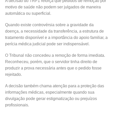
A decisão do TRF1 reforça que pedidos de remoção por
motivo de saúde não podem ser julgados de maneira
automática ou superficial.
Quando existe controvérsia sobre a gravidade da
doença, a necessidade da transferência, a estrutura de
tratamento disponível e a importância do apoio familiar, a
perícia médica judicial pode ser indispensável.
O Tribunal não concedeu a remoção de forma imediata.
Reconheceu, porém, que o servidor tinha direito de
produzir a prova necessária antes que o pedido fosse
rejeitado.
A decisão também chama atenção para a proteção das
informações médicas, especialmente quando sua
divulgação pode gerar estigmatização ou prejuízos
profissionais.