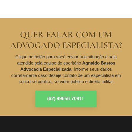
QUER FALAR COM UM
ADVOGADO ESPECIALISTA?
Clique no botão para você enviar sua situação e seja
atendido pela equipe do escritório
Agnaldo Bastos
Advocacia Especializada
. Informe seus dados
corretamente caso deseje contato de um especialista em
concurso público, servidor público e direito militar.
(62) 99656-7091