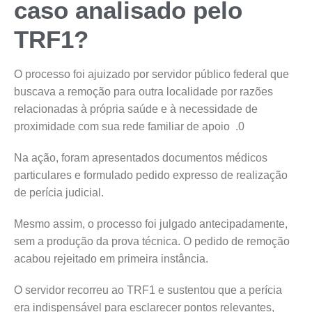
caso analisado pelo
TRF1?
O processo foi ajuizado por servidor público federal que
buscava a remoção para outra localidade por razões
relacionadas à própria saúde e à necessidade de
proximidade com sua rede familiar de apoio .0
Na ação, foram apresentados documentos médicos
particulares e formulado pedido expresso de realização
de perícia judicial.
Mesmo assim, o processo foi julgado antecipadamente,
sem a produção da prova técnica. O pedido de remoção
acabou rejeitado em primeira instância.
O servidor recorreu ao TRF1 e sustentou que a perícia
era indispensável para esclarecer pontos relevantes,