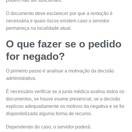
podem não ser suficientes.
O documento deve esclarecer por que a remoção é
necessária e quais riscos existem caso o servidor
permaneça na localidade atual.
O que fazer se o pedido
for negado?
O primeiro passo é analisar a motivação da decisão
administrativa.
É necessário verificar se a junta médica avaliou todos os
documentos, se houve exame presencial, se a decisão
explicou adequadamente os motivos da negativa e se foi
disponibilizada alguma forma de recurso.
Dependendo do caso, o servidor poderá: