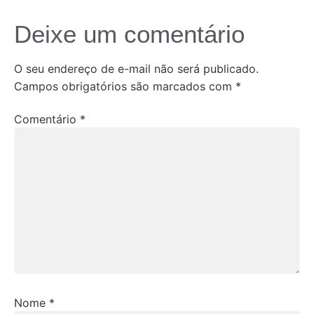
Deixe um comentário
O seu endereço de e-mail não será publicado.
Campos obrigatórios são marcados com
*
Comentário
*
Nome
*