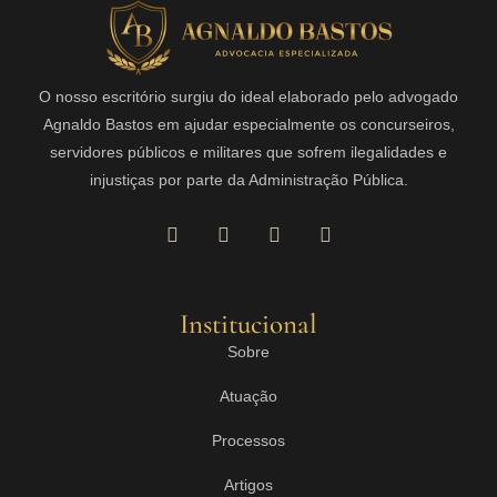
O nosso escritório surgiu do ideal elaborado pelo advogado
Agnaldo Bastos em ajudar especialmente os concurseiros,
servidores públicos e militares que sofrem ilegalidades e
injustiças por parte da Administração Pública.
Institucional
Sobre
Atuação
Processos
Artigos