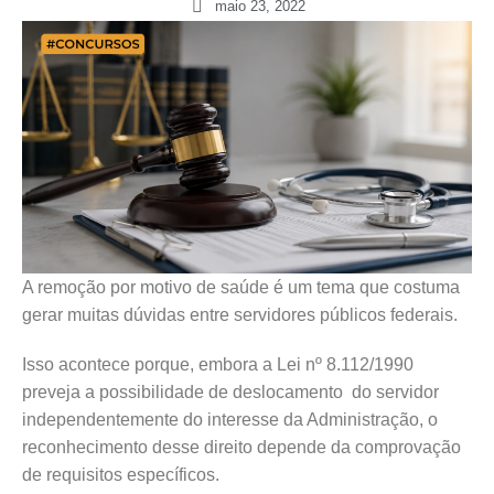
maio 23, 2022
A remoção por motivo de saúde é um tema que costuma
gerar muitas dúvidas entre servidores públicos federais.
Isso acontece porque, embora a Lei nº 8.112/1990
preveja a possibilidade de deslocamento do servidor
independentemente do interesse da Administração, o
reconhecimento desse direito depende da comprovação
de requisitos específicos.