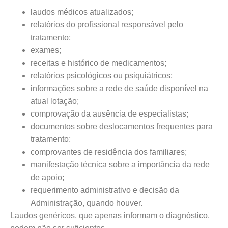
laudos médicos atualizados;
relatórios do profissional responsável pelo
tratamento;
exames;
receitas e histórico de medicamentos;
relatórios psicológicos ou psiquiátricos;
informações sobre a rede de saúde disponível na
atual lotação;
comprovação da ausência de especialistas;
documentos sobre deslocamentos frequentes para
tratamento;
comprovantes de residência dos familiares;
manifestação técnica sobre a importância da rede
de apoio;
requerimento administrativo e decisão da
Administração, quando houver.
Laudos genéricos, que apenas informam o diagnóstico,