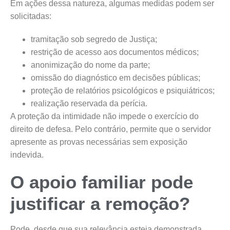
Em ações dessa natureza, algumas medidas podem ser
solicitadas:
tramitação sob segredo de Justiça;
restrição de acesso aos documentos médicos;
anonimização do nome da parte;
omissão do diagnóstico em decisões públicas;
proteção de relatórios psicológicos e psiquiátricos;
realização reservada da perícia.
A proteção da intimidade não impede o exercício do
direito de defesa. Pelo contrário, permite que o servidor
apresente as provas necessárias sem exposição
indevida.
O apoio familiar pode
justificar a remoção?
Pode, desde que sua relevância esteja demonstrada