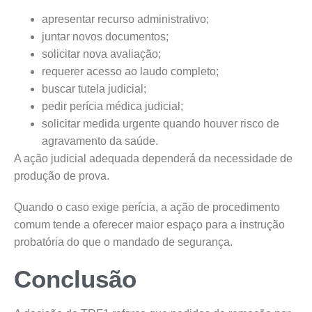
apresentar recurso administrativo;
juntar novos documentos;
solicitar nova avaliação;
requerer acesso ao laudo completo;
buscar tutela judicial;
pedir perícia médica judicial;
solicitar medida urgente quando houver risco de
agravamento da saúde.
A ação judicial adequada dependerá da necessidade de
produção de prova.
Quando o caso exige perícia, a ação de procedimento
comum tende a oferecer maior espaço para a instrução
probatória do que o mandado de segurança.
Conclusão