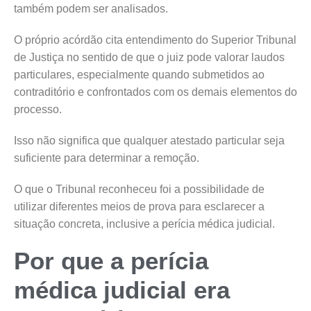
também podem ser analisados.
O próprio acórdão cita entendimento do Superior Tribunal
de Justiça no sentido de que o juiz pode valorar laudos
particulares, especialmente quando submetidos ao
contraditório e confrontados com os demais elementos do
processo.
Isso não significa que qualquer atestado particular seja
suficiente para determinar a remoção.
O que o Tribunal reconheceu foi a possibilidade de
utilizar diferentes meios de prova para esclarecer a
situação concreta, inclusive a perícia médica judicial.
Por que a perícia
médica judicial era