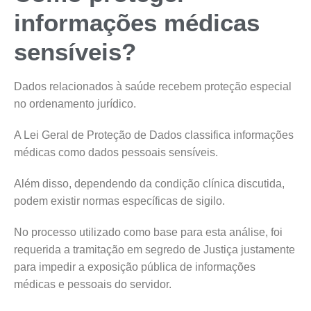
informações médicas
sensíveis?
Dados relacionados à saúde recebem proteção especial
no ordenamento jurídico.
A Lei Geral de Proteção de Dados classifica informações
médicas como dados pessoais sensíveis.
Além disso, dependendo da condição clínica discutida,
podem existir normas específicas de sigilo.
No processo utilizado como base para esta análise, foi
requerida a tramitação em segredo de Justiça justamente
para impedir a exposição pública de informações
médicas e pessoais do servidor.