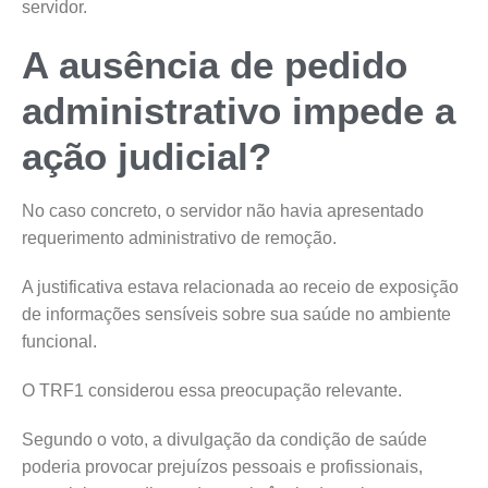
servidor.
A ausência de pedido
administrativo impede a
ação judicial?
No caso concreto, o servidor não havia apresentado
requerimento administrativo de remoção.
A justificativa estava relacionada ao receio de exposição
de informações sensíveis sobre sua saúde no ambiente
funcional.
O TRF1 considerou essa preocupação relevante.
Segundo o voto, a divulgação da condição de saúde
poderia provocar prejuízos pessoais e profissionais,