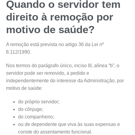
Quando o servidor tem
direito à remoção por
motivo de saúde?
A remoção está prevista no artigo 36 da Lei nº
8.112/1990.
Nos termos do parágrafo único, inciso III, alínea “b”, o
servidor pode ser removido, a pedido e
independentemente do interesse da Administração, por
motivo de saúde:
do próprio servidor;
do cônjuge;
do companheiro;
ou de dependente que viva às suas expensas e
conste do assentamento funcional.