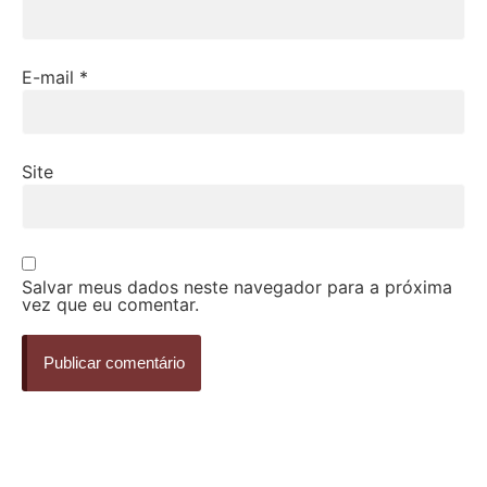
E-mail
*
Site
Salvar meus dados neste navegador para a próxima
vez que eu comentar.