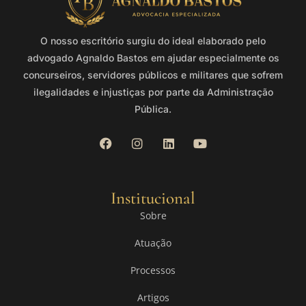
O nosso escritório surgiu do ideal elaborado pelo
advogado Agnaldo Bastos em ajudar especialmente os
concurseiros, servidores públicos e militares que sofrem
ilegalidades e injustiças por parte da Administração
Pública.
Institucional
Sobre
Atuação
Processos
Artigos