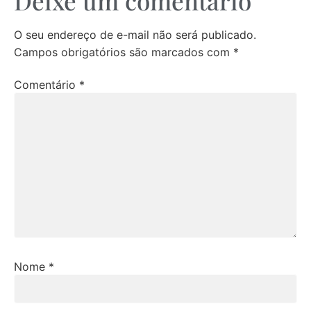
Deixe um comentário
O seu endereço de e-mail não será publicado.
Campos obrigatórios são marcados com
*
Comentário
*
Nome
*