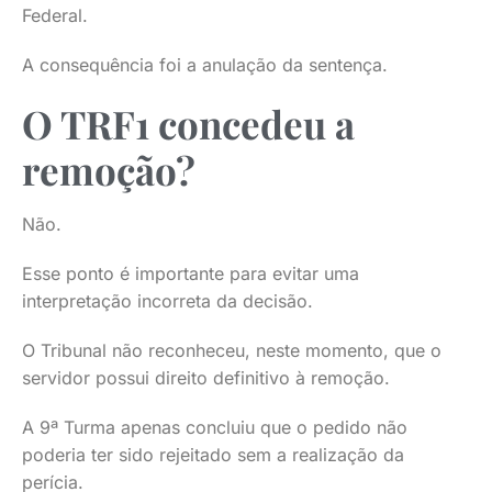
Federal.
A consequência foi a anulação da sentença.
O TRF1 concedeu a
remoção?
Não.
Esse ponto é importante para evitar uma
interpretação incorreta da decisão.
O Tribunal não reconheceu, neste momento, que o
servidor possui direito definitivo à remoção.
A 9ª Turma apenas concluiu que o pedido não
poderia ter sido rejeitado sem a realização da
perícia.