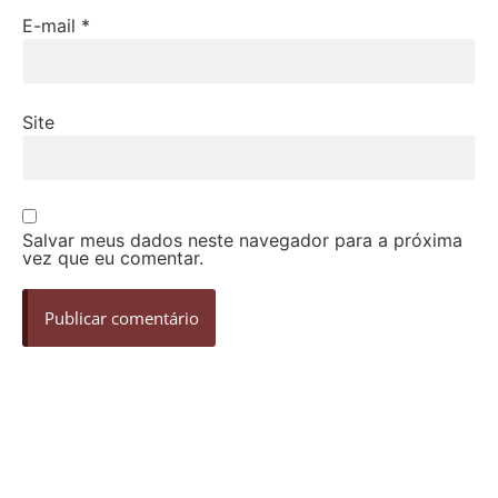
E-mail
*
Site
Salvar meus dados neste navegador para a próxima
vez que eu comentar.