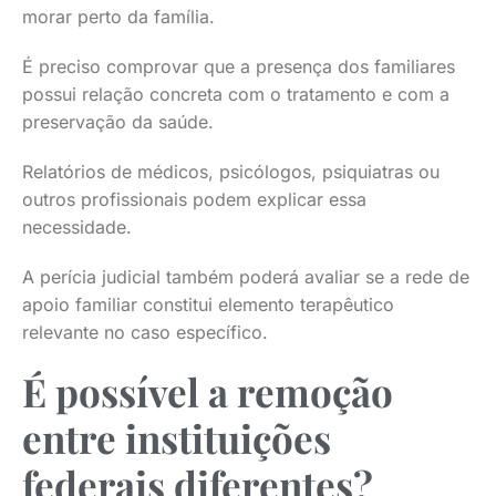
morar perto da família.
É preciso comprovar que a presença dos familiares
possui relação concreta com o tratamento e com a
preservação da saúde.
Relatórios de médicos, psicólogos, psiquiatras ou
outros profissionais podem explicar essa
necessidade.
A perícia judicial também poderá avaliar se a rede de
apoio familiar constitui elemento terapêutico
relevante no caso específico.
É possível a remoção
entre instituições
federais diferentes?