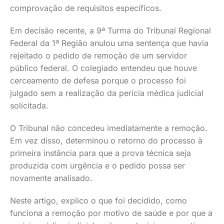
comprovação de requisitos específicos.
Em decisão recente, a 9ª Turma do Tribunal Regional
Federal da 1ª Região anulou uma sentença que havia
rejeitado o pedido de remoção de um servidor
público federal. O colegiado entendeu que houve
cerceamento de defesa porque o processo foi
julgado sem a realização da perícia médica judicial
solicitada.
O Tribunal não concedeu imediatamente a remoção.
Em vez disso, determinou o retorno do processo à
primeira instância para que a prova técnica seja
produzida com urgência e o pedido possa ser
novamente analisado.
Neste artigo, explico o que foi decidido, como
funciona a remoção por motivo de saúde e por que a