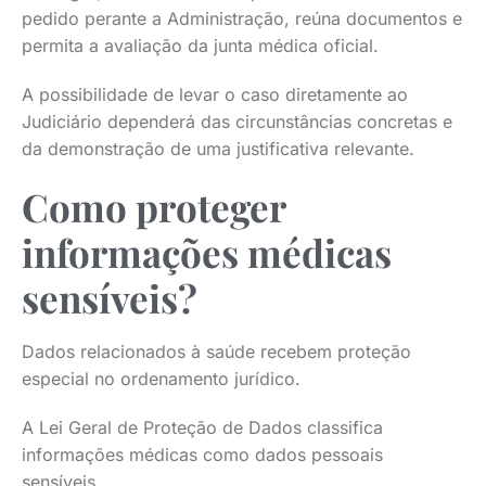
pedido perante a Administração, reúna documentos e
permita a avaliação da junta médica oficial.
A possibilidade de levar o caso diretamente ao
Judiciário dependerá das circunstâncias concretas e
da demonstração de uma justificativa relevante.
Como proteger
informações médicas
sensíveis?
Dados relacionados à saúde recebem proteção
especial no ordenamento jurídico.
A Lei Geral de Proteção de Dados classifica
informações médicas como dados pessoais
sensíveis.