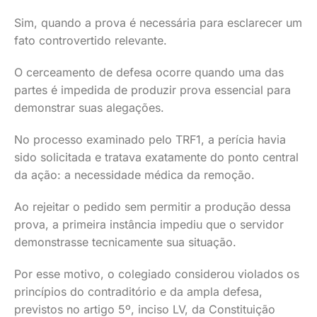
Sim, quando a prova é necessária para esclarecer um
fato controvertido relevante.
O cerceamento de defesa ocorre quando uma das
partes é impedida de produzir prova essencial para
demonstrar suas alegações.
No processo examinado pelo TRF1, a perícia havia
sido solicitada e tratava exatamente do ponto central
da ação: a necessidade médica da remoção.
Ao rejeitar o pedido sem permitir a produção dessa
prova, a primeira instância impediu que o servidor
demonstrasse tecnicamente sua situação.
Por esse motivo, o colegiado considerou violados os
princípios do contraditório e da ampla defesa,
previstos no artigo 5º, inciso LV, da Constituição