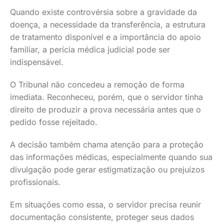
Quando existe controvérsia sobre a gravidade da
doença, a necessidade da transferência, a estrutura
de tratamento disponível e a importância do apoio
familiar, a perícia médica judicial pode ser
indispensável.
O Tribunal não concedeu a remoção de forma
imediata. Reconheceu, porém, que o servidor tinha
direito de produzir a prova necessária antes que o
pedido fosse rejeitado.
A decisão também chama atenção para a proteção
das informações médicas, especialmente quando sua
divulgação pode gerar estigmatização ou prejuízos
profissionais.
Em situações como essa, o servidor precisa reunir
documentação consistente, proteger seus dados