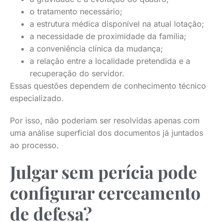
o tratamento necessário;
a estrutura médica disponível na atual lotação;
a necessidade de proximidade da família;
a conveniência clínica da mudança;
a relação entre a localidade pretendida e a
recuperação do servidor.
Essas questões dependem de conhecimento técnico
especializado.
Por isso, não poderiam ser resolvidas apenas com
uma análise superficial dos documentos já juntados
ao processo.
Julgar sem perícia pode
configurar cerceamento
de defesa?