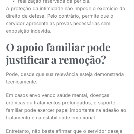
realização reservada da perícia.
A proteção da intimidade não impede o exercício do
direito de defesa. Pelo contrário, permite que o
servidor apresente as provas necessárias sem
exposição indevida.
O apoio familiar pode
justificar a remoção?
Pode, desde que sua relevância esteja demonstrada
tecnicamente.
Em casos envolvendo saúde mental, doenças
crônicas ou tratamentos prolongados, o suporte
familiar pode exercer papel importante na adesão ao
tratamento e na estabilidade emocional.
Entretanto, não basta afirmar que o servidor deseja