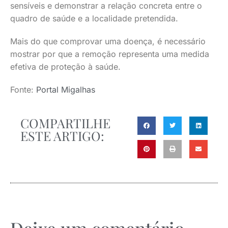
sensíveis e demonstrar a relação concreta entre o
quadro de saúde e a localidade pretendida.
Mais do que comprovar uma doença, é necessário
mostrar por que a remoção representa uma medida
efetiva de proteção à saúde.
Fonte:
Portal Migalhas
COMPARTILHE
ESTE ARTIGO: