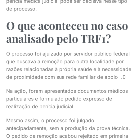
perícia médica judicial pode ser decisiva nesse tipo
de processo.
O que aconteceu no caso
analisado pelo TRF1?
O processo foi ajuizado por servidor público federal
que buscava a remoção para outra localidade por
razões relacionadas à própria saúde e à necessidade
de proximidade com sua rede familiar de apoio .0
Na ação, foram apresentados documentos médicos
particulares e formulado pedido expresso de
realização de perícia judicial.
Mesmo assim, o processo foi julgado
antecipadamente, sem a produção da prova técnica.
O pedido de remoção acabou rejeitado em primeira