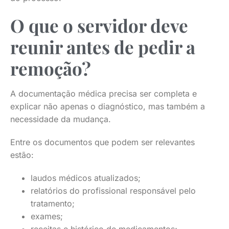
O que o servidor deve
reunir antes de pedir a
remoção?
A documentação médica precisa ser completa e
explicar não apenas o diagnóstico, mas também a
necessidade da mudança.
Entre os documentos que podem ser relevantes
estão:
laudos médicos atualizados;
relatórios do profissional responsável pelo
tratamento;
exames;