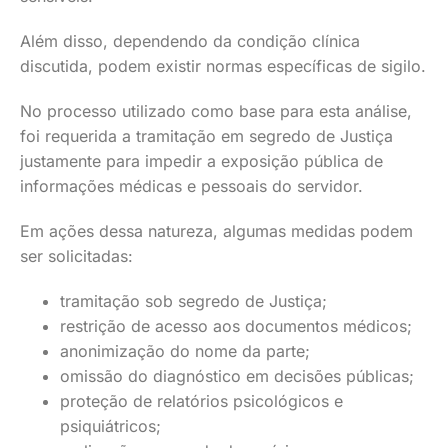
Além disso, dependendo da condição clínica
discutida, podem existir normas específicas de sigilo.
No processo utilizado como base para esta análise,
foi requerida a tramitação em segredo de Justiça
justamente para impedir a exposição pública de
informações médicas e pessoais do servidor.
Em ações dessa natureza, algumas medidas podem
ser solicitadas:
tramitação sob segredo de Justiça;
restrição de acesso aos documentos médicos;
anonimização do nome da parte;
omissão do diagnóstico em decisões públicas;
proteção de relatórios psicológicos e
psiquiátricos;