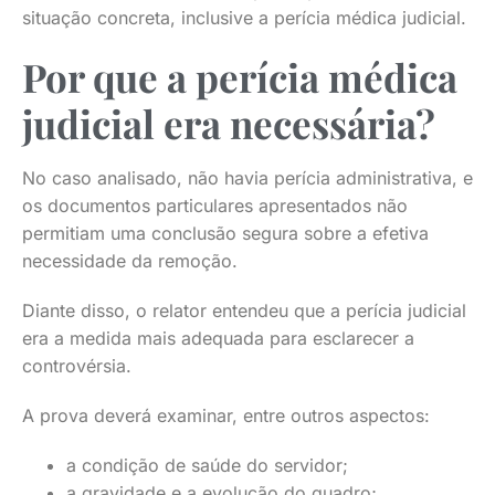
situação concreta, inclusive a perícia médica judicial.
Por que a perícia médica
judicial era necessária?
No caso analisado, não havia perícia administrativa, e
os documentos particulares apresentados não
permitiam uma conclusão segura sobre a efetiva
necessidade da remoção.
Diante disso, o relator entendeu que a perícia judicial
era a medida mais adequada para esclarecer a
controvérsia.
A prova deverá examinar, entre outros aspectos:
a condição de saúde do servidor;
a gravidade e a evolução do quadro;