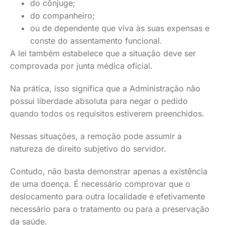
do cônjuge;
do companheiro;
ou de dependente que viva às suas expensas e
conste do assentamento funcional.
A lei também estabelece que a situação deve ser
comprovada por junta médica oficial.
Na prática, isso significa que a Administração não
possui liberdade absoluta para negar o pedido
quando todos os requisitos estiverem preenchidos.
Nessas situações, a remoção pode assumir a
natureza de direito subjetivo do servidor.
Contudo, não basta demonstrar apenas a existência
de uma doença. É necessário comprovar que o
deslocamento para outra localidade é efetivamente
necessário para o tratamento ou para a preservação
da saúde.