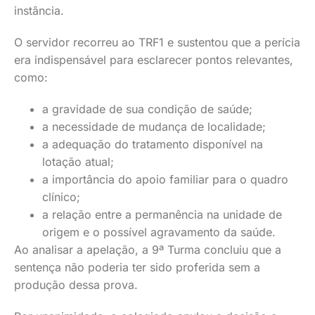
instância.
O servidor recorreu ao TRF1 e sustentou que a perícia
era indispensável para esclarecer pontos relevantes,
como:
a gravidade de sua condição de saúde;
a necessidade de mudança de localidade;
a adequação do tratamento disponível na
lotação atual;
a importância do apoio familiar para o quadro
clínico;
a relação entre a permanência na unidade de
origem e o possível agravamento da saúde.
Ao analisar a apelação, a 9ª Turma concluiu que a
sentença não poderia ter sido proferida sem a
produção dessa prova.