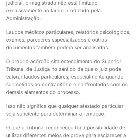
judicial, o magistrado não está limitado
exclusivamente ao laudo produzido pela
Administração.
Laudos médicos particulares, relatórios psicológicos,
exames, pareceres especializados e outros
documentos também podem ser analisados.
O próprio acórdão cita entendimento do Superior
Tribunal de Justiça no sentido de que o juiz pode
valorar laudos particulares, especialmente quando
submetidos ao contraditório e confrontados com os
demais elementos do processo.
Isso não significa que qualquer atestado particular
seja suficiente para determinar a remoção.
O que o Tribunal reconheceu foi a possibilidade de
utilizar diferentes meios de prova para esclarecer a