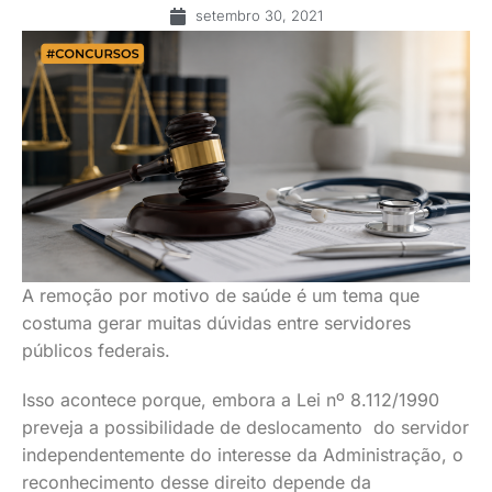
setembro 30, 2021
A remoção por motivo de saúde é um tema que
costuma gerar muitas dúvidas entre servidores
públicos federais.
Isso acontece porque, embora a Lei nº 8.112/1990
preveja a possibilidade de deslocamento do servidor
independentemente do interesse da Administração, o
reconhecimento desse direito depende da