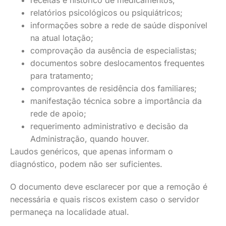
receitas e histórico de medicamentos;
relatórios psicológicos ou psiquiátricos;
informações sobre a rede de saúde disponível
na atual lotação;
comprovação da ausência de especialistas;
documentos sobre deslocamentos frequentes
para tratamento;
comprovantes de residência dos familiares;
manifestação técnica sobre a importância da
rede de apoio;
requerimento administrativo e decisão da
Administração, quando houver.
Laudos genéricos, que apenas informam o
diagnóstico, podem não ser suficientes.
O documento deve esclarecer por que a remoção é
necessária e quais riscos existem caso o servidor
permaneça na localidade atual.