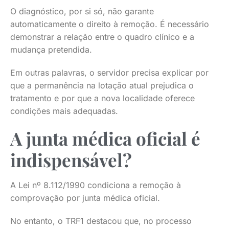
O diagnóstico, por si só, não garante
automaticamente o direito à remoção. É necessário
demonstrar a relação entre o quadro clínico e a
mudança pretendida.
Em outras palavras, o servidor precisa explicar por
que a permanência na lotação atual prejudica o
tratamento e por que a nova localidade oferece
condições mais adequadas.
A junta médica oficial é
indispensável?
A Lei nº 8.112/1990 condiciona a remoção à
comprovação por junta médica oficial.
No entanto, o TRF1 destacou que, no processo