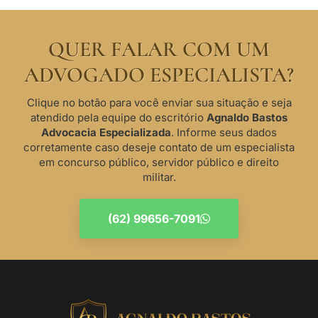
QUER FALAR COM UM
ADVOGADO ESPECIALISTA?
Clique no botão para você enviar sua situação e seja
atendido pela equipe do escritório
Agnaldo Bastos
Advocacia Especializada
. Informe seus dados
corretamente caso deseje contato de um especialista
em concurso público, servidor público e direito
militar.
(62) 99656-7091