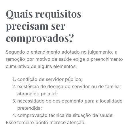
Quais requisitos
precisam ser
comprovados?
Segundo o entendimento adotado no julgamento, a
remoção por motivo de saúde exige o preenchimento
cumulativo de alguns elementos:
condição de servidor público;
existência de doença do servidor ou de familiar
abrangido pela lei;
necessidade de deslocamento para a localidade
pretendida;
comprovação técnica da situação de saúde.
Esse terceiro ponto merece atenção.