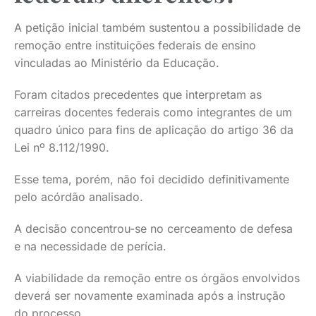
A petição inicial também sustentou a possibilidade de
remoção entre instituições federais de ensino
vinculadas ao Ministério da Educação.
Foram citados precedentes que interpretam as
carreiras docentes federais como integrantes de um
quadro único para fins de aplicação do artigo 36 da
Lei nº 8.112/1990.
Esse tema, porém, não foi decidido definitivamente
pelo acórdão analisado.
A decisão concentrou-se no cerceamento de defesa
e na necessidade de perícia.
A viabilidade da remoção entre os órgãos envolvidos
deverá ser novamente examinada após a instrução
do processo.