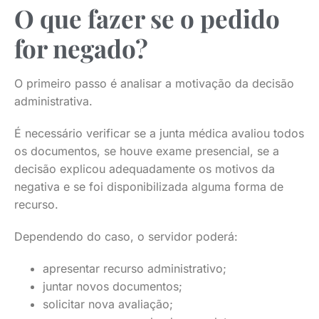
O que fazer se o pedido
for negado?
O primeiro passo é analisar a motivação da decisão
administrativa.
É necessário verificar se a junta médica avaliou todos
os documentos, se houve exame presencial, se a
decisão explicou adequadamente os motivos da
negativa e se foi disponibilizada alguma forma de
recurso.
Dependendo do caso, o servidor poderá:
apresentar recurso administrativo;
juntar novos documentos;
solicitar nova avaliação;