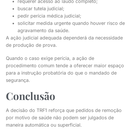
requerer acesso ao laudo completo;
buscar tutela judicial;
pedir perícia médica judicial;
solicitar medida urgente quando houver risco de
agravamento da saúde.
A ação judicial adequada dependerá da necessidade
de produção de prova.
Quando o caso exige perícia, a ação de
procedimento comum tende a oferecer maior espaço
para a instrução probatória do que o mandado de
segurança.
Conclusão
A decisão do TRF1 reforça que pedidos de remoção
por motivo de saúde não podem ser julgados de
maneira automática ou superficial.