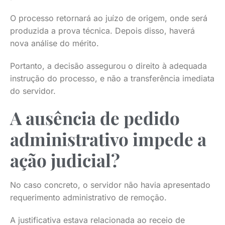
O processo retornará ao juízo de origem, onde será
produzida a prova técnica. Depois disso, haverá
nova análise do mérito.
Portanto, a decisão assegurou o direito à adequada
instrução do processo, e não a transferência imediata
do servidor.
A ausência de pedido
administrativo impede a
ação judicial?
No caso concreto, o servidor não havia apresentado
requerimento administrativo de remoção.
A justificativa estava relacionada ao receio de