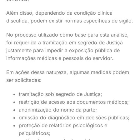
Além disso, dependendo da condição clínica
discutida, podem existir normas específicas de sigilo.
No processo utilizado como base para esta análise,
foi requerida a tramitação em segredo de Justiça
justamente para impedir a exposição pública de
informações médicas e pessoais do servidor.
Em ações dessa natureza, algumas medidas podem
ser solicitadas:
tramitação sob segredo de Justiça;
restrição de acesso aos documentos médicos;
anonimização do nome da parte;
omissão do diagnóstico em decisões públicas;
proteção de relatórios psicológicos e
psiquiátricos;