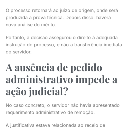
O processo retornará ao juízo de origem, onde será
produzida a prova técnica. Depois disso, haverá
nova análise do mérito.
Portanto, a decisão assegurou o direito à adequada
instrução do processo, e não a transferência imediata
do servidor.
A ausência de pedido
administrativo impede a
ação judicial?
No caso concreto, o servidor não havia apresentado
requerimento administrativo de remoção.
A justificativa estava relacionada ao receio de