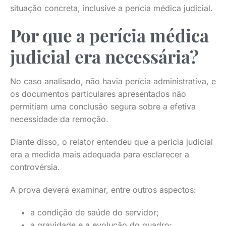
situação concreta, inclusive a perícia médica judicial.
Por que a perícia médica
judicial era necessária?
No caso analisado, não havia perícia administrativa, e
os documentos particulares apresentados não
permitiam uma conclusão segura sobre a efetiva
necessidade da remoção.
Diante disso, o relator entendeu que a perícia judicial
era a medida mais adequada para esclarecer a
controvérsia.
A prova deverá examinar, entre outros aspectos:
a condição de saúde do servidor;
a gravidade e a evolução do quadro;