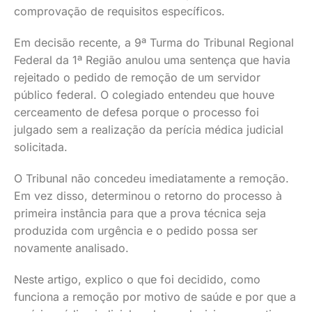
comprovação de requisitos específicos.
Em decisão recente, a 9ª Turma do Tribunal Regional
Federal da 1ª Região anulou uma sentença que havia
rejeitado o pedido de remoção de um servidor
público federal. O colegiado entendeu que houve
cerceamento de defesa porque o processo foi
julgado sem a realização da perícia médica judicial
solicitada.
O Tribunal não concedeu imediatamente a remoção.
Em vez disso, determinou o retorno do processo à
primeira instância para que a prova técnica seja
produzida com urgência e o pedido possa ser
novamente analisado.
Neste artigo, explico o que foi decidido, como
funciona a remoção por motivo de saúde e por que a