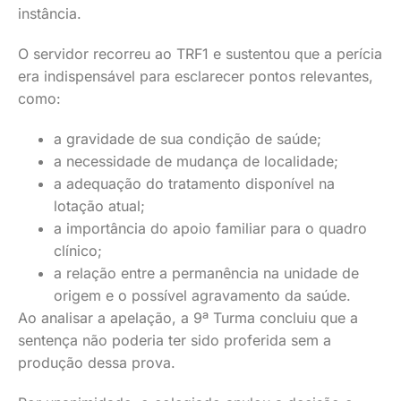
instância.
O servidor recorreu ao TRF1 e sustentou que a perícia
era indispensável para esclarecer pontos relevantes,
como:
a gravidade de sua condição de saúde;
a necessidade de mudança de localidade;
a adequação do tratamento disponível na
lotação atual;
a importância do apoio familiar para o quadro
clínico;
a relação entre a permanência na unidade de
origem e o possível agravamento da saúde.
Ao analisar a apelação, a 9ª Turma concluiu que a
sentença não poderia ter sido proferida sem a
produção dessa prova.