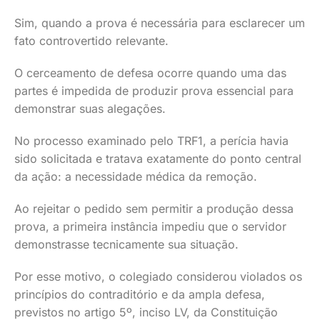
Sim, quando a prova é necessária para esclarecer um
fato controvertido relevante.
O cerceamento de defesa ocorre quando uma das
partes é impedida de produzir prova essencial para
demonstrar suas alegações.
No processo examinado pelo TRF1, a perícia havia
sido solicitada e tratava exatamente do ponto central
da ação: a necessidade médica da remoção.
Ao rejeitar o pedido sem permitir a produção dessa
prova, a primeira instância impediu que o servidor
demonstrasse tecnicamente sua situação.
Por esse motivo, o colegiado considerou violados os
princípios do contraditório e da ampla defesa,
previstos no artigo 5º, inciso LV, da Constituição