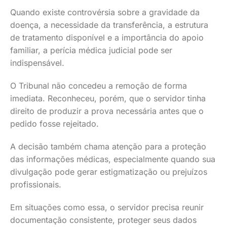
Quando existe controvérsia sobre a gravidade da
doença, a necessidade da transferência, a estrutura
de tratamento disponível e a importância do apoio
familiar, a perícia médica judicial pode ser
indispensável.
O Tribunal não concedeu a remoção de forma
imediata. Reconheceu, porém, que o servidor tinha
direito de produzir a prova necessária antes que o
pedido fosse rejeitado.
A decisão também chama atenção para a proteção
das informações médicas, especialmente quando sua
divulgação pode gerar estigmatização ou prejuízos
profissionais.
Em situações como essa, o servidor precisa reunir
documentação consistente, proteger seus dados