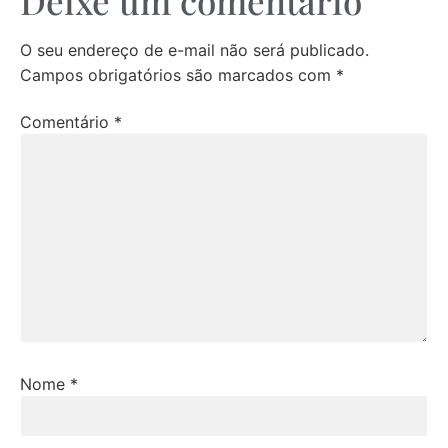
Deixe um comentário
O seu endereço de e-mail não será publicado.
Campos obrigatórios são marcados com
*
Comentário
*
Nome
*