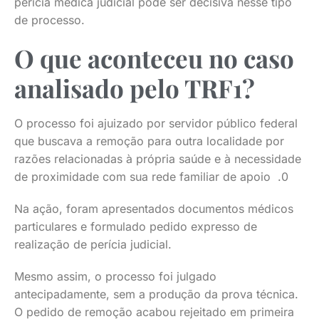
perícia médica judicial pode ser decisiva nesse tipo
de processo.
O que aconteceu no caso
analisado pelo TRF1?
O processo foi ajuizado por servidor público federal
que buscava a remoção para outra localidade por
razões relacionadas à própria saúde e à necessidade
de proximidade com sua rede familiar de apoio .0
Na ação, foram apresentados documentos médicos
particulares e formulado pedido expresso de
realização de perícia judicial.
Mesmo assim, o processo foi julgado
antecipadamente, sem a produção da prova técnica.
O pedido de remoção acabou rejeitado em primeira