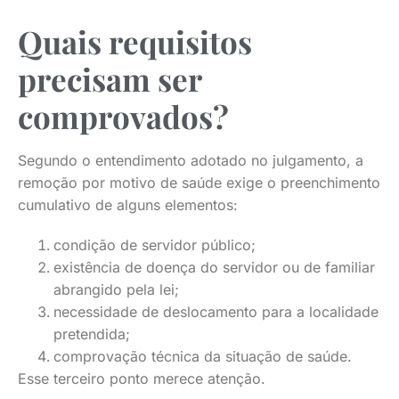
Quais requisitos
precisam ser
comprovados?
Segundo o entendimento adotado no julgamento, a
remoção por motivo de saúde exige o preenchimento
cumulativo de alguns elementos:
condição de servidor público;
existência de doença do servidor ou de familiar
abrangido pela lei;
necessidade de deslocamento para a localidade
pretendida;
comprovação técnica da situação de saúde.
Esse terceiro ponto merece atenção.