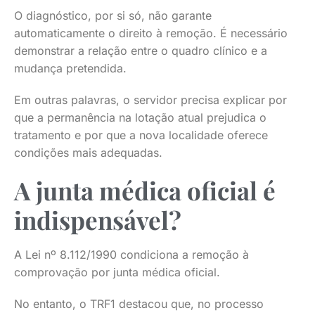
O diagnóstico, por si só, não garante
automaticamente o direito à remoção. É necessário
demonstrar a relação entre o quadro clínico e a
mudança pretendida.
Em outras palavras, o servidor precisa explicar por
que a permanência na lotação atual prejudica o
tratamento e por que a nova localidade oferece
condições mais adequadas.
A junta médica oficial é
indispensável?
A Lei nº 8.112/1990 condiciona a remoção à
comprovação por junta médica oficial.
No entanto, o TRF1 destacou que, no processo