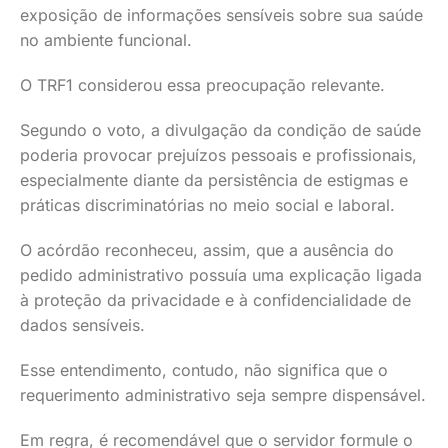
exposição de informações sensíveis sobre sua saúde
no ambiente funcional.
O TRF1 considerou essa preocupação relevante.
Segundo o voto, a divulgação da condição de saúde
poderia provocar prejuízos pessoais e profissionais,
especialmente diante da persistência de estigmas e
práticas discriminatórias no meio social e laboral.
O acórdão reconheceu, assim, que a ausência do
pedido administrativo possuía uma explicação ligada
à proteção da privacidade e à confidencialidade de
dados sensíveis.
Esse entendimento, contudo, não significa que o
requerimento administrativo seja sempre dispensável.
Em regra, é recomendável que o servidor formule o