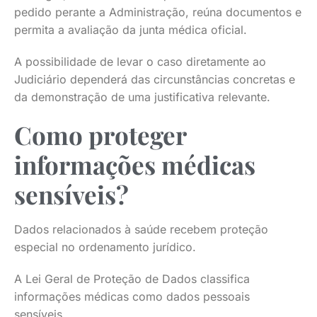
pedido perante a Administração, reúna documentos e
permita a avaliação da junta médica oficial.
A possibilidade de levar o caso diretamente ao
Judiciário dependerá das circunstâncias concretas e
da demonstração de uma justificativa relevante.
Como proteger
informações médicas
sensíveis?
Dados relacionados à saúde recebem proteção
especial no ordenamento jurídico.
A Lei Geral de Proteção de Dados classifica
informações médicas como dados pessoais
sensíveis.