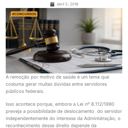
abril 5, 2018
A remoção por motivo de saúde é um tema que
costuma gerar muitas dúvidas entre servidores
públicos federais.
Isso acontece porque, embora a Lei nº 8.112/1990
preveja a possibilidade de deslocamento do servidor
independentemente do interesse da Administração, o
reconhecimento desse direito depende da