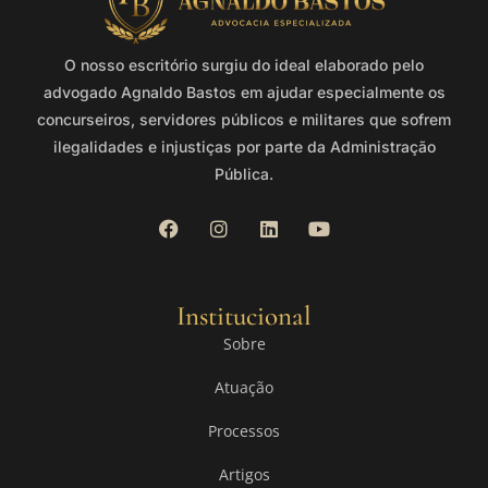
O nosso escritório surgiu do ideal elaborado pelo
advogado Agnaldo Bastos em ajudar especialmente os
concurseiros, servidores públicos e militares que sofrem
ilegalidades e injustiças por parte da Administração
Pública.
Institucional
Sobre
Atuação
Processos
Artigos