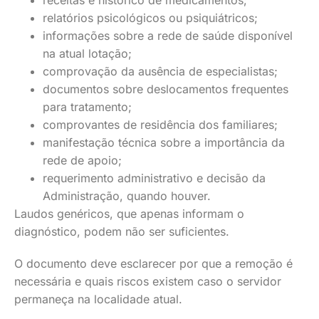
receitas e histórico de medicamentos;
relatórios psicológicos ou psiquiátricos;
informações sobre a rede de saúde disponível
na atual lotação;
comprovação da ausência de especialistas;
documentos sobre deslocamentos frequentes
para tratamento;
comprovantes de residência dos familiares;
manifestação técnica sobre a importância da
rede de apoio;
requerimento administrativo e decisão da
Administração, quando houver.
Laudos genéricos, que apenas informam o
diagnóstico, podem não ser suficientes.
O documento deve esclarecer por que a remoção é
necessária e quais riscos existem caso o servidor
permaneça na localidade atual.