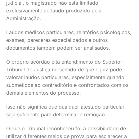
judicial, o magistrado não está limitado
exclusivamente ao laudo produzido pela
Administração.
Laudos médicos particulares, relatórios psicológicos,
exames, pareceres especializados e outros
documentos também podem ser analisados.
O próprio acórdão cita entendimento do Superior
Tribunal de Justiça no sentido de que o juiz pode
valorar laudos particulares, especialmente quando
submetidos ao contraditório e confrontados com os
demais elementos do processo.
Isso não significa que qualquer atestado particular
seja suficiente para determinar a remoção.
O que o Tribunal reconheceu foi a possibilidade de
utilizar diferentes meios de prova para esclarecer a