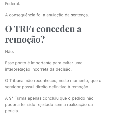
Federal.
A consequência foi a anulação da sentença.
O TRF1 concedeu a
remoção?
Não.
Esse ponto é importante para evitar uma
interpretação incorreta da decisão.
O Tribunal não reconheceu, neste momento, que o
servidor possui direito definitivo à remoção.
A 9ª Turma apenas concluiu que o pedido não
poderia ter sido rejeitado sem a realização da
perícia.