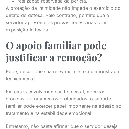
realização reservada da perícia.
A proteção da intimidade não impede o exercício do
direito de defesa. Pelo contrário, permite que o
servidor apresente as provas necessárias sem
exposição indevida.
O apoio familiar pode
justificar a remoção?
Pode, desde que sua relevância esteja demonstrada
tecnicamente.
Em casos envolvendo saúde mental, doenças
crônicas ou tratamentos prolongados, o suporte
familiar pode exercer papel importante na adesão ao
tratamento e na estabilidade emocional.
Entretanto, não basta afirmar que o servidor deseja