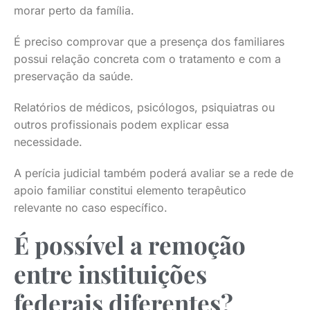
morar perto da família.
É preciso comprovar que a presença dos familiares
possui relação concreta com o tratamento e com a
preservação da saúde.
Relatórios de médicos, psicólogos, psiquiatras ou
outros profissionais podem explicar essa
necessidade.
A perícia judicial também poderá avaliar se a rede de
apoio familiar constitui elemento terapêutico
relevante no caso específico.
É possível a remoção
entre instituições
federais diferentes?