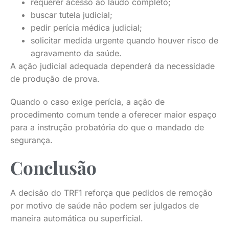
requerer acesso ao laudo completo;
buscar tutela judicial;
pedir perícia médica judicial;
solicitar medida urgente quando houver risco de
agravamento da saúde.
A ação judicial adequada dependerá da necessidade
de produção de prova.
Quando o caso exige perícia, a ação de
procedimento comum tende a oferecer maior espaço
para a instrução probatória do que o mandado de
segurança.
Conclusão
A decisão do TRF1 reforça que pedidos de remoção
por motivo de saúde não podem ser julgados de
maneira automática ou superficial.