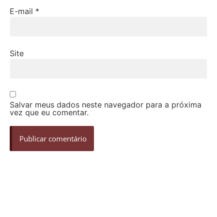
E-mail
*
Site
Salvar meus dados neste navegador para a próxima
vez que eu comentar.