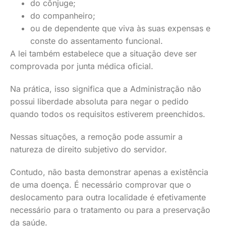
do cônjuge;
do companheiro;
ou de dependente que viva às suas expensas e
conste do assentamento funcional.
A lei também estabelece que a situação deve ser
comprovada por junta médica oficial.
Na prática, isso significa que a Administração não
possui liberdade absoluta para negar o pedido
quando todos os requisitos estiverem preenchidos.
Nessas situações, a remoção pode assumir a
natureza de direito subjetivo do servidor.
Contudo, não basta demonstrar apenas a existência
de uma doença. É necessário comprovar que o
deslocamento para outra localidade é efetivamente
necessário para o tratamento ou para a preservação
da saúde.