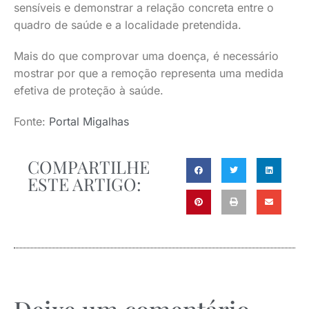
sensíveis e demonstrar a relação concreta entre o
quadro de saúde e a localidade pretendida.
Mais do que comprovar uma doença, é necessário
mostrar por que a remoção representa uma medida
efetiva de proteção à saúde.
Fonte:
Portal Migalhas
COMPARTILHE
ESTE ARTIGO: