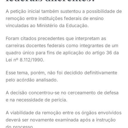
A petição inicial também sustentou a possibilidade de
remoção entre instituições federais de ensino
vinculadas ao Ministério da Educação.
Foram citados precedentes que interpretam as
carreiras docentes federais como integrantes de um
quadro único para fins de aplicação do artigo 36 da
Lei nº 8.112/1990.
Esse tema, porém, não foi decidido definitivamente
pelo acórdão analisado.
A decisão concentrou-se no cerceamento de defesa
e na necessidade de perícia.
A viabilidade da remoção entre os órgãos envolvidos
deverá ser novamente examinada após a instrução
do processo.