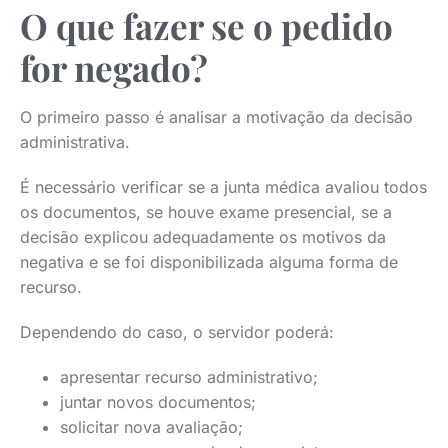
O que fazer se o pedido
for negado?
O primeiro passo é analisar a motivação da decisão
administrativa.
É necessário verificar se a junta médica avaliou todos
os documentos, se houve exame presencial, se a
decisão explicou adequadamente os motivos da
negativa e se foi disponibilizada alguma forma de
recurso.
Dependendo do caso, o servidor poderá:
apresentar recurso administrativo;
juntar novos documentos;
solicitar nova avaliação;