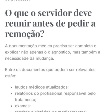
O que o servidor deve
reunir antes de pedir a
remoção?
A documentação médica precisa ser completa e
explicar não apenas o diagnóstico, mas também a
necessidade da mudança.
Entre os documentos que podem ser relevantes
estão:
laudos médicos atualizados;
relatórios do profissional responsável pelo
tratamento;
exames;