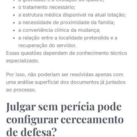
o tratamento necessário;
a estrutura médica disponível na atual lotação;
a necessidade de proximidade da família;
a conveniência clínica da mudança;
a relação entre a localidade pretendida e a
recuperação do servidor.
Essas questões dependem de conhecimento técnico
especializado.
Por isso, não poderiam ser resolvidas apenas com
uma análise superficial dos documentos já juntados
ao processo.
Julgar sem perícia pode
configurar cerceamento
de defesa?