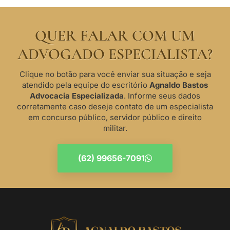
QUER FALAR COM UM
ADVOGADO ESPECIALISTA?
Clique no botão para você enviar sua situação e seja
atendido pela equipe do escritório
Agnaldo Bastos
Advocacia Especializada
. Informe seus dados
corretamente caso deseje contato de um especialista
em concurso público, servidor público e direito
militar.
(62) 99656-7091