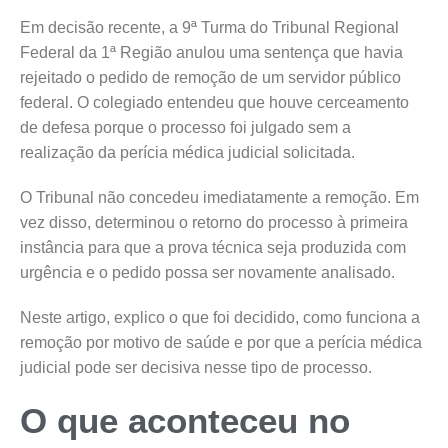
Em decisão recente, a 9ª Turma do Tribunal Regional
Federal da 1ª Região anulou uma sentença que havia
rejeitado o pedido de remoção de um servidor público
federal. O colegiado entendeu que houve cerceamento
de defesa porque o processo foi julgado sem a
realização da perícia médica judicial solicitada.
O Tribunal não concedeu imediatamente a remoção. Em
vez disso, determinou o retorno do processo à primeira
instância para que a prova técnica seja produzida com
urgência e o pedido possa ser novamente analisado.
Neste artigo, explico o que foi decidido, como funciona a
remoção por motivo de saúde e por que a perícia médica
judicial pode ser decisiva nesse tipo de processo.
O que aconteceu no