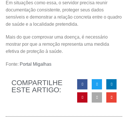
Em situações como essa, o servidor precisa reunir
documentação consistente, proteger seus dados
sensíveis e demonstrar a relação concreta entre o quadro
de saúde e a localidade pretendida.
Mais do que comprovar uma doença, é necessário
mostrar por que a remoção representa uma medida
efetiva de proteção à saúde.
Fonte:
Portal Migalhas
COMPARTILHE
ESTE ARTIGO: