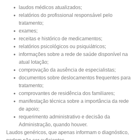
laudos médicos atualizados;
relatórios do profissional responsável pelo
tratamento;
exames;
receitas e histórico de medicamentos;
relatórios psicológicos ou psiquiátricos;
informações sobre a rede de saúde disponível na
atual lotação;
comprovação da ausência de especialistas;
documentos sobre deslocamentos frequentes para
tratamento;
comprovantes de residência dos familiares;
manifestação técnica sobre a importância da rede
de apoio;
requerimento administrativo e decisão da
Administração, quando houver.
Laudos genéricos, que apenas informam o diagnóstico,