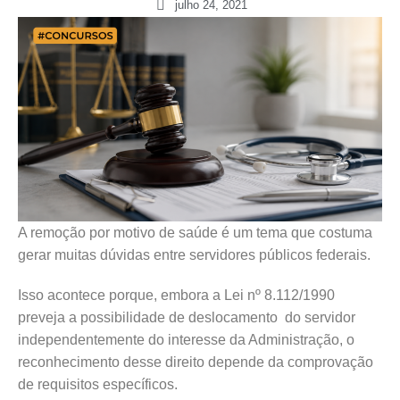
julho 24, 2021
A remoção por motivo de saúde é um tema que costuma
gerar muitas dúvidas entre servidores públicos federais.
Isso acontece porque, embora a Lei nº 8.112/1990
preveja a possibilidade de deslocamento do servidor
independentemente do interesse da Administração, o
reconhecimento desse direito depende da comprovação
de requisitos específicos.