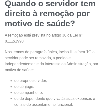
Quando o servidor tem
direito à remoção por
motivo de saúde?
A remoção está prevista no artigo 36 da Lei nº
8.112/1990.
Nos termos do parágrafo único, inciso III, alínea “b”, o
servidor pode ser removido, a pedido e
independentemente do interesse da Administração, por
motivo de saúde:
do próprio servidor;
do cônjuge;
do companheiro;
ou de dependente que viva às suas expensas e
conste do assentamento funcional.