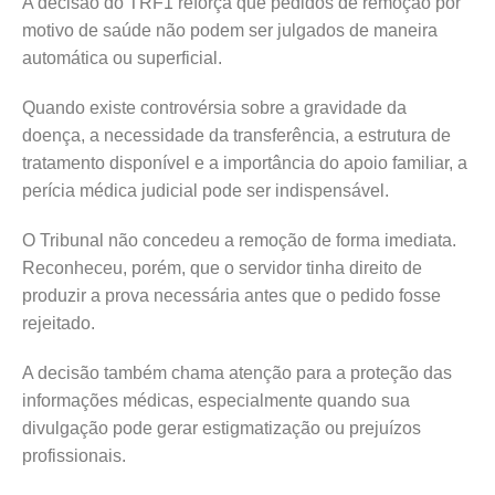
A decisão do TRF1 reforça que pedidos de remoção por
motivo de saúde não podem ser julgados de maneira
automática ou superficial.
Quando existe controvérsia sobre a gravidade da
doença, a necessidade da transferência, a estrutura de
tratamento disponível e a importância do apoio familiar, a
perícia médica judicial pode ser indispensável.
O Tribunal não concedeu a remoção de forma imediata.
Reconheceu, porém, que o servidor tinha direito de
produzir a prova necessária antes que o pedido fosse
rejeitado.
A decisão também chama atenção para a proteção das
informações médicas, especialmente quando sua
divulgação pode gerar estigmatização ou prejuízos
profissionais.