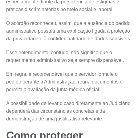
especialmente diante da persistência de estigmas e
práticas discriminatórias no meio social e laboral.
O acórdão reconheceu, assim, que a ausência do pedido
administrativo possuía uma explicação ligada à proteção
da privacidade e à confidencialidade de dados sensíveis.
Esse entendimento, contudo, não significa que o
requerimento administrativo seja sempre dispensável.
Em regra, é recomendável que o servidor formule o
pedido perante a Administração, reúna documentos e
permita a avaliação da junta médica oficial.
A possibilidade de levar o caso diretamente ao Judiciário
dependerá das circunstâncias concretas e da
demonstração de uma justificativa relevante.
Como proteger