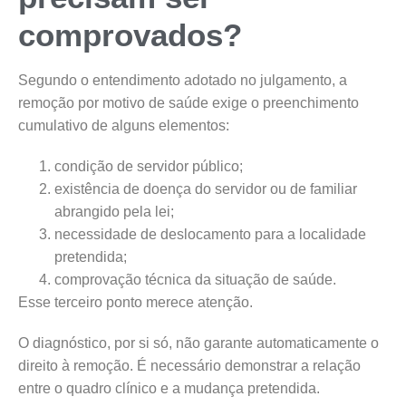
comprovados?
Segundo o entendimento adotado no julgamento, a
remoção por motivo de saúde exige o preenchimento
cumulativo de alguns elementos:
condição de servidor público;
existência de doença do servidor ou de familiar
abrangido pela lei;
necessidade de deslocamento para a localidade
pretendida;
comprovação técnica da situação de saúde.
Esse terceiro ponto merece atenção.
O diagnóstico, por si só, não garante automaticamente o
direito à remoção. É necessário demonstrar a relação
entre o quadro clínico e a mudança pretendida.