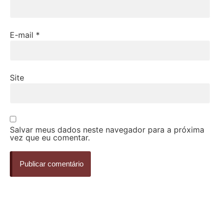
E-mail
*
Site
Salvar meus dados neste navegador para a próxima
vez que eu comentar.