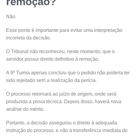
remoção?
Não.
Esse ponto é importante para evitar uma interpretação
incorreta da decisão.
O Tribunal não reconheceu, neste momento, que o
servidor possui direito definitivo à remoção.
A 9ª Turma apenas concluiu que o pedido não poderia ter
sido rejeitado sem a realização da perícia.
O processo retornará ao juízo de origem, onde será
produzida a prova técnica. Depois disso, haverá nova
análise do mérito.
Portanto, a decisão assegurou o direito à adequada
instrução do processo, e não a transferência imediata do