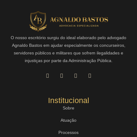
O nosso escritório surgiu do ideal elaborado pelo advogado
Agnaldo Bastos em ajudar especialmente os concurseiros,
servidores públicos e militares que sofrem ilegalidades e
injustiças por parte da Administração Pública.
Institucional
Sobre
Atuação
Processos