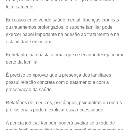
tecnicamente.
Em casos envolvendo saúde mental, doenças crônicas
ou tratamentos prolongados, o suporte familiar pode
exercer papel importante na adesão ao tratamento e na
estabilidade emocional.
Entretanto, não basta afirmar que o servidor deseja morar
perto da família.
É preciso comprovar que a presença dos familiares
possui relação concreta com o tratamento e com a
preservação da saúde.
Relatórios de médicos, psicólogos, psiquiatras ou outros
profissionais podem explicar essa necessidade.
A perícia judicial também poderá avaliar se a rede de