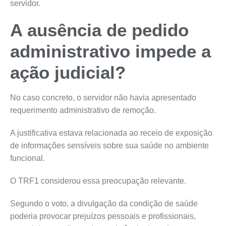
servidor.
A ausência de pedido
administrativo impede a
ação judicial?
No caso concreto, o servidor não havia apresentado
requerimento administrativo de remoção.
A justificativa estava relacionada ao receio de exposição
de informações sensíveis sobre sua saúde no ambiente
funcional.
O TRF1 considerou essa preocupação relevante.
Segundo o voto, a divulgação da condição de saúde
poderia provocar prejuízos pessoais e profissionais,