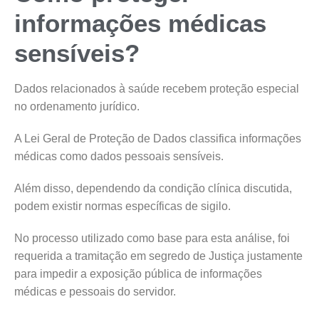
informações médicas
sensíveis?
Dados relacionados à saúde recebem proteção especial
no ordenamento jurídico.
A Lei Geral de Proteção de Dados classifica informações
médicas como dados pessoais sensíveis.
Além disso, dependendo da condição clínica discutida,
podem existir normas específicas de sigilo.
No processo utilizado como base para esta análise, foi
requerida a tramitação em segredo de Justiça justamente
para impedir a exposição pública de informações
médicas e pessoais do servidor.