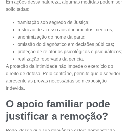
Em ações dessa natureza, algumas medidas podem ser
solicitadas:
tramitação sob segredo de Justiça;
restrição de acesso aos documentos médicos;
anonimização do nome da parte;
omissão do diagnóstico em decisões públicas;
proteção de relatórios psicológicos e psiquiátricos;
realização reservada da perícia.
A proteção da intimidade não impede o exercício do
direito de defesa. Pelo contrário, permite que o servidor
apresente as provas necessárias sem exposição
indevida.
O apoio familiar pode
justificar a remoção?
Pode, desde que sua relevância esteja demonstrada