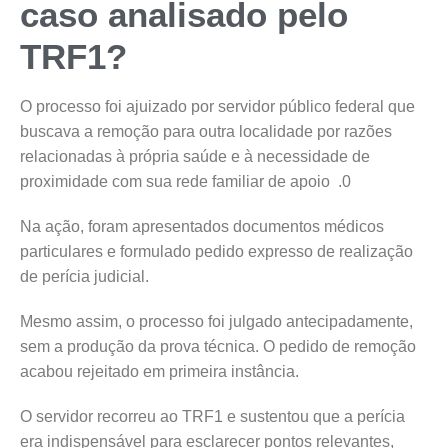
caso analisado pelo
TRF1?
O processo foi ajuizado por servidor público federal que
buscava a remoção para outra localidade por razões
relacionadas à própria saúde e à necessidade de
proximidade com sua rede familiar de apoio .0
Na ação, foram apresentados documentos médicos
particulares e formulado pedido expresso de realização
de perícia judicial.
Mesmo assim, o processo foi julgado antecipadamente,
sem a produção da prova técnica. O pedido de remoção
acabou rejeitado em primeira instância.
O servidor recorreu ao TRF1 e sustentou que a perícia
era indispensável para esclarecer pontos relevantes,