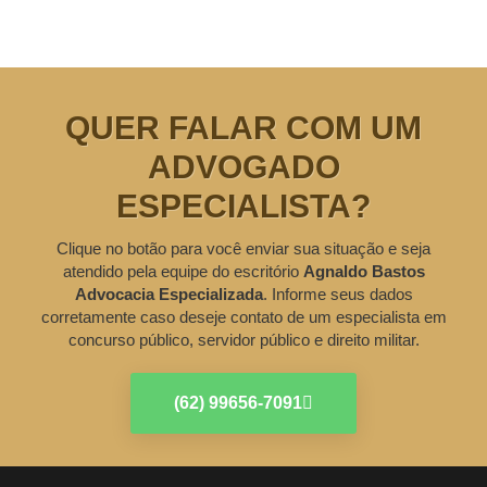
QUER FALAR COM UM
ADVOGADO
ESPECIALISTA?
Clique no botão para você enviar sua situação e seja
atendido pela equipe do escritório
Agnaldo Bastos
Advocacia Especializada
. Informe seus dados
corretamente caso deseje contato de um especialista em
concurso público, servidor público e direito militar.
(62) 99656-7091