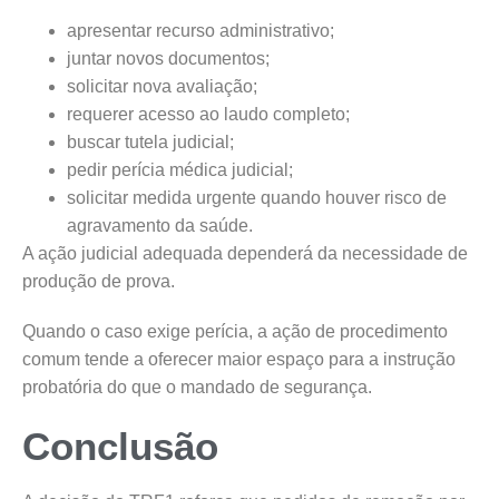
apresentar recurso administrativo;
juntar novos documentos;
solicitar nova avaliação;
requerer acesso ao laudo completo;
buscar tutela judicial;
pedir perícia médica judicial;
solicitar medida urgente quando houver risco de
agravamento da saúde.
A ação judicial adequada dependerá da necessidade de
produção de prova.
Quando o caso exige perícia, a ação de procedimento
comum tende a oferecer maior espaço para a instrução
probatória do que o mandado de segurança.
Conclusão