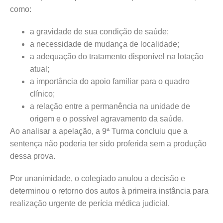
como:
a gravidade de sua condição de saúde;
a necessidade de mudança de localidade;
a adequação do tratamento disponível na lotação
atual;
a importância do apoio familiar para o quadro
clínico;
a relação entre a permanência na unidade de
origem e o possível agravamento da saúde.
Ao analisar a apelação, a 9ª Turma concluiu que a
sentença não poderia ter sido proferida sem a produção
dessa prova.
Por unanimidade, o colegiado anulou a decisão e
determinou o retorno dos autos à primeira instância para
realização urgente de perícia médica judicial.