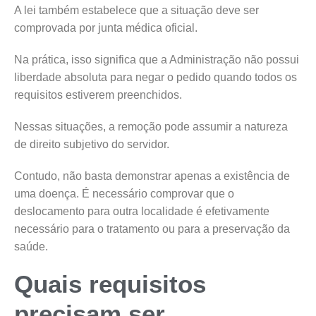
A lei também estabelece que a situação deve ser
comprovada por junta médica oficial.
Na prática, isso significa que a Administração não possui
liberdade absoluta para negar o pedido quando todos os
requisitos estiverem preenchidos.
Nessas situações, a remoção pode assumir a natureza
de direito subjetivo do servidor.
Contudo, não basta demonstrar apenas a existência de
uma doença. É necessário comprovar que o
deslocamento para outra localidade é efetivamente
necessário para o tratamento ou para a preservação da
saúde.
Quais requisitos
precisam ser