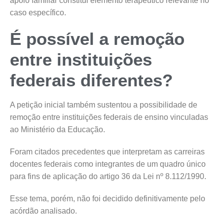
apoio familiar constitui elemento terapêutico relevante no
caso específico.
É possível a remoção
entre instituições
federais diferentes?
A petição inicial também sustentou a possibilidade de
remoção entre instituições federais de ensino vinculadas
ao Ministério da Educação.
Foram citados precedentes que interpretam as carreiras
docentes federais como integrantes de um quadro único
para fins de aplicação do artigo 36 da Lei nº 8.112/1990.
Esse tema, porém, não foi decidido definitivamente pelo
acórdão analisado.