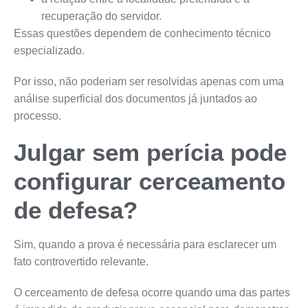
recuperação do servidor.
Essas questões dependem de conhecimento técnico
especializado.
Por isso, não poderiam ser resolvidas apenas com uma
análise superficial dos documentos já juntados ao
processo.
Julgar sem perícia pode
configurar cerceamento
de defesa?
Sim, quando a prova é necessária para esclarecer um
fato controvertido relevante.
O cerceamento de defesa ocorre quando uma das partes