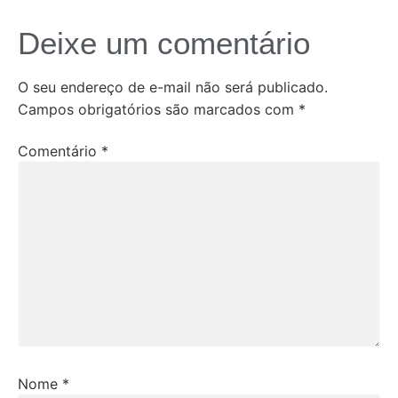
Deixe um comentário
O seu endereço de e-mail não será publicado.
Campos obrigatórios são marcados com
*
Comentário
*
Nome
*