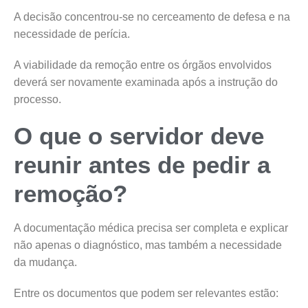
A decisão concentrou-se no cerceamento de defesa e na
necessidade de perícia.
A viabilidade da remoção entre os órgãos envolvidos
deverá ser novamente examinada após a instrução do
processo.
O que o servidor deve
reunir antes de pedir a
remoção?
A documentação médica precisa ser completa e explicar
não apenas o diagnóstico, mas também a necessidade
da mudança.
Entre os documentos que podem ser relevantes estão: