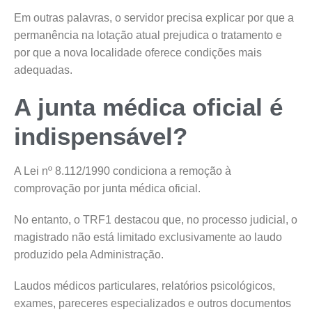
Em outras palavras, o servidor precisa explicar por que a
permanência na lotação atual prejudica o tratamento e
por que a nova localidade oferece condições mais
adequadas.
A junta médica oficial é
indispensável?
A Lei nº 8.112/1990 condiciona a remoção à
comprovação por junta médica oficial.
No entanto, o TRF1 destacou que, no processo judicial, o
magistrado não está limitado exclusivamente ao laudo
produzido pela Administração.
Laudos médicos particulares, relatórios psicológicos,
exames, pareceres especializados e outros documentos