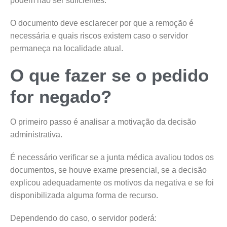
podem não ser suficientes.
O documento deve esclarecer por que a remoção é
necessária e quais riscos existem caso o servidor
permaneça na localidade atual.
O que fazer se o pedido
for negado?
O primeiro passo é analisar a motivação da decisão
administrativa.
É necessário verificar se a junta médica avaliou todos os
documentos, se houve exame presencial, se a decisão
explicou adequadamente os motivos da negativa e se foi
disponibilizada alguma forma de recurso.
Dependendo do caso, o servidor poderá: