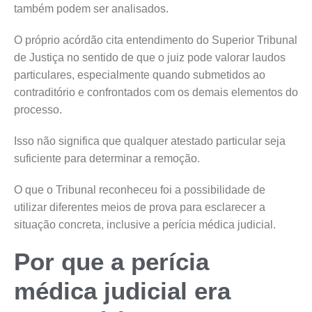
também podem ser analisados.
O próprio acórdão cita entendimento do Superior Tribunal
de Justiça no sentido de que o juiz pode valorar laudos
particulares, especialmente quando submetidos ao
contraditório e confrontados com os demais elementos do
processo.
Isso não significa que qualquer atestado particular seja
suficiente para determinar a remoção.
O que o Tribunal reconheceu foi a possibilidade de
utilizar diferentes meios de prova para esclarecer a
situação concreta, inclusive a perícia médica judicial.
Por que a perícia
médica judicial era