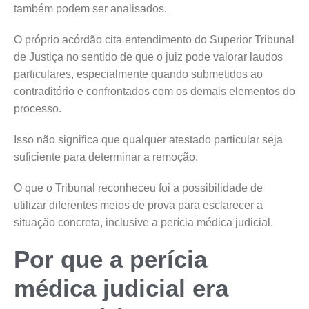
também podem ser analisados.
O próprio acórdão cita entendimento do Superior Tribunal
de Justiça no sentido de que o juiz pode valorar laudos
particulares, especialmente quando submetidos ao
contraditório e confrontados com os demais elementos do
processo.
Isso não significa que qualquer atestado particular seja
suficiente para determinar a remoção.
O que o Tribunal reconheceu foi a possibilidade de
utilizar diferentes meios de prova para esclarecer a
situação concreta, inclusive a perícia médica judicial.
Por que a perícia
médica judicial era