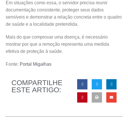
Em situações como essa, o servidor precisa reunir
documentação consistente, proteger seus dados
sensíveis e demonstrar a relação concreta entre o quadro
de saúde e a localidade pretendida.
Mais do que comprovar uma doença, é necessário
mostrar por que a remoção representa uma medida
efetiva de proteção à saúde.
Fonte:
Portal Migalhas
COMPARTILHE
ESTE ARTIGO: