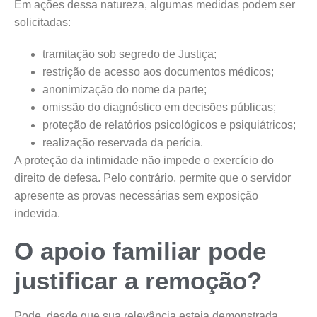
Em ações dessa natureza, algumas medidas podem ser
solicitadas:
tramitação sob segredo de Justiça;
restrição de acesso aos documentos médicos;
anonimização do nome da parte;
omissão do diagnóstico em decisões públicas;
proteção de relatórios psicológicos e psiquiátricos;
realização reservada da perícia.
A proteção da intimidade não impede o exercício do
direito de defesa. Pelo contrário, permite que o servidor
apresente as provas necessárias sem exposição
indevida.
O apoio familiar pode
justificar a remoção?
Pode, desde que sua relevância esteja demonstrada