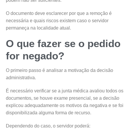
podem não ser suficientes.
O documento deve esclarecer por que a remoção é
necessária e quais riscos existem caso o servidor
permaneça na localidade atual.
O que fazer se o pedido
for negado?
O primeiro passo é analisar a motivação da decisão
administrativa.
É necessário verificar se a junta médica avaliou todos os
documentos, se houve exame presencial, se a decisão
explicou adequadamente os motivos da negativa e se foi
disponibilizada alguma forma de recurso.
Dependendo do caso, o servidor poderá: