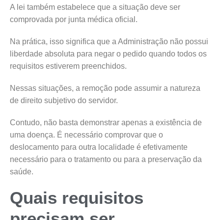
A lei também estabelece que a situação deve ser
comprovada por junta médica oficial.
Na prática, isso significa que a Administração não possui
liberdade absoluta para negar o pedido quando todos os
requisitos estiverem preenchidos.
Nessas situações, a remoção pode assumir a natureza
de direito subjetivo do servidor.
Contudo, não basta demonstrar apenas a existência de
uma doença. É necessário comprovar que o
deslocamento para outra localidade é efetivamente
necessário para o tratamento ou para a preservação da
saúde.
Quais requisitos
precisam ser