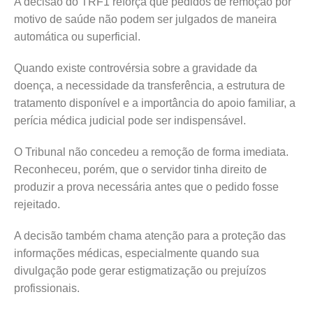
A decisão do TRF1 reforça que pedidos de remoção por
motivo de saúde não podem ser julgados de maneira
automática ou superficial.
Quando existe controvérsia sobre a gravidade da
doença, a necessidade da transferência, a estrutura de
tratamento disponível e a importância do apoio familiar, a
perícia médica judicial pode ser indispensável.
O Tribunal não concedeu a remoção de forma imediata.
Reconheceu, porém, que o servidor tinha direito de
produzir a prova necessária antes que o pedido fosse
rejeitado.
A decisão também chama atenção para a proteção das
informações médicas, especialmente quando sua
divulgação pode gerar estigmatização ou prejuízos
profissionais.