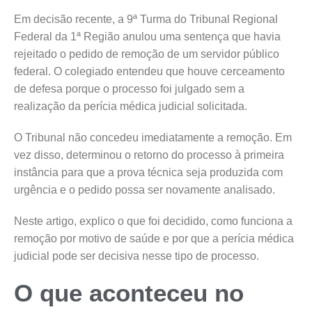
Em decisão recente, a 9ª Turma do Tribunal Regional
Federal da 1ª Região anulou uma sentença que havia
rejeitado o pedido de remoção de um servidor público
federal. O colegiado entendeu que houve cerceamento
de defesa porque o processo foi julgado sem a
realização da perícia médica judicial solicitada.
O Tribunal não concedeu imediatamente a remoção. Em
vez disso, determinou o retorno do processo à primeira
instância para que a prova técnica seja produzida com
urgência e o pedido possa ser novamente analisado.
Neste artigo, explico o que foi decidido, como funciona a
remoção por motivo de saúde e por que a perícia médica
judicial pode ser decisiva nesse tipo de processo.
O que aconteceu no