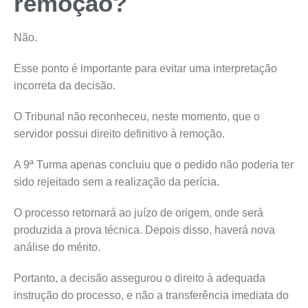
remoção?
Não.
Esse ponto é importante para evitar uma interpretação
incorreta da decisão.
O Tribunal não reconheceu, neste momento, que o
servidor possui direito definitivo à remoção.
A 9ª Turma apenas concluiu que o pedido não poderia ter
sido rejeitado sem a realização da perícia.
O processo retornará ao juízo de origem, onde será
produzida a prova técnica. Depois disso, haverá nova
análise do mérito.
Portanto, a decisão assegurou o direito à adequada
instrução do processo, e não a transferência imediata do