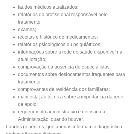
laudos médicos atualizados;
relatórios do profissional responsável pelo
tratamento;
exames;
receitas e histórico de medicamentos;
relatórios psicológicos ou psiquiátricos;
informações sobre a rede de saúde disponível na
atual lotação;
comprovação da ausência de especialistas;
documentos sobre deslocamentos frequentes para
tratamento;
comprovantes de residência dos familiares;
manifestação técnica sobre a importância da rede
de apoio;
requerimento administrativo e decisão da
Administração, quando houver.
Laudos genéricos, que apenas informam o diagnóstico,