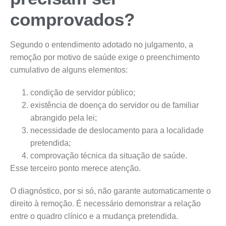
comprovados?
Segundo o entendimento adotado no julgamento, a
remoção por motivo de saúde exige o preenchimento
cumulativo de alguns elementos:
condição de servidor público;
existência de doença do servidor ou de familiar
abrangido pela lei;
necessidade de deslocamento para a localidade
pretendida;
comprovação técnica da situação de saúde.
Esse terceiro ponto merece atenção.
O diagnóstico, por si só, não garante automaticamente o
direito à remoção. É necessário demonstrar a relação
entre o quadro clínico e a mudança pretendida.