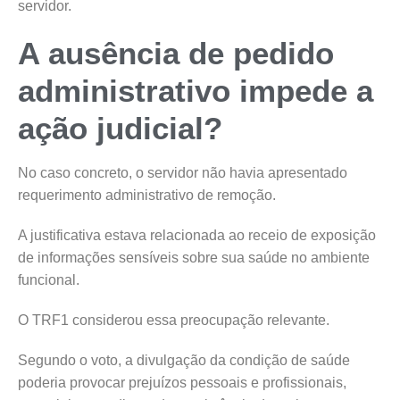
servidor.
A ausência de pedido
administrativo impede a
ação judicial?
No caso concreto, o servidor não havia apresentado
requerimento administrativo de remoção.
A justificativa estava relacionada ao receio de exposição
de informações sensíveis sobre sua saúde no ambiente
funcional.
O TRF1 considerou essa preocupação relevante.
Segundo o voto, a divulgação da condição de saúde
poderia provocar prejuízos pessoais e profissionais,