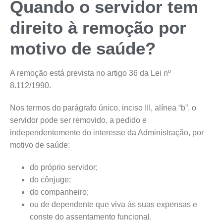
Quando o servidor tem
direito à remoção por
motivo de saúde?
A remoção está prevista no artigo 36 da Lei nº
8.112/1990.
Nos termos do parágrafo único, inciso III, alínea “b”, o
servidor pode ser removido, a pedido e
independentemente do interesse da Administração, por
motivo de saúde:
do próprio servidor;
do cônjuge;
do companheiro;
ou de dependente que viva às suas expensas e
conste do assentamento funcional.