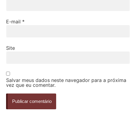
E-mail
*
Site
Salvar meus dados neste navegador para a próxima
vez que eu comentar.