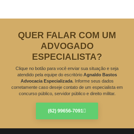
QUER FALAR COM UM
ADVOGADO
ESPECIALISTA?
Clique no botão para você enviar sua situação e seja
atendido pela equipe do escritório
Agnaldo Bastos
Advocacia Especializada
. Informe seus dados
corretamente caso deseje contato de um especialista em
concurso público, servidor público e direito militar.
(62) 99656-7091