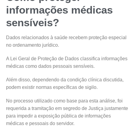
informações médicas
sensíveis?
Dados relacionados à saúde recebem proteção especial
no ordenamento jurídico.
A Lei Geral de Proteção de Dados classifica informações
médicas como dados pessoais sensíveis.
Além disso, dependendo da condição clínica discutida,
podem existir normas específicas de sigilo.
No processo utilizado como base para esta análise, foi
requerida a tramitação em segredo de Justiça justamente
para impedir a exposição pública de informações
médicas e pessoais do servidor.