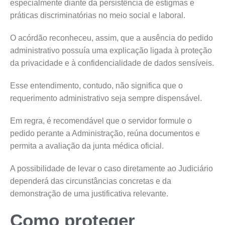
especialmente diante da persistência de estigmas e
práticas discriminatórias no meio social e laboral.
O acórdão reconheceu, assim, que a ausência do pedido
administrativo possuía uma explicação ligada à proteção
da privacidade e à confidencialidade de dados sensíveis.
Esse entendimento, contudo, não significa que o
requerimento administrativo seja sempre dispensável.
Em regra, é recomendável que o servidor formule o
pedido perante a Administração, reúna documentos e
permita a avaliação da junta médica oficial.
A possibilidade de levar o caso diretamente ao Judiciário
dependerá das circunstâncias concretas e da
demonstração de uma justificativa relevante.
Como proteger