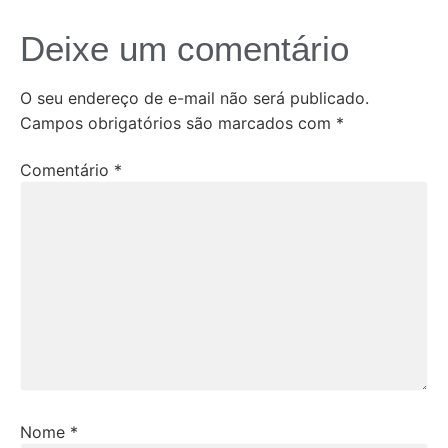
Deixe um comentário
O seu endereço de e-mail não será publicado.
Campos obrigatórios são marcados com
*
Comentário
*
Nome
*