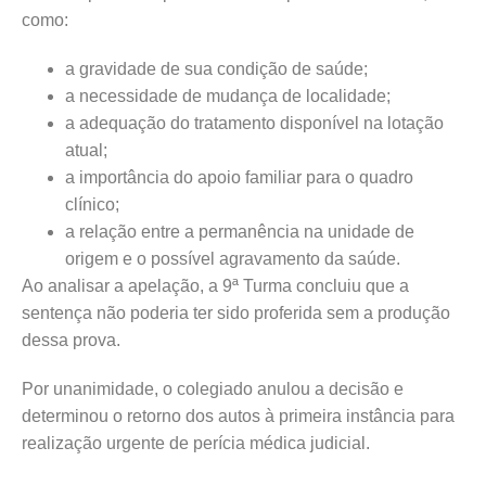
como:
a gravidade de sua condição de saúde;
a necessidade de mudança de localidade;
a adequação do tratamento disponível na lotação
atual;
a importância do apoio familiar para o quadro
clínico;
a relação entre a permanência na unidade de
origem e o possível agravamento da saúde.
Ao analisar a apelação, a 9ª Turma concluiu que a
sentença não poderia ter sido proferida sem a produção
dessa prova.
Por unanimidade, o colegiado anulou a decisão e
determinou o retorno dos autos à primeira instância para
realização urgente de perícia médica judicial.