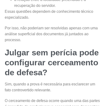
recuperação do servidor.
Essas questões dependem de conhecimento técnico
especializado.
Por isso, não poderiam ser resolvidas apenas com uma
análise superficial dos documentos já juntados ao
processo.
Julgar sem perícia pode
configurar cerceamento
de defesa?
Sim, quando a prova é necessária para esclarecer um
fato controvertido relevante.
O cerceamento de defesa ocorre quando uma das partes