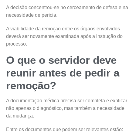
A decisão concentrou-se no cerceamento de defesa e na
necessidade de perícia.
A viabilidade da remoção entre os órgãos envolvidos
deverá ser novamente examinada após a instrução do
processo.
O que o servidor deve
reunir antes de pedir a
remoção?
A documentação médica precisa ser completa e explicar
não apenas o diagnóstico, mas também a necessidade
da mudança.
Entre os documentos que podem ser relevantes estão: