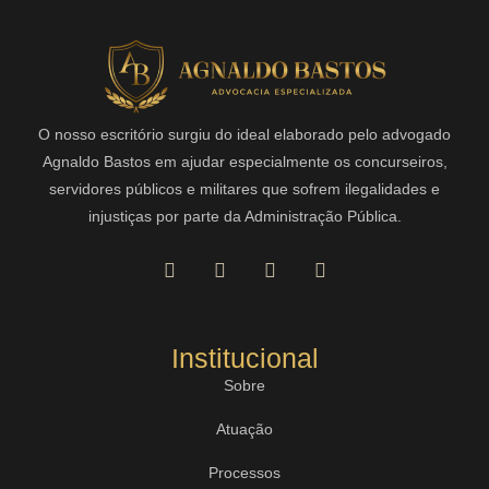
O nosso escritório surgiu do ideal elaborado pelo advogado
Agnaldo Bastos em ajudar especialmente os concurseiros,
servidores públicos e militares que sofrem ilegalidades e
injustiças por parte da Administração Pública.
Institucional
Sobre
Atuação
Processos