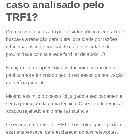
caso analisado pelo
TRF1?
O processo foi ajuizado por servidor público federal que
buscava a remoção para outra localidade por razões
relacionadas à própria saúde e à necessidade de
proximidade com sua rede familiar de apoio .0
Na ação, foram apresentados documentos médicos
particulares e formulado pedido expresso de realização
de perícia judicial.
Mesmo assim, o processo foi julgado antecipadamente,
sem a produção da prova técnica. O pedido de remoção
acabou rejeitado em primeira instância.
O servidor recorreu ao TRF1 e sustentou que a perícia
era indispensável para esclarecer pontos relevantes,