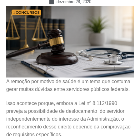
dezembro 28, 2020
A remoção por motivo de saúde é um tema que costuma
gerar muitas dúvidas entre servidores públicos federais.
Isso acontece porque, embora a Lei nº 8.112/1990
preveja a possibilidade de deslocamento do servidor
independentemente do interesse da Administração, o
reconhecimento desse direito depende da comprovação
de requisitos específicos.