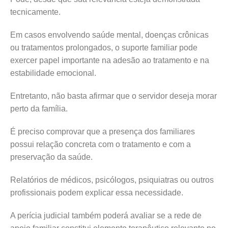
tecnicamente.
Em casos envolvendo saúde mental, doenças crônicas
ou tratamentos prolongados, o suporte familiar pode
exercer papel importante na adesão ao tratamento e na
estabilidade emocional.
Entretanto, não basta afirmar que o servidor deseja morar
perto da família.
É preciso comprovar que a presença dos familiares
possui relação concreta com o tratamento e com a
preservação da saúde.
Relatórios de médicos, psicólogos, psiquiatras ou outros
profissionais podem explicar essa necessidade.
A perícia judicial também poderá avaliar se a rede de