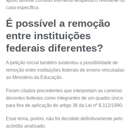
apoio familiar constitui elemento terapêutico relevante no
caso específico.
É possível a remoção
entre instituições
federais diferentes?
A petição inicial também sustentou a possibilidade de
remoção entre instituições federais de ensino vinculadas
ao Ministério da Educação.
Foram citados precedentes que interpretam as carreiras
docentes federais como integrantes de um quadro único
para fins de aplicação do artigo 36 da Lei nº 8.112/1990.
Esse tema, porém, não foi decidido definitivamente pelo
acórdão analisado.