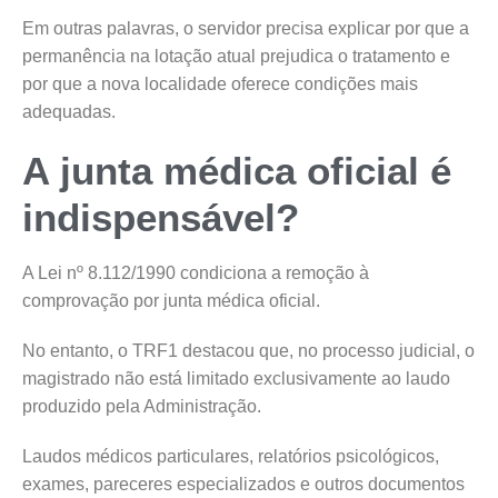
Em outras palavras, o servidor precisa explicar por que a
permanência na lotação atual prejudica o tratamento e
por que a nova localidade oferece condições mais
adequadas.
A junta médica oficial é
indispensável?
A Lei nº 8.112/1990 condiciona a remoção à
comprovação por junta médica oficial.
No entanto, o TRF1 destacou que, no processo judicial, o
magistrado não está limitado exclusivamente ao laudo
produzido pela Administração.
Laudos médicos particulares, relatórios psicológicos,
exames, pareceres especializados e outros documentos