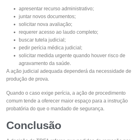
apresentar recurso administrativo;
juntar novos documentos;
solicitar nova avaliação;
requerer acesso ao laudo completo;
buscar tutela judicial;
pedir perícia médica judicial;
solicitar medida urgente quando houver risco de
agravamento da saúde.
A ação judicial adequada dependerá da necessidade de
produção de prova.
Quando o caso exige perícia, a ação de procedimento
comum tende a oferecer maior espaço para a instrução
probatória do que o mandado de segurança.
Conclusão