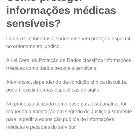
informações médicas
sensíveis?
Dados relacionados à saúde recebem proteção especial
no ordenamento jurídico.
A Lei Geral de Proteção de Dados classifica informações
médicas como dados pessoais sensíveis.
Além disso, dependendo da condição clínica discutida,
podem existir normas específicas de sigilo.
No processo utilizado como base para esta análise, foi
requerida a tramitação em segredo de Justiça justamente
para impedir a exposição pública de informações
médicas e pessoais do servidor.