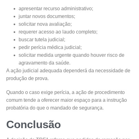
apresentar recurso administrativo;
juntar novos documentos;
solicitar nova avaliação;
requerer acesso ao laudo completo;
buscar tutela judicial;
pedir perícia médica judicial;
solicitar medida urgente quando houver risco de
agravamento da saúde.
A ação judicial adequada dependerá da necessidade de
produção de prova.
Quando o caso exige perícia, a ação de procedimento
comum tende a oferecer maior espaço para a instrução
probatória do que o mandado de segurança.
Conclusão