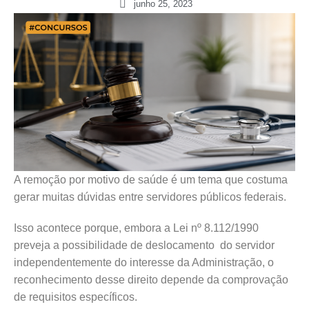
junho 25, 2023
A remoção por motivo de saúde é um tema que costuma
gerar muitas dúvidas entre servidores públicos federais.
Isso acontece porque, embora a Lei nº 8.112/1990
preveja a possibilidade de deslocamento do servidor
independentemente do interesse da Administração, o
reconhecimento desse direito depende da comprovação
de requisitos específicos.