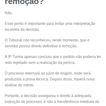
remoção?
Não.
Esse ponto é importante para evitar uma interpretação
incorreta da decisão.
O Tribunal não reconheceu, neste momento, que o
servidor possui direito definitivo à remoção.
A 9ª Turma apenas concluiu que o pedido não poderia ter
sido rejeitado sem a realização da perícia.
O processo retornará ao juízo de origem, onde será
produzida a prova técnica. Depois disso, haverá nova
análise do mérito.
Portanto, a decisão assegurou o direito à adequada
instrução do processo, e não a transferência imediata do