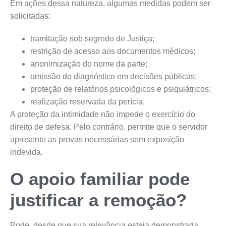
Em ações dessa natureza, algumas medidas podem ser
solicitadas:
tramitação sob segredo de Justiça;
restrição de acesso aos documentos médicos;
anonimização do nome da parte;
omissão do diagnóstico em decisões públicas;
proteção de relatórios psicológicos e psiquiátricos;
realização reservada da perícia.
A proteção da intimidade não impede o exercício do
direito de defesa. Pelo contrário, permite que o servidor
apresente as provas necessárias sem exposição
indevida.
O apoio familiar pode
justificar a remoção?
Pode, desde que sua relevância esteja demonstrada