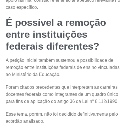
apoio familiar constitui elemento terapêutico relevante no
caso específico.
É possível a remoção
entre instituições
federais diferentes?
A petição inicial também sustentou a possibilidade de
remoção entre instituições federais de ensino vinculadas
ao Ministério da Educação.
Foram citados precedentes que interpretam as carreiras
docentes federais como integrantes de um quadro único
para fins de aplicação do artigo 36 da Lei nº 8.112/1990.
Esse tema, porém, não foi decidido definitivamente pelo
acórdão analisado.