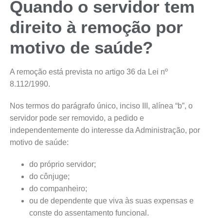
Quando o servidor tem
direito à remoção por
motivo de saúde?
A remoção está prevista no artigo 36 da Lei nº
8.112/1990.
Nos termos do parágrafo único, inciso III, alínea “b”, o
servidor pode ser removido, a pedido e
independentemente do interesse da Administração, por
motivo de saúde:
do próprio servidor;
do cônjuge;
do companheiro;
ou de dependente que viva às suas expensas e
conste do assentamento funcional.