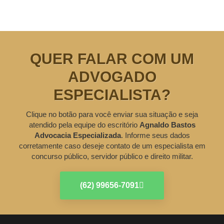
QUER FALAR COM UM
ADVOGADO
ESPECIALISTA?
Clique no botão para você enviar sua situação e seja
atendido pela equipe do escritório
Agnaldo Bastos
Advocacia Especializada
. Informe seus dados
corretamente caso deseje contato de um especialista em
concurso público, servidor público e direito militar.
(62) 99656-7091