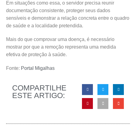
Em situações como essa, o servidor precisa reunir
documentação consistente, proteger seus dados
sensíveis e demonstrar a relação concreta entre o quadro
de saúde e a localidade pretendida.
Mais do que comprovar uma doença, é necessário
mostrar por que a remoção representa uma medida
efetiva de proteção à saúde.
Fonte:
Portal Migalhas
COMPARTILHE
ESTE ARTIGO: