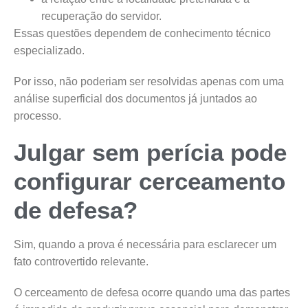
recuperação do servidor.
Essas questões dependem de conhecimento técnico
especializado.
Por isso, não poderiam ser resolvidas apenas com uma
análise superficial dos documentos já juntados ao
processo.
Julgar sem perícia pode
configurar cerceamento
de defesa?
Sim, quando a prova é necessária para esclarecer um
fato controvertido relevante.
O cerceamento de defesa ocorre quando uma das partes