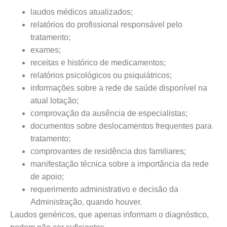
laudos médicos atualizados;
relatórios do profissional responsável pelo
tratamento;
exames;
receitas e histórico de medicamentos;
relatórios psicológicos ou psiquiátricos;
informações sobre a rede de saúde disponível na
atual lotação;
comprovação da ausência de especialistas;
documentos sobre deslocamentos frequentes para
tratamento;
comprovantes de residência dos familiares;
manifestação técnica sobre a importância da rede
de apoio;
requerimento administrativo e decisão da
Administração, quando houver.
Laudos genéricos, que apenas informam o diagnóstico,