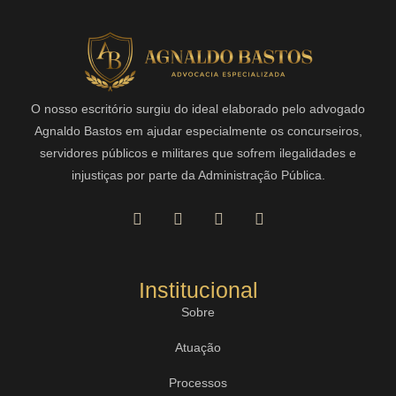
O nosso escritório surgiu do ideal elaborado pelo advogado
Agnaldo Bastos em ajudar especialmente os concurseiros,
servidores públicos e militares que sofrem ilegalidades e
injustiças por parte da Administração Pública.
Institucional
Sobre
Atuação
Processos