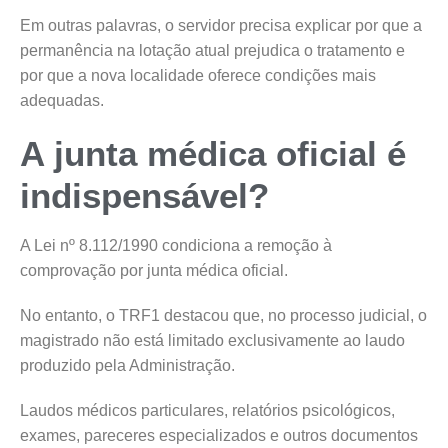
Em outras palavras, o servidor precisa explicar por que a
permanência na lotação atual prejudica o tratamento e
por que a nova localidade oferece condições mais
adequadas.
A junta médica oficial é
indispensável?
A Lei nº 8.112/1990 condiciona a remoção à
comprovação por junta médica oficial.
No entanto, o TRF1 destacou que, no processo judicial, o
magistrado não está limitado exclusivamente ao laudo
produzido pela Administração.
Laudos médicos particulares, relatórios psicológicos,
exames, pareceres especializados e outros documentos