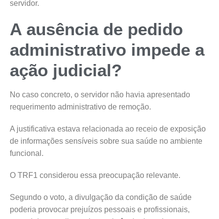
servidor.
A ausência de pedido
administrativo impede a
ação judicial?
No caso concreto, o servidor não havia apresentado
requerimento administrativo de remoção.
A justificativa estava relacionada ao receio de exposição
de informações sensíveis sobre sua saúde no ambiente
funcional.
O TRF1 considerou essa preocupação relevante.
Segundo o voto, a divulgação da condição de saúde
poderia provocar prejuízos pessoais e profissionais,