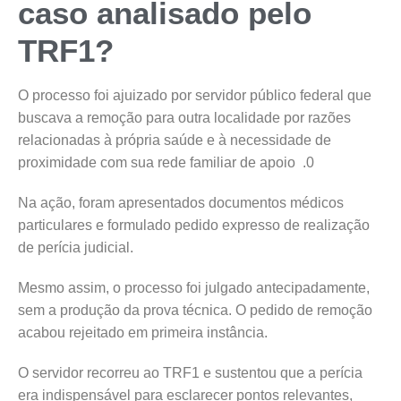
caso analisado pelo
TRF1?
O processo foi ajuizado por servidor público federal que
buscava a remoção para outra localidade por razões
relacionadas à própria saúde e à necessidade de
proximidade com sua rede familiar de apoio .0
Na ação, foram apresentados documentos médicos
particulares e formulado pedido expresso de realização
de perícia judicial.
Mesmo assim, o processo foi julgado antecipadamente,
sem a produção da prova técnica. O pedido de remoção
acabou rejeitado em primeira instância.
O servidor recorreu ao TRF1 e sustentou que a perícia
era indispensável para esclarecer pontos relevantes,