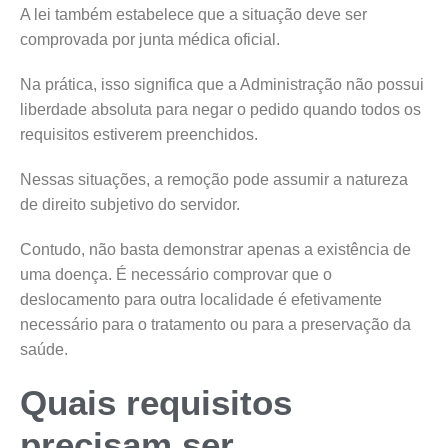
A lei também estabelece que a situação deve ser
comprovada por junta médica oficial.
Na prática, isso significa que a Administração não possui
liberdade absoluta para negar o pedido quando todos os
requisitos estiverem preenchidos.
Nessas situações, a remoção pode assumir a natureza
de direito subjetivo do servidor.
Contudo, não basta demonstrar apenas a existência de
uma doença. É necessário comprovar que o
deslocamento para outra localidade é efetivamente
necessário para o tratamento ou para a preservação da
saúde.
Quais requisitos
precisam ser