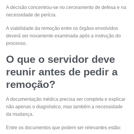
A decisão concentrou-se no cerceamento de defesa e na
necessidade de perícia.
A viabilidade da remoção entre os órgãos envolvidos
deverá ser novamente examinada após a instrução do
processo.
O que o servidor deve
reunir antes de pedir a
remoção?
A documentação médica precisa ser completa e explicar
não apenas o diagnóstico, mas também a necessidade
da mudança.
Entre os documentos que podem ser relevantes estão: