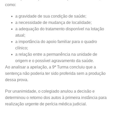
como:
a gravidade de sua condição de saúde;
a necessidade de mudança de localidade;
a adequação do tratamento disponível na lotação
atual;
a importância do apoio familiar para o quadro
clínico;
a relação entre a permanência na unidade de
origem e o possível agravamento da saúde.
Ao analisar a apelação, a 9ª Turma concluiu que a
sentença não poderia ter sido proferida sem a produção
dessa prova.
Por unanimidade, o colegiado anulou a decisão e
determinou o retorno dos autos à primeira instância para
realização urgente de perícia médica judicial.