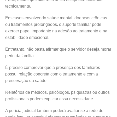
tecnicamente.
Em casos envolvendo saúde mental, doenças crônicas
ou tratamentos prolongados, o suporte familiar pode
exercer papel importante na adesão ao tratamento e na
estabilidade emocional.
Entretanto, não basta afirmar que o servidor deseja morar
perto da família.
É preciso comprovar que a presença dos familiares
possui relação concreta com o tratamento e com a
preservação da saúde.
Relatórios de médicos, psicólogos, psiquiatras ou outros
profissionais podem explicar essa necessidade.
A perícia judicial também poderá avaliar se a rede de