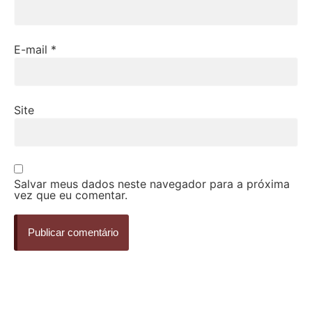
E-mail
*
Site
Salvar meus dados neste navegador para a próxima
vez que eu comentar.