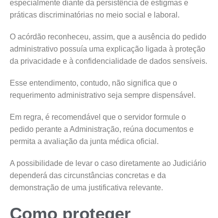
especialmente diante da persistência de estigmas e
práticas discriminatórias no meio social e laboral.
O acórdão reconheceu, assim, que a ausência do pedido
administrativo possuía uma explicação ligada à proteção
da privacidade e à confidencialidade de dados sensíveis.
Esse entendimento, contudo, não significa que o
requerimento administrativo seja sempre dispensável.
Em regra, é recomendável que o servidor formule o
pedido perante a Administração, reúna documentos e
permita a avaliação da junta médica oficial.
A possibilidade de levar o caso diretamente ao Judiciário
dependerá das circunstâncias concretas e da
demonstração de uma justificativa relevante.
Como proteger