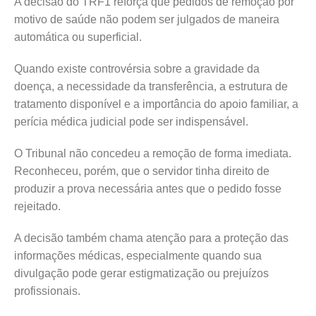
A decisão do TRF1 reforça que pedidos de remoção por
motivo de saúde não podem ser julgados de maneira
automática ou superficial.
Quando existe controvérsia sobre a gravidade da
doença, a necessidade da transferência, a estrutura de
tratamento disponível e a importância do apoio familiar, a
perícia médica judicial pode ser indispensável.
O Tribunal não concedeu a remoção de forma imediata.
Reconheceu, porém, que o servidor tinha direito de
produzir a prova necessária antes que o pedido fosse
rejeitado.
A decisão também chama atenção para a proteção das
informações médicas, especialmente quando sua
divulgação pode gerar estigmatização ou prejuízos
profissionais.