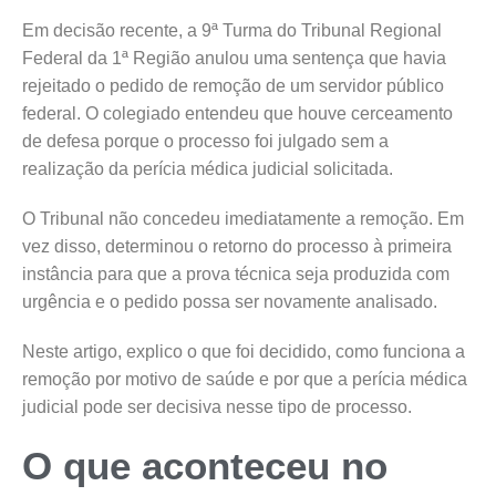
Em decisão recente, a 9ª Turma do Tribunal Regional
Federal da 1ª Região anulou uma sentença que havia
rejeitado o pedido de remoção de um servidor público
federal. O colegiado entendeu que houve cerceamento
de defesa porque o processo foi julgado sem a
realização da perícia médica judicial solicitada.
O Tribunal não concedeu imediatamente a remoção. Em
vez disso, determinou o retorno do processo à primeira
instância para que a prova técnica seja produzida com
urgência e o pedido possa ser novamente analisado.
Neste artigo, explico o que foi decidido, como funciona a
remoção por motivo de saúde e por que a perícia médica
judicial pode ser decisiva nesse tipo de processo.
O que aconteceu no