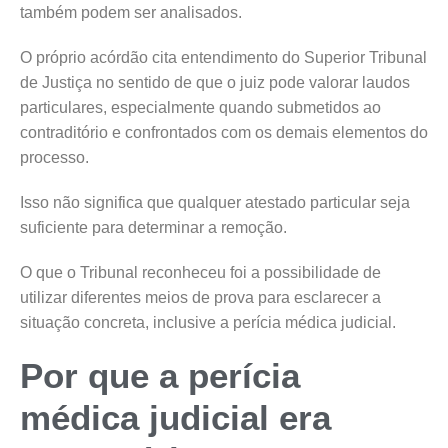
também podem ser analisados.
O próprio acórdão cita entendimento do Superior Tribunal
de Justiça no sentido de que o juiz pode valorar laudos
particulares, especialmente quando submetidos ao
contraditório e confrontados com os demais elementos do
processo.
Isso não significa que qualquer atestado particular seja
suficiente para determinar a remoção.
O que o Tribunal reconheceu foi a possibilidade de
utilizar diferentes meios de prova para esclarecer a
situação concreta, inclusive a perícia médica judicial.
Por que a perícia
médica judicial era