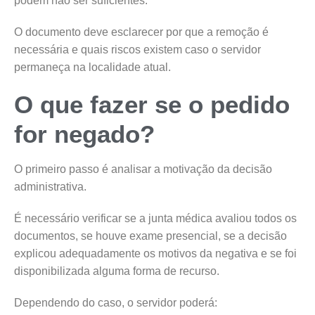
podem não ser suficientes.
O documento deve esclarecer por que a remoção é
necessária e quais riscos existem caso o servidor
permaneça na localidade atual.
O que fazer se o pedido
for negado?
O primeiro passo é analisar a motivação da decisão
administrativa.
É necessário verificar se a junta médica avaliou todos os
documentos, se houve exame presencial, se a decisão
explicou adequadamente os motivos da negativa e se foi
disponibilizada alguma forma de recurso.
Dependendo do caso, o servidor poderá: