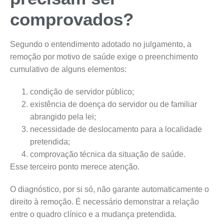
comprovados?
Segundo o entendimento adotado no julgamento, a
remoção por motivo de saúde exige o preenchimento
cumulativo de alguns elementos:
condição de servidor público;
existência de doença do servidor ou de familiar
abrangido pela lei;
necessidade de deslocamento para a localidade
pretendida;
comprovação técnica da situação de saúde.
Esse terceiro ponto merece atenção.
O diagnóstico, por si só, não garante automaticamente o
direito à remoção. É necessário demonstrar a relação
entre o quadro clínico e a mudança pretendida.