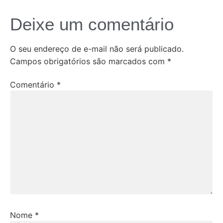
Deixe um comentário
O seu endereço de e-mail não será publicado.
Campos obrigatórios são marcados com
*
Comentário
*
Nome
*