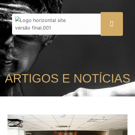
ARTIGOS E NOTÍCIAS