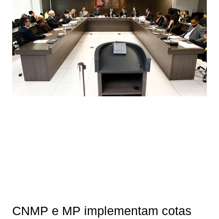
CNMP e MP implementam cotas