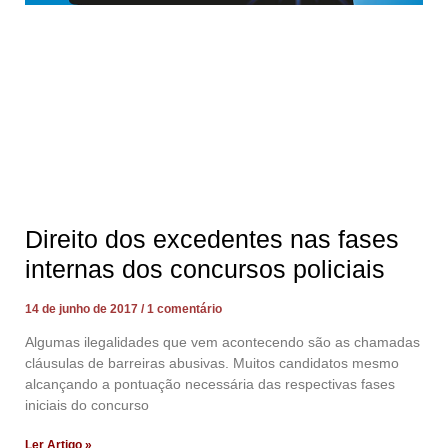
Direito dos excedentes nas fases
internas dos concursos policiais
14 de junho de 2017
1 comentário
Algumas ilegalidades que vem acontecendo são as chamadas
cláusulas de barreiras abusivas. Muitos candidatos mesmo
alcançando a pontuação necessária das respectivas fases
iniciais do concurso
Ler Artigo »