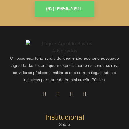
(62) 99656-7091
O nosso escritório surgiu do ideal elaborado pelo advogado
Agnaldo Bastos em ajudar especialmente os concurseiros,
servidores públicos e militares que sofrem ilegalidades e
injustiças por parte da Administração Pública.
Institucional
Sobre