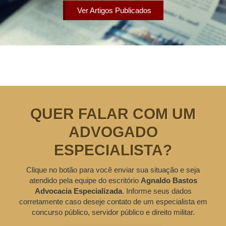
Ver Artigos Publicados
QUER FALAR COM UM
ADVOGADO
ESPECIALISTA?
Clique no botão para você enviar sua situação e seja
atendido pela equipe do escritório
Agnaldo Bastos
Advocacia Especializada
. Informe seus dados
corretamente caso deseje contato de um especialista em
concurso público, servidor público e direito militar.