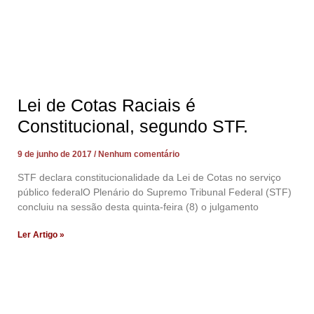
Lei de Cotas Raciais é
Constitucional, segundo STF.
9 de junho de 2017
Nenhum comentário
STF declara constitucionalidade da Lei de Cotas no serviço
público federalO Plenário do Supremo Tribunal Federal (STF)
concluiu na sessão desta quinta-feira (8) o julgamento
Ler Artigo »