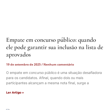
Empate em concurso público: quando
ele pode garantir sua inclusão na lista de
aprovados
19 de setembro de 2025
Nenhum comentário
O empate em concurso público é uma situação desafiadora
para os candidatos. Afinal, quando dois ou mais
participantes alcançam a mesma nota final, surge a
Ler Artigo »