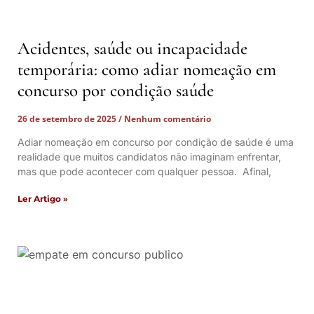
Acidentes, saúde ou incapacidade
temporária: como adiar nomeação em
concurso por condição saúde
26 de setembro de 2025
Nenhum comentário
Adiar nomeação em concurso por condição de saúde é uma
realidade que muitos candidatos não imaginam enfrentar,
mas que pode acontecer com qualquer pessoa. Afinal,
Ler Artigo »