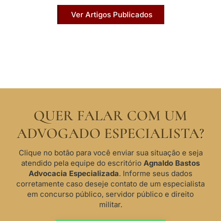
Ver Artigos Publicados
QUER FALAR COM UM
ADVOGADO ESPECIALISTA?
Clique no botão para você enviar sua situação e seja
atendido pela equipe do escritório
Agnaldo Bastos
Advocacia Especializada
. Informe seus dados
corretamente caso deseje contato de um especialista
em concurso público, servidor público e direito
militar.