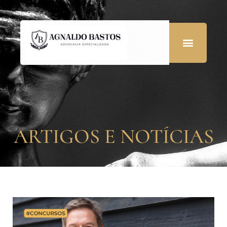
ARTIGOS E NOTÍCIAS