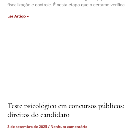
fiscalização e controle. É nesta etapa que o certame verifica
Ler Artigo »
Teste psicológico em concursos públicos:
direitos do candidato
3 de setembro de 2025
Nenhum comentário