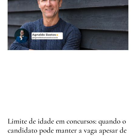
Limite de idade em concursos: quando o
candidato pode manter a vaga apesar de