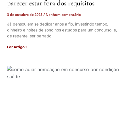
parecer estar fora dos requisitos
3 de outubro de 2025
Nenhum comentário
Já pensou em se dedicar anos a fio, investindo tempo,
dinheiro e noites de sono nos estudos para um concurso, e,
de repente, ser barrado
Ler Artigo »