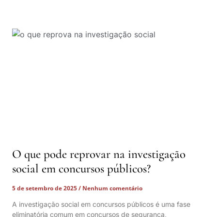
O que pode reprovar na investigação
social em concursos públicos?
5 de setembro de 2025
Nenhum comentário
A investigação social em concursos públicos é uma fase
eliminatória comum em concursos de segurança,