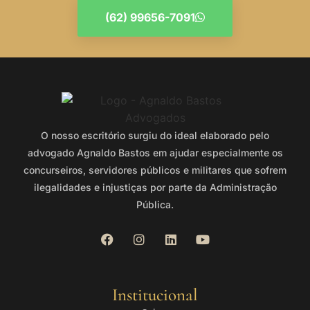
(62) 99656-7091
O nosso escritório surgiu do ideal elaborado pelo
advogado Agnaldo Bastos em ajudar especialmente os
concurseiros, servidores públicos e militares que sofrem
ilegalidades e injustiças por parte da Administração
Pública.
Institucional