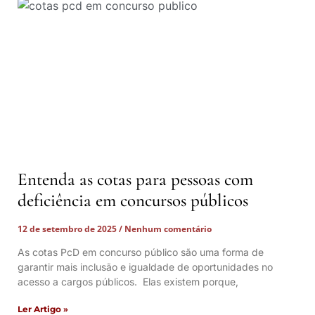
Entenda as cotas para pessoas com
deficiência em concursos públicos
12 de setembro de 2025
Nenhum comentário
As cotas PcD em concurso público são uma forma de
garantir mais inclusão e igualdade de oportunidades no
acesso a cargos públicos. Elas existem porque,
Ler Artigo »