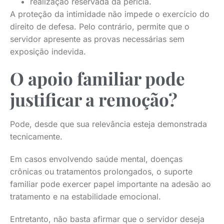
realização reservada da perícia.
A proteção da intimidade não impede o exercício do
direito de defesa. Pelo contrário, permite que o
servidor apresente as provas necessárias sem
exposição indevida.
O apoio familiar pode
justificar a remoção?
Pode, desde que sua relevância esteja demonstrada
tecnicamente.
Em casos envolvendo saúde mental, doenças
crônicas ou tratamentos prolongados, o suporte
familiar pode exercer papel importante na adesão ao
tratamento e na estabilidade emocional.
Entretanto, não basta afirmar que o servidor deseja