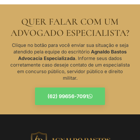
QUER FALAR COM UM
ADVOGADO ESPECIALISTA?
Clique no botão para você enviar sua situação e seja
atendido pela equipe do escritório
Agnaldo Bastos
Advocacia Especializada
. Informe seus dados
corretamente caso deseje contato de um especialista
em concurso público, servidor público e direito
militar.
(62) 99656-7091