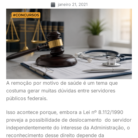
janeiro 21, 2021
A remoção por motivo de saúde é um tema que
costuma gerar muitas dúvidas entre servidores
públicos federais.
Isso acontece porque, embora a Lei nº 8.112/1990
preveja a possibilidade de deslocamento do servidor
independentemente do interesse da Administração, o
reconhecimento desse direito depende da