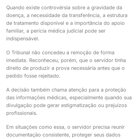
Quando existe controvérsia sobre a gravidade da
doença, a necessidade da transferência, a estrutura
de tratamento disponível e a importância do apoio
familiar, a perícia médica judicial pode ser
indispensável.
O Tribunal não concedeu a remoção de forma
imediata. Reconheceu, porém, que o servidor tinha
direito de produzir a prova necessária antes que o
pedido fosse rejeitado.
A decisão também chama atenção para a proteção
das informações médicas, especialmente quando sua
divulgação pode gerar estigmatização ou prejuízos
profissionais.
Em situações como essa, o servidor precisa reunir
documentação consistente, proteger seus dados