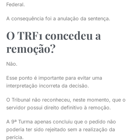
Federal.
A consequência foi a anulação da sentença.
O TRF1 concedeu a
remoção?
Não.
Esse ponto é importante para evitar uma
interpretação incorreta da decisão.
O Tribunal não reconheceu, neste momento, que o
servidor possui direito definitivo à remoção.
A 9ª Turma apenas concluiu que o pedido não
poderia ter sido rejeitado sem a realização da
perícia.