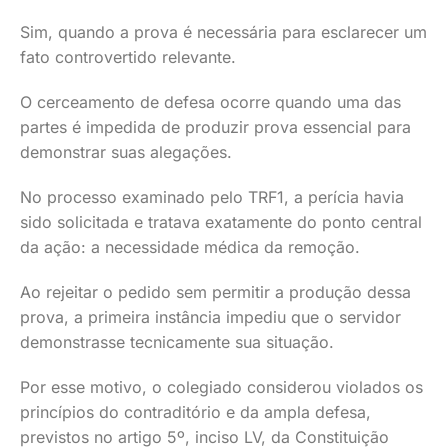
Sim, quando a prova é necessária para esclarecer um
fato controvertido relevante.
O cerceamento de defesa ocorre quando uma das
partes é impedida de produzir prova essencial para
demonstrar suas alegações.
No processo examinado pelo TRF1, a perícia havia
sido solicitada e tratava exatamente do ponto central
da ação: a necessidade médica da remoção.
Ao rejeitar o pedido sem permitir a produção dessa
prova, a primeira instância impediu que o servidor
demonstrasse tecnicamente sua situação.
Por esse motivo, o colegiado considerou violados os
princípios do contraditório e da ampla defesa,
previstos no artigo 5º, inciso LV, da Constituição