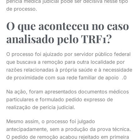
perícia médica judicial pode ser decisiva nesse tipo
de processo.
O que aconteceu no caso
analisado pelo TRF1?
O processo foi ajuizado por servidor público federal
que buscava a remoção para outra localidade por
razões relacionadas à própria saúde e à necessidade
de proximidade com sua rede familiar de apoio .0
Na ação, foram apresentados documentos médicos
particulares e formulado pedido expresso de
realização de perícia judicial.
Mesmo assim, o processo foi julgado
antecipadamente, sem a produção da prova técnica.
O pedido de remoção acabou rejeitado em primeira