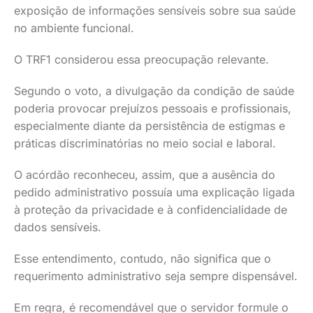
exposição de informações sensíveis sobre sua saúde
no ambiente funcional.
O TRF1 considerou essa preocupação relevante.
Segundo o voto, a divulgação da condição de saúde
poderia provocar prejuízos pessoais e profissionais,
especialmente diante da persistência de estigmas e
práticas discriminatórias no meio social e laboral.
O acórdão reconheceu, assim, que a ausência do
pedido administrativo possuía uma explicação ligada
à proteção da privacidade e à confidencialidade de
dados sensíveis.
Esse entendimento, contudo, não significa que o
requerimento administrativo seja sempre dispensável.
Em regra, é recomendável que o servidor formule o