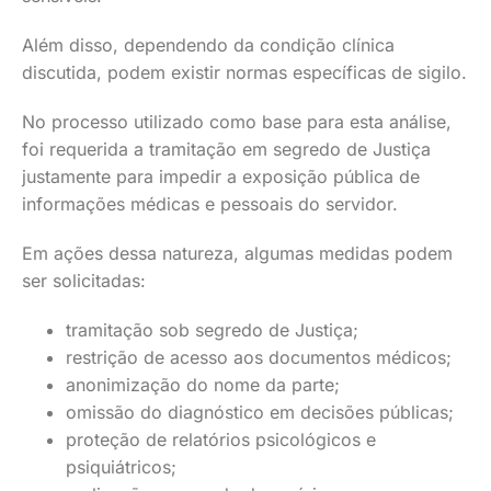
Além disso, dependendo da condição clínica
discutida, podem existir normas específicas de sigilo.
No processo utilizado como base para esta análise,
foi requerida a tramitação em segredo de Justiça
justamente para impedir a exposição pública de
informações médicas e pessoais do servidor.
Em ações dessa natureza, algumas medidas podem
ser solicitadas:
tramitação sob segredo de Justiça;
restrição de acesso aos documentos médicos;
anonimização do nome da parte;
omissão do diagnóstico em decisões públicas;
proteção de relatórios psicológicos e
psiquiátricos;