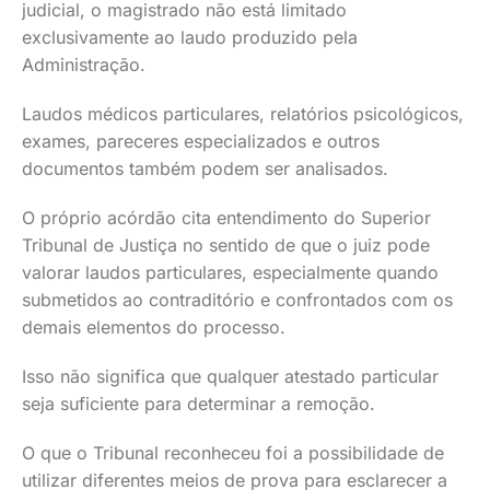
judicial, o magistrado não está limitado
exclusivamente ao laudo produzido pela
Administração.
Laudos médicos particulares, relatórios psicológicos,
exames, pareceres especializados e outros
documentos também podem ser analisados.
O próprio acórdão cita entendimento do Superior
Tribunal de Justiça no sentido de que o juiz pode
valorar laudos particulares, especialmente quando
submetidos ao contraditório e confrontados com os
demais elementos do processo.
Isso não significa que qualquer atestado particular
seja suficiente para determinar a remoção.
O que o Tribunal reconheceu foi a possibilidade de
utilizar diferentes meios de prova para esclarecer a