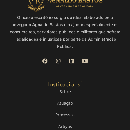
O nosso escritório surgiu do ideal elaborado pelo
advogado Agnaldo Bastos em ajudar especialmente os
concurseiros, servidores públicos e militares que sofrem
ilegalidades e injustiças por parte da Administração
Pública.
Institucional
Sobre
Atuação
Processos
Artigos