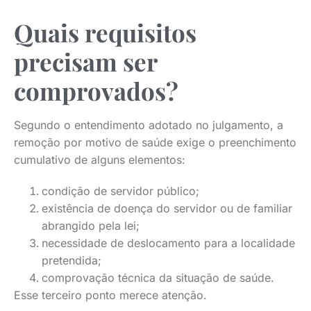
Quais requisitos
precisam ser
comprovados?
Segundo o entendimento adotado no julgamento, a
remoção por motivo de saúde exige o preenchimento
cumulativo de alguns elementos:
condição de servidor público;
existência de doença do servidor ou de familiar
abrangido pela lei;
necessidade de deslocamento para a localidade
pretendida;
comprovação técnica da situação de saúde.
Esse terceiro ponto merece atenção.