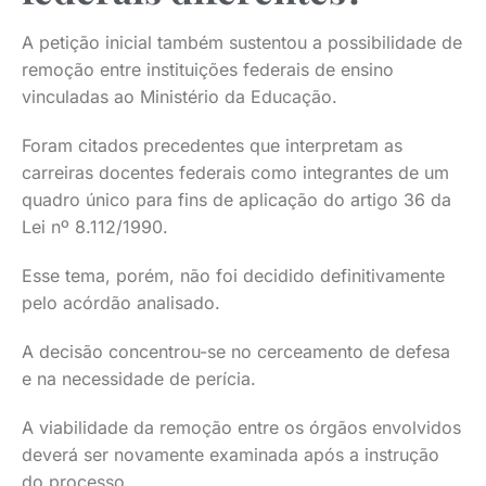
A petição inicial também sustentou a possibilidade de
remoção entre instituições federais de ensino
vinculadas ao Ministério da Educação.
Foram citados precedentes que interpretam as
carreiras docentes federais como integrantes de um
quadro único para fins de aplicação do artigo 36 da
Lei nº 8.112/1990.
Esse tema, porém, não foi decidido definitivamente
pelo acórdão analisado.
A decisão concentrou-se no cerceamento de defesa
e na necessidade de perícia.
A viabilidade da remoção entre os órgãos envolvidos
deverá ser novamente examinada após a instrução
do processo.