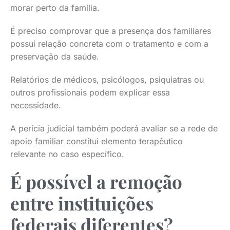
morar perto da família.
É preciso comprovar que a presença dos familiares
possui relação concreta com o tratamento e com a
preservação da saúde.
Relatórios de médicos, psicólogos, psiquiatras ou
outros profissionais podem explicar essa
necessidade.
A perícia judicial também poderá avaliar se a rede de
apoio familiar constitui elemento terapêutico
relevante no caso específico.
É possível a remoção
entre instituições
federais diferentes?