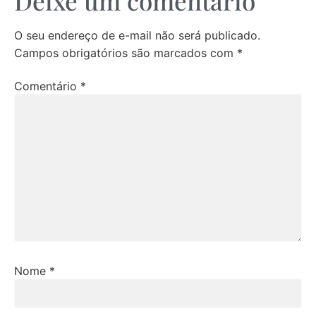
Deixe um comentário
O seu endereço de e-mail não será publicado.
Campos obrigatórios são marcados com
*
Comentário
*
Nome
*