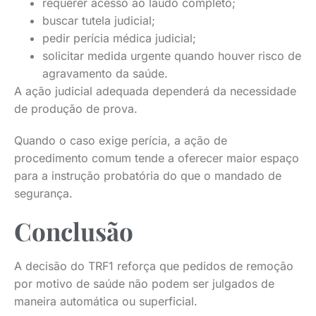
requerer acesso ao laudo completo;
buscar tutela judicial;
pedir perícia médica judicial;
solicitar medida urgente quando houver risco de
agravamento da saúde.
A ação judicial adequada dependerá da necessidade
de produção de prova.
Quando o caso exige perícia, a ação de
procedimento comum tende a oferecer maior espaço
para a instrução probatória do que o mandado de
segurança.
Conclusão
A decisão do TRF1 reforça que pedidos de remoção
por motivo de saúde não podem ser julgados de
maneira automática ou superficial.