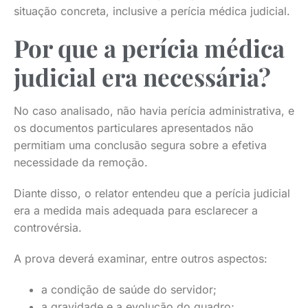
situação concreta, inclusive a perícia médica judicial.
Por que a perícia médica
judicial era necessária?
No caso analisado, não havia perícia administrativa, e
os documentos particulares apresentados não
permitiam uma conclusão segura sobre a efetiva
necessidade da remoção.
Diante disso, o relator entendeu que a perícia judicial
era a medida mais adequada para esclarecer a
controvérsia.
A prova deverá examinar, entre outros aspectos:
a condição de saúde do servidor;
a gravidade e a evolução do quadro;