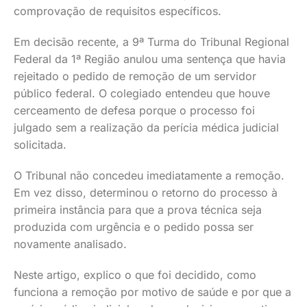
comprovação de requisitos específicos.
Em decisão recente, a 9ª Turma do Tribunal Regional
Federal da 1ª Região anulou uma sentença que havia
rejeitado o pedido de remoção de um servidor
público federal. O colegiado entendeu que houve
cerceamento de defesa porque o processo foi
julgado sem a realização da perícia médica judicial
solicitada.
O Tribunal não concedeu imediatamente a remoção.
Em vez disso, determinou o retorno do processo à
primeira instância para que a prova técnica seja
produzida com urgência e o pedido possa ser
novamente analisado.
Neste artigo, explico o que foi decidido, como
funciona a remoção por motivo de saúde e por que a