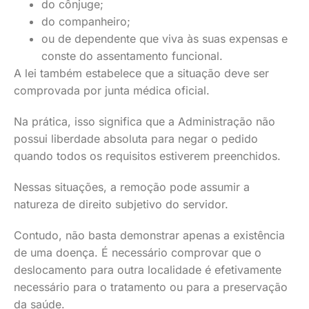
do cônjuge;
do companheiro;
ou de dependente que viva às suas expensas e
conste do assentamento funcional.
A lei também estabelece que a situação deve ser
comprovada por junta médica oficial.
Na prática, isso significa que a Administração não
possui liberdade absoluta para negar o pedido
quando todos os requisitos estiverem preenchidos.
Nessas situações, a remoção pode assumir a
natureza de direito subjetivo do servidor.
Contudo, não basta demonstrar apenas a existência
de uma doença. É necessário comprovar que o
deslocamento para outra localidade é efetivamente
necessário para o tratamento ou para a preservação
da saúde.