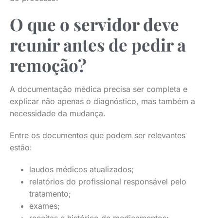
O que o servidor deve
reunir antes de pedir a
remoção?
A documentação médica precisa ser completa e
explicar não apenas o diagnóstico, mas também a
necessidade da mudança.
Entre os documentos que podem ser relevantes
estão:
laudos médicos atualizados;
relatórios do profissional responsável pelo
tratamento;
exames;