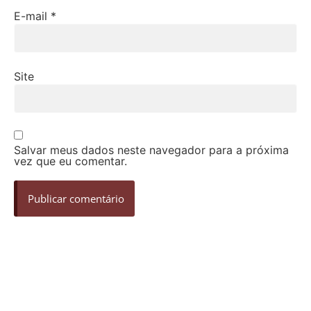
E-mail
*
Site
Salvar meus dados neste navegador para a próxima
vez que eu comentar.