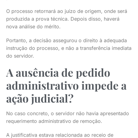
O processo retornará ao juízo de origem, onde será
produzida a prova técnica. Depois disso, haverá
nova análise do mérito.
Portanto, a decisão assegurou o direito à adequada
instrução do processo, e não a transferência imediata
do servidor.
A ausência de pedido
administrativo impede a
ação judicial?
No caso concreto, o servidor não havia apresentado
requerimento administrativo de remoção.
A justificativa estava relacionada ao receio de