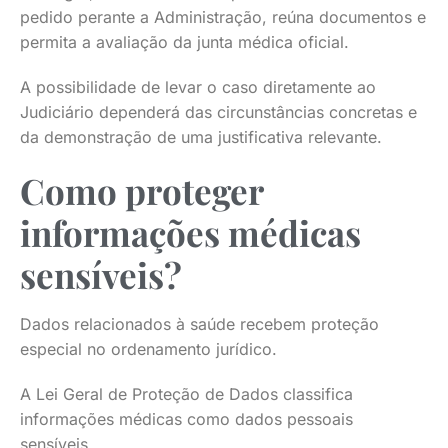
pedido perante a Administração, reúna documentos e
permita a avaliação da junta médica oficial.
A possibilidade de levar o caso diretamente ao
Judiciário dependerá das circunstâncias concretas e
da demonstração de uma justificativa relevante.
Como proteger
informações médicas
sensíveis?
Dados relacionados à saúde recebem proteção
especial no ordenamento jurídico.
A Lei Geral de Proteção de Dados classifica
informações médicas como dados pessoais
sensíveis.