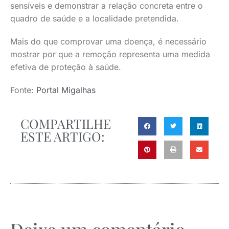
sensíveis e demonstrar a relação concreta entre o
quadro de saúde e a localidade pretendida.
Mais do que comprovar uma doença, é necessário
mostrar por que a remoção representa uma medida
efetiva de proteção à saúde.
Fonte:
Portal Migalhas
COMPARTILHE
ESTE ARTIGO: