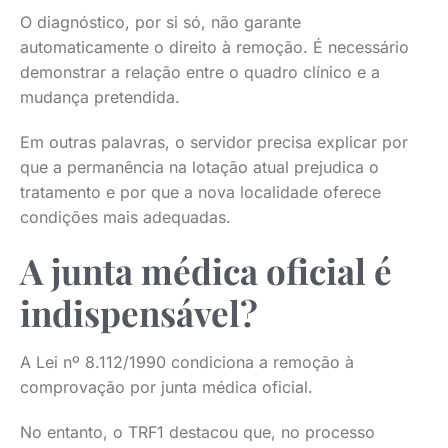
O diagnóstico, por si só, não garante
automaticamente o direito à remoção. É necessário
demonstrar a relação entre o quadro clínico e a
mudança pretendida.
Em outras palavras, o servidor precisa explicar por
que a permanência na lotação atual prejudica o
tratamento e por que a nova localidade oferece
condições mais adequadas.
A junta médica oficial é
indispensável?
A Lei nº 8.112/1990 condiciona a remoção à
comprovação por junta médica oficial.
No entanto, o TRF1 destacou que, no processo