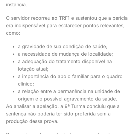
instância.
O servidor recorreu ao TRF1 e sustentou que a perícia
era indispensável para esclarecer pontos relevantes,
como:
a gravidade de sua condição de saúde;
a necessidade de mudança de localidade;
a adequação do tratamento disponível na
lotação atual;
a importância do apoio familiar para o quadro
clínico;
a relação entre a permanência na unidade de
origem e o possível agravamento da saúde.
Ao analisar a apelação, a 9ª Turma concluiu que a
sentença não poderia ter sido proferida sem a
produção dessa prova.