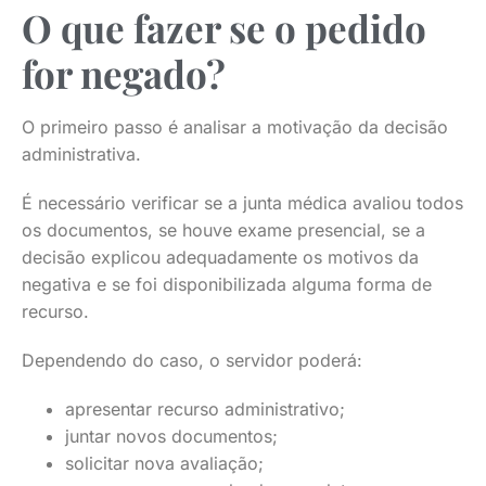
O que fazer se o pedido
for negado?
O primeiro passo é analisar a motivação da decisão
administrativa.
É necessário verificar se a junta médica avaliou todos
os documentos, se houve exame presencial, se a
decisão explicou adequadamente os motivos da
negativa e se foi disponibilizada alguma forma de
recurso.
Dependendo do caso, o servidor poderá:
apresentar recurso administrativo;
juntar novos documentos;
solicitar nova avaliação;