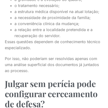
o tratamento necessário;
a estrutura médica disponível na atual lotação;
a necessidade de proximidade da família;
a conveniência clínica da mudança;
a relação entre a localidade pretendida e a
recuperação do servidor.
Essas questões dependem de conhecimento técnico
especializado.
Por isso, não poderiam ser resolvidas apenas com
uma análise superficial dos documentos já juntados
ao processo.
Julgar sem perícia pode
configurar cerceamento
de defesa?